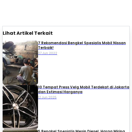
Lihat Artikel Terkait
7 Rekomendasi Bengkel Spesialis Mobil Nissan
Terbaik!
07 Jun 2022
10 Tempat Press Velg Mobil Terdekat di Jakarta
dan Estimasi Harganya
12 Jun 2025
5 Bengkel Spesialis Mesin Diesel, Harga Miring