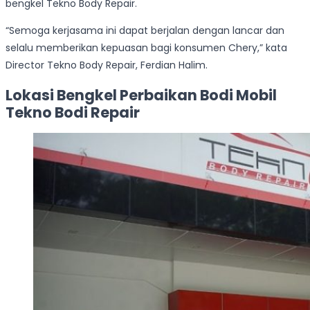
bengkel Tekno Body Repair.
“Semoga kerjasama ini dapat berjalan dengan lancar dan
selalu memberikan kepuasan bagi konsumen Chery,” kata
Director Tekno Body Repair, Ferdian Halim.
Lokasi Bengkel Perbaikan Bodi Mobil
Tekno Bodi Repair