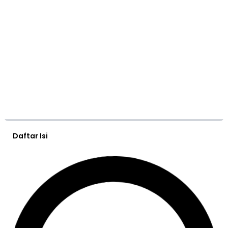
Daftar Isi