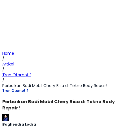
Home
/
Artikel
/
Tren Otomotif
/
Perbaikan Bodi Mobil Chery Bisa di Tekno Body Repair!
Tren Otomotif
Perbaikan Bodi Mobil Chery Bisa di Tekno Body
Repair!
Baghendra Lodra