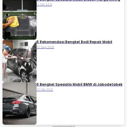
13 Okt 2021
5 Rekomendasi Bengkel Bodi Repair Mobil
07 Sep 2021
5 Bengkel Spesialis Mobil BMW di Jabodetabek
07 Okt 2021