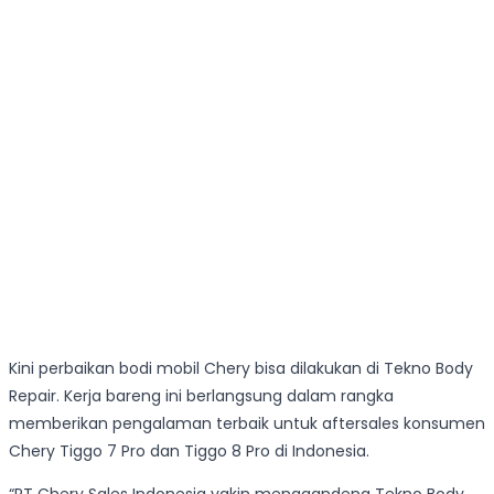
Kini perbaikan bodi mobil Chery bisa dilakukan di Tekno Body
Repair. Kerja bareng ini berlangsung dalam rangka
memberikan pengalaman terbaik untuk aftersales konsumen
Chery Tiggo 7 Pro dan Tiggo 8 Pro di Indonesia.