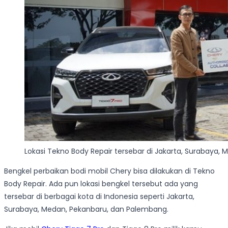
Lokasi Tekno Body Repair tersebar di Jakarta, Surabaya
Bengkel perbaikan bodi mobil Chery bisa dilakukan di Tekno
Body Repair. Ada pun lokasi bengkel tersebut ada yang
tersebar di berbagai kota di Indonesia seperti Jakarta,
Surabaya, Medan, Pekanbaru, dan Palembang.