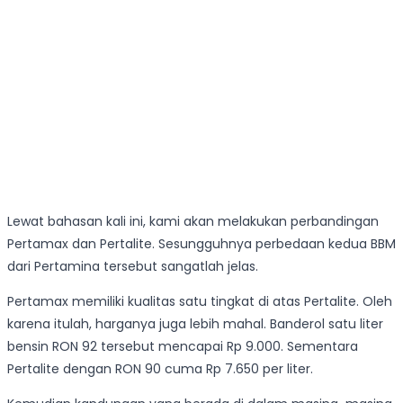
Lewat bahasan kali ini, kami akan melakukan perbandingan
Pertamax dan Pertalite. Sesungguhnya perbedaan kedua BBM
dari Pertamina tersebut sangatlah jelas.
Pertamax memiliki kualitas satu tingkat di atas Pertalite. Oleh
karena itulah, harganya juga lebih mahal. Banderol satu liter
bensin RON 92 tersebut mencapai Rp 9.000. Sementara
Pertalite dengan RON 90 cuma Rp 7.650 per liter.