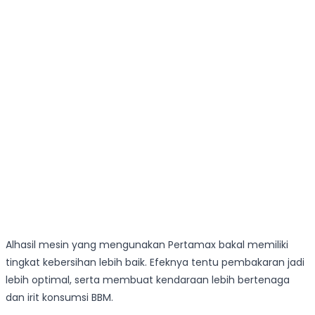
Alhasil mesin yang mengunakan Pertamax bakal memiliki
tingkat kebersihan lebih baik. Efeknya tentu pembakaran jadi
lebih optimal, serta membuat kendaraan lebih bertenaga
dan irit konsumsi BBM.