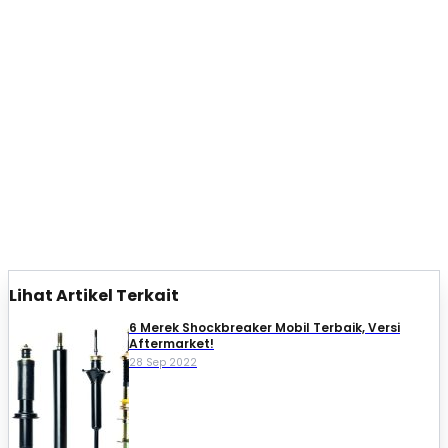
Lihat Artikel Terkait
6 Merek Shockbreaker Mobil Terbaik, Versi
Aftermarket!
28 Sep 2022