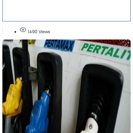
1490 Views