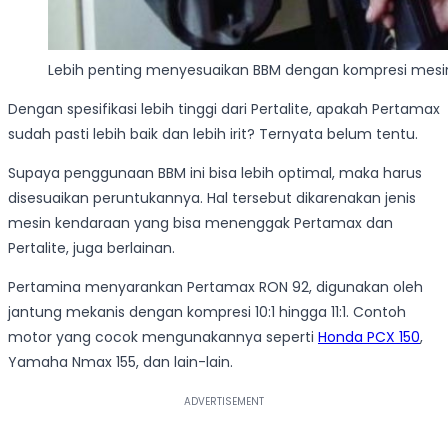
Lebih penting menyesuaikan BBM dengan kompresi mesi
Dengan spesifikasi lebih tinggi dari Pertalite, apakah Pertamax
sudah pasti lebih baik dan lebih irit? Ternyata belum tentu.
Supaya penggunaan BBM ini bisa lebih optimal, maka harus
disesuaikan peruntukannya. Hal tersebut dikarenakan jenis
mesin kendaraan yang bisa menenggak Pertamax dan
Pertalite, juga berlainan.
Pertamina menyarankan Pertamax RON 92, digunakan oleh
jantung mekanis dengan kompresi 10:1 hingga 11:1. Contoh
motor yang cocok mengunakannya seperti
Honda PCX 150
,
Yamaha Nmax 155, dan lain-lain.