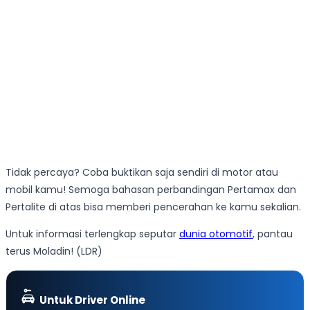
Tidak percaya? Coba buktikan saja sendiri di motor atau
mobil kamu! Semoga bahasan perbandingan Pertamax dan
Pertalite di atas bisa memberi pencerahan ke kamu sekalian.
Untuk informasi terlengkap seputar
dunia otomotif
, pantau
terus Moladin! (LDR)
Untuk Driver Online