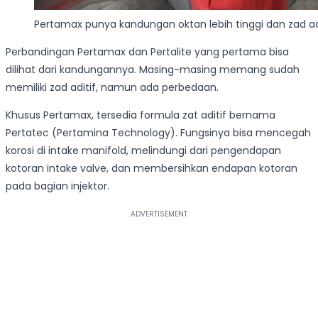
Pertamax punya kandungan oktan lebih tinggi dan zad adit
Perbandingan Pertamax dan Pertalite yang pertama bisa
dilihat dari kandungannya. Masing-masing memang sudah
memiliki zad aditif, namun ada perbedaan.
Khusus Pertamax, tersedia formula zat aditif bernama
Pertatec (Pertamina Technology). Fungsinya bisa mencegah
korosi di intake manifold, melindungi dari pengendapan
kotoran intake valve, dan membersihkan endapan kotoran
pada bagian injektor.