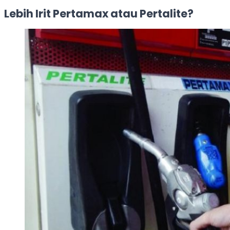
Lebih Irit Pertamax atau Pertalite?