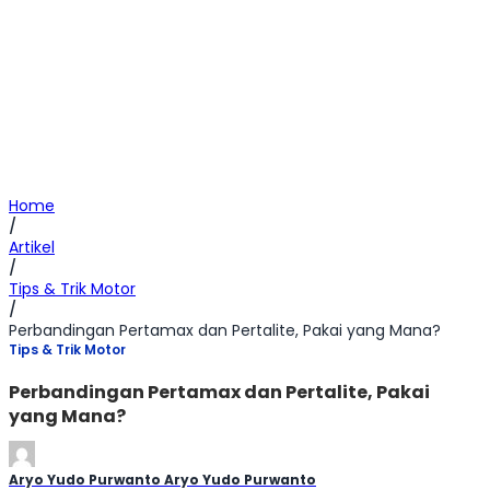
Home
/
Artikel
/
Tips & Trik Motor
/
Perbandingan Pertamax dan Pertalite, Pakai yang Mana?
Tips & Trik Motor
Perbandingan Pertamax dan Pertalite, Pakai
yang Mana?
Aryo Yudo Purwanto Aryo Yudo Purwanto