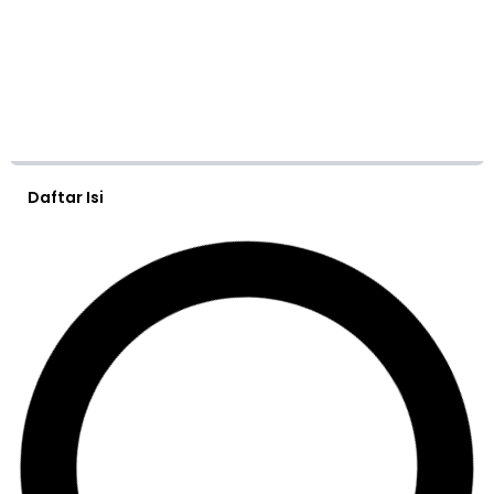
Daftar Isi