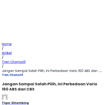
Home
/
Artikel
/
Tren Otomotif
/
Jangan Sampai Salah Pilih, Ini Perbedaan Vario 160 ABS dan CBS
Tren Otomotif
Jangan Sampai Salah Pilih, Ini Perbedaan Vario
160 ABS dan CBS
Tigor Sihombing