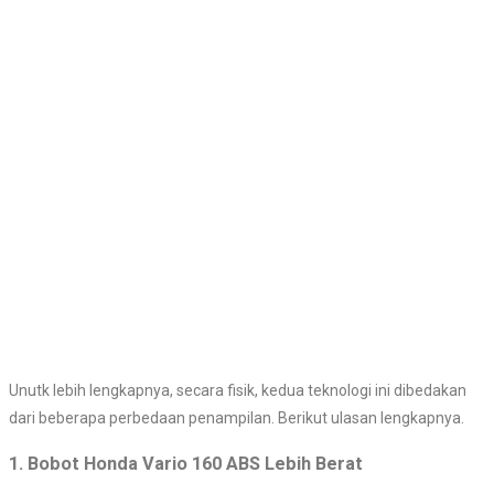
Unutk lebih lengkapnya, secara fisik, kedua teknologi ini dibedakan
dari beberapa perbedaan penampilan. Berikut ulasan lengkapnya.
1.
Bobot Honda Vario 160 ABS Lebih Berat