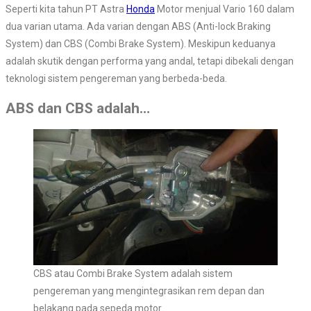
Seperti kita tahun PT Astra
Honda
Motor menjual Vario 160 dalam
dua varian utama. Ada varian dengan ABS (Anti-lock Braking
System) dan CBS (Combi Brake System). Meskipun keduanya
adalah skutik dengan performa yang andal, tetapi dibekali dengan
teknologi sistem pengereman yang berbeda-beda.
ABS dan CBS adalah…
CBS atau Combi Brake System adalah sistem
pengereman yang mengintegrasikan rem depan dan
belakang pada sepeda motor.