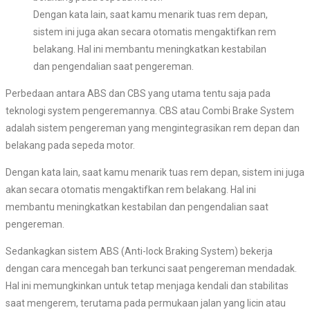
Dengan kata lain, saat kamu menarik tuas rem depan,
sistem ini juga akan secara otomatis mengaktifkan rem
belakang. Hal ini membantu meningkatkan kestabilan
dan pengendalian saat pengereman.
Perbedaan antara ABS dan CBS yang utama tentu saja pada
teknologi system pengeremannya. CBS atau Combi Brake System
adalah sistem pengereman yang mengintegrasikan rem depan dan
belakang pada sepeda motor.
Dengan kata lain, saat kamu menarik tuas rem depan, sistem ini juga
akan secara otomatis mengaktifkan rem belakang. Hal ini
membantu meningkatkan kestabilan dan pengendalian saat
pengereman.
Sedankagkan sistem ABS (Anti-lock Braking System) bekerja
dengan cara mencegah ban terkunci saat pengereman mendadak.
Hal ini memungkinkan untuk tetap menjaga kendali dan stabilitas
saat mengerem, terutama pada permukaan jalan yang licin atau