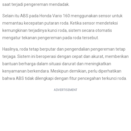
saat terjadi pengereman mendadak.
Selain itu ABS pada Honda Vario 160 menggunakan sensor untuk
memantau kecepatan putaran roda. Ketika sensor mendeteksi
kemungkinan terjadinya kunci roda, sistem secara otomatis
mengatur tekanan pengereman pada roda tersebut.
Hasilnya, roda tetap berputar dan pengendalian pengereman tetap
terjaga. Sistem ini beroperasi dengan cepat dan akurat, memberikan
bantuan berharga dalam situasi darurat dan meningkatkan
kenyamanan berkendara. Meskipun demikian, perlu diperhatikan
bahwa ABS tidak dilengkapi dengan fitur pencegahan terkunci roda.