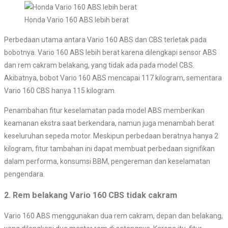
Honda Vario 160 ABS lebih berat
Perbedaan utama antara Vario 160 ABS dan CBS terletak pada
bobotnya. Vario 160 ABS lebih berat karena dilengkapi sensor ABS
dan rem cakram belakang, yang tidak ada pada model CBS.
Akibatnya, bobot Vario 160 ABS mencapai 117 kilogram, sementara
Vario 160 CBS hanya 115 kilogram.
Penambahan fitur keselamatan pada model ABS memberikan
keamanan ekstra saat berkendara, namun juga menambah berat
keseluruhan sepeda motor. Meskipun perbedaan beratnya hanya 2
kilogram, fitur tambahan ini dapat membuat perbedaan signifikan
dalam performa, konsumsi BBM, pengereman dan keselamatan
pengendara.
2. Rem belakang Vario 160 CBS tidak cakram
Vario 160 ABS menggunakan dua rem cakram, depan dan belakang,