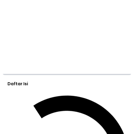
Daftar Isi