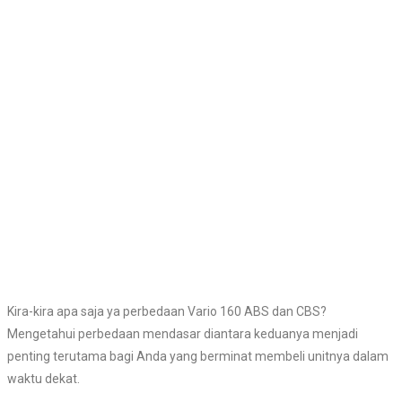
Kira-kira apa saja ya perbedaan Vario 160 ABS dan CBS?
Mengetahui perbedaan mendasar diantara keduanya menjadi
penting terutama bagi Anda yang berminat membeli unitnya dalam
waktu dekat.