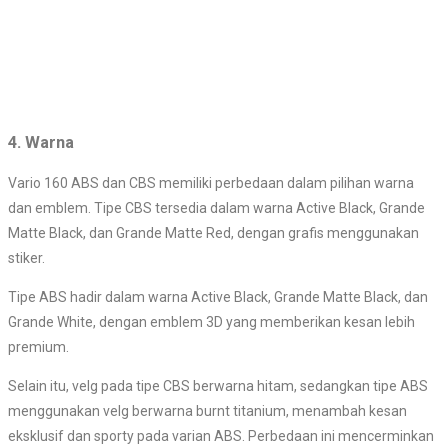
4.
Warna
Vario 160 ABS dan CBS memiliki perbedaan dalam pilihan warna
dan emblem. Tipe CBS tersedia dalam warna Active Black, Grande
Matte Black, dan Grande Matte Red, dengan grafis menggunakan
stiker.
Tipe ABS hadir dalam warna Active Black, Grande Matte Black, dan
Grande White, dengan emblem 3D yang memberikan kesan lebih
premium.
Selain itu, velg pada tipe CBS berwarna hitam, sedangkan tipe ABS
menggunakan velg berwarna burnt titanium, menambah kesan
eksklusif dan sporty pada varian ABS. Perbedaan ini mencerminkan