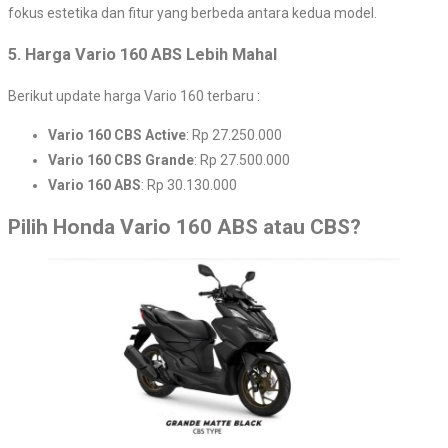
fokus estetika dan fitur yang berbeda antara kedua model.
5. Harga Vario 160 ABS Lebih Mahal
Berikut update harga Vario 160 terbaru :
Vario 160 CBS Active
: Rp 27.250.000
Vario 160 CBS Grande
: Rp 27.500.000
Vario 160 ABS
: Rp 30.130.000
Pilih Honda Vario 160 ABS atau CBS?