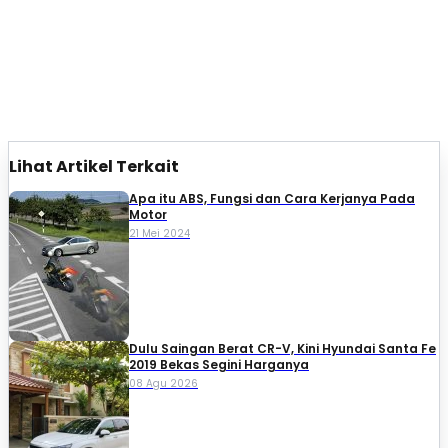
Lihat Artikel Terkait
Apa itu ABS, Fungsi dan Cara Kerjanya Pada
Motor
21 Mei 2024
Dulu Saingan Berat CR-V, Kini Hyundai Santa Fe
2019 Bekas Segini Harganya
08 Agu 2026