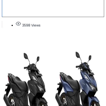
3598 Views