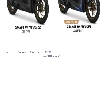
Perbedaan Vario 160 ABS dan CBS