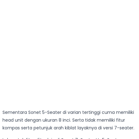
Sementara Sonet 5-Seater di varian tertinggi cuma memiliki
head unit dengan ukuran 8 inci. Serta tidak memiliki fitur
kompas serta petunjuk arah kiblat layaknya di versi 7-seater.