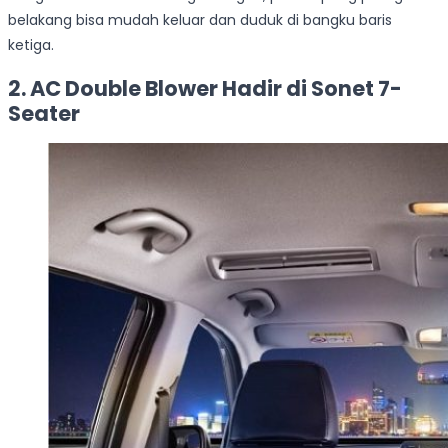
belakang bisa mudah keluar dan duduk di bangku baris
ketiga.
2. AC Double Blower Hadir di Sonet 7-
Seater