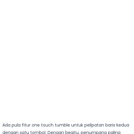
Ada pula fitur one touch tumble untuk pelipatan baris kedua
dengan satu tombol. Dengan begitu, penumpang paling