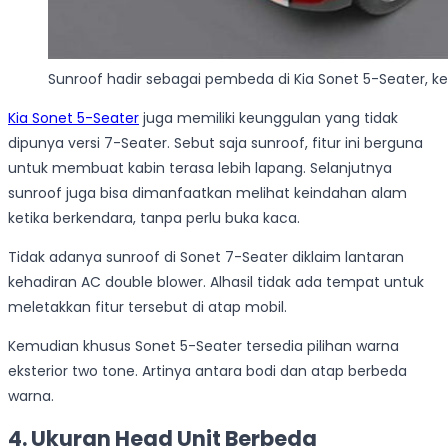
Sunroof hadir sebagai pembeda di Kia Sonet 5-Seater, k
Kia Sonet 5-Seater
juga memiliki keunggulan yang tidak
dipunya versi 7-Seater. Sebut saja sunroof, fitur ini berguna
untuk membuat kabin terasa lebih lapang. Selanjutnya
sunroof juga bisa dimanfaatkan melihat keindahan alam
ketika berkendara, tanpa perlu buka kaca.
Tidak adanya sunroof di Sonet 7-Seater diklaim lantaran
kehadiran AC double blower. Alhasil tidak ada tempat untuk
meletakkan fitur tersebut di atap mobil.
Kemudian khusus Sonet 5-Seater tersedia pilihan warna
eksterior two tone. Artinya antara bodi dan atap berbeda
warna.
4. Ukuran Head Unit Berbeda