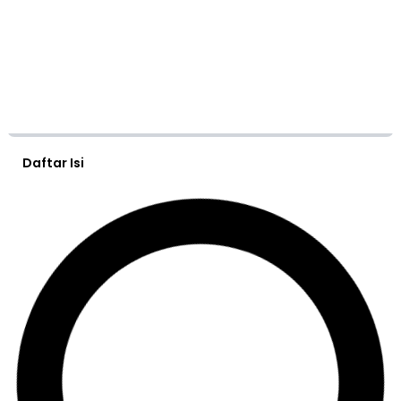
Daftar Isi