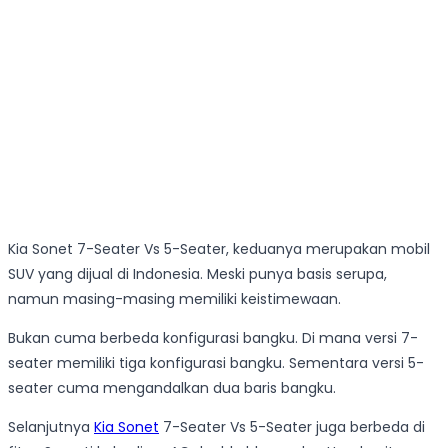
Kia Sonet 7-Seater Vs 5-Seater, keduanya merupakan mobil
SUV yang dijual di Indonesia. Meski punya basis serupa,
namun masing-masing memiliki keistimewaan.
Bukan cuma berbeda konfigurasi bangku. Di mana versi 7-
seater memiliki tiga konfigurasi bangku. Sementara versi 5-
seater cuma mengandalkan dua baris bangku.
Selanjutnya
Kia Sonet
7-Seater Vs 5-Seater juga berbeda di