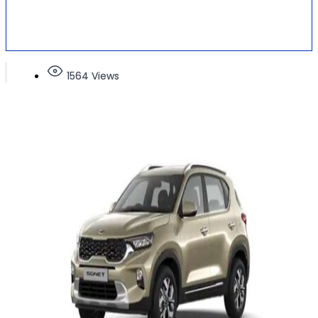
1564 Views