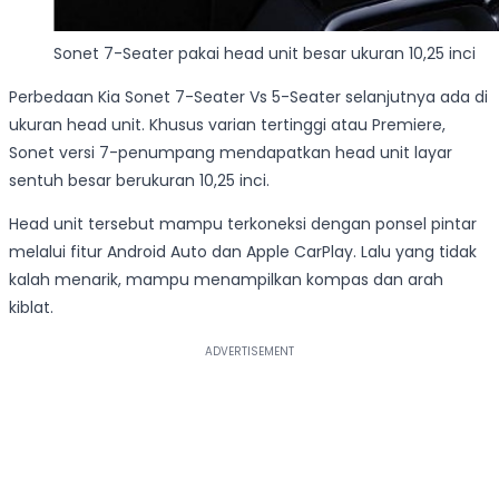
Sonet 7-Seater pakai head unit besar ukuran 10,25 inci
Perbedaan Kia Sonet 7-Seater Vs 5-Seater selanjutnya ada di
ukuran head unit. Khusus varian tertinggi atau Premiere,
Sonet versi 7-penumpang mendapatkan head unit layar
sentuh besar berukuran 10,25 inci.
Head unit tersebut mampu terkoneksi dengan ponsel pintar
melalui fitur Android Auto dan Apple CarPlay. Lalu yang tidak
kalah menarik, mampu menampilkan kompas dan arah
kiblat.