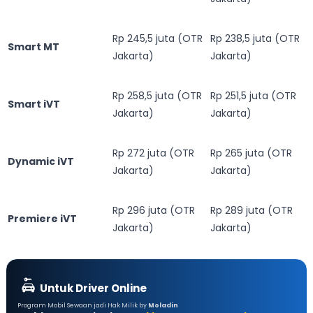
Rp 245,5 juta (OTR
Rp 238,5 juta (OTR
Smart MT
Jakarta)
Jakarta)
Rp 258,5 juta (OTR
Rp 251,5 juta (OTR
Smart iVT
Jakarta)
Jakarta)
Rp 272 juta (OTR
Rp 265 juta (OTR
Dynamic iVT
Jakarta)
Jakarta)
Rp 296 juta (OTR
Rp 289 juta (OTR
Premiere iVT
Jakarta)
Jakarta)
Untuk Driver Online
Program Mobil Sewaan jadi Hak Milik by
Moladin