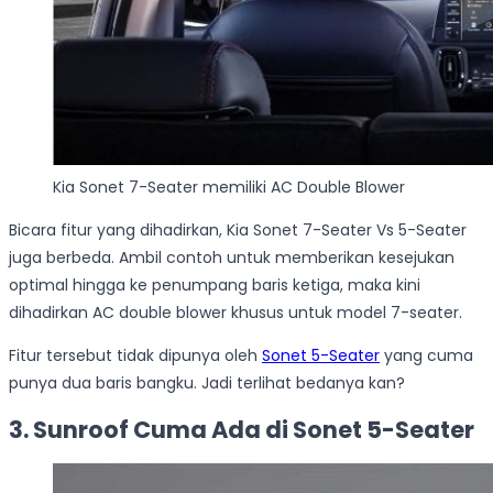
Kia Sonet 7-Seater memiliki AC Double Blower
Bicara fitur yang dihadirkan, Kia Sonet 7-Seater Vs 5-Seater
juga berbeda. Ambil contoh untuk memberikan kesejukan
optimal hingga ke penumpang baris ketiga, maka kini
dihadirkan AC double blower khusus untuk model 7-seater.
Fitur tersebut tidak dipunya oleh
Sonet 5-Seater
yang cuma
punya dua baris bangku. Jadi terlihat bedanya kan?
3. Sunroof Cuma Ada di Sonet 5-Seater