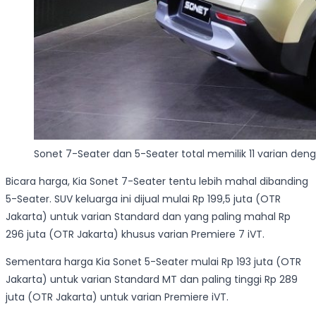
Sonet 7-Seater dan 5-Seater total memilik 11 varian d
Bicara harga, Kia Sonet 7-Seater tentu lebih mahal dibanding
5-Seater. SUV keluarga ini dijual mulai Rp 199,5 juta (OTR
Jakarta) untuk varian Standard dan yang paling mahal Rp
296 juta (OTR Jakarta) khusus varian Premiere 7 iVT.
Sementara harga Kia Sonet 5-Seater mulai Rp 193 juta (OTR
Jakarta) untuk varian Standard MT dan paling tinggi Rp 289
juta (OTR Jakarta) untuk varian Premiere iVT.