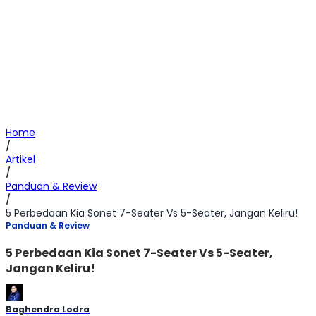
Home
/
Artikel
/
Panduan & Review
/
5 Perbedaan Kia Sonet 7-Seater Vs 5-Seater, Jangan Keliru!
Panduan & Review
5 Perbedaan Kia Sonet 7-Seater Vs 5-Seater,
Jangan Keliru!
Baghendra Lodra