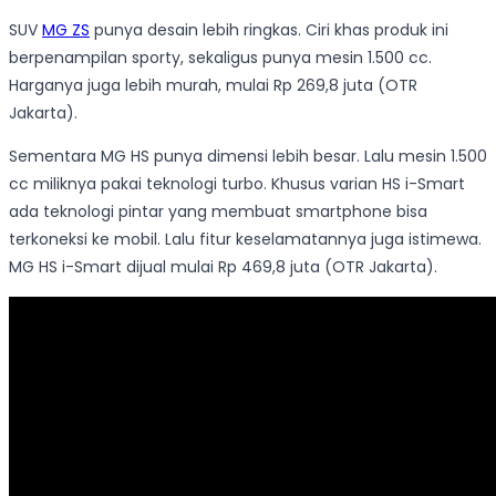
SUV
MG ZS
punya desain lebih ringkas. Ciri khas produk ini
berpenampilan sporty, sekaligus punya mesin 1.500 cc.
Harganya juga lebih murah, mulai Rp 269,8 juta (OTR
Jakarta).
Sementara MG HS punya dimensi lebih besar. Lalu mesin 1.500
cc miliknya pakai teknologi turbo. Khusus varian HS i-Smart
ada teknologi pintar yang membuat smartphone bisa
terkoneksi ke mobil. Lalu fitur keselamatannya juga istimewa.
MG HS i-Smart dijual mulai Rp 469,8 juta (OTR Jakarta).