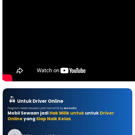
Untuk Driver Online
Program Mobil Sewaan jadi Hak Milik by
Moladin
Mobil Sewaan jadi
Hak Milik untuk
untuk
Driver
Online
yang
Siap Naik Kelas