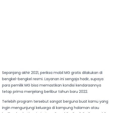
Sepanjang akhir 2021, periksa mobil MG gratis dilakukan di
bengkel-bengkel resmi. Layanan ini sengaja hadir, supaya
para pemilik MG bisa memastikan kondisi kendaraannya
tetap prima menjelang berlibur tahun baru 2022.
Terlebih program tersebut sangat berguna buat kamu yang
ingin mengunjungi keluarga di kampung halaman atau