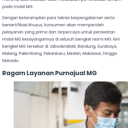
pada mobil MG.
Dengan keterampilan para teknisi berpengalaman serta
bersertifikasi khusus, konsumen akan memperoleh
pelayanan yang prima dan terpercaya untuk perawatan
mobil MG kesayangannya di seluruh bengkel resmi MG. Kini
bengkel MG tersebar di Jabodetabek, Bandung, Surabaya,
Malang, Palembang, Pekanbaru, Medan, Makassar, hingga
Manado.
Ragam Layanan Purnajual MG