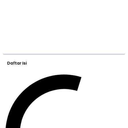
Daftar Isi