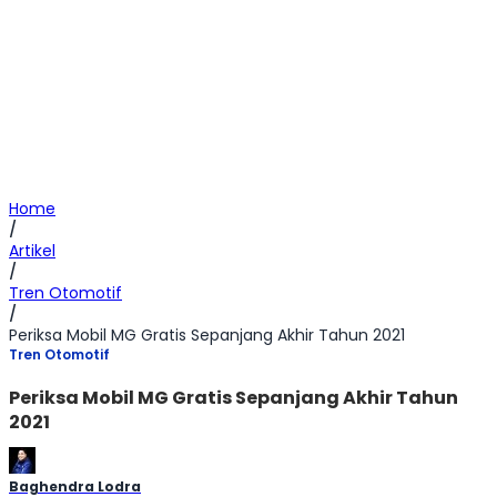
Home
/
Artikel
/
Tren Otomotif
/
Periksa Mobil MG Gratis Sepanjang Akhir Tahun 2021
Tren Otomotif
Periksa Mobil MG Gratis Sepanjang Akhir Tahun
2021
Baghendra Lodra