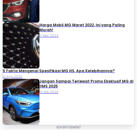
Harga Mobil MG Maret 2022, Ini yang Paling
Murah!
17 Mar 2022
5 Fakta Mengenai Spesifikasi MG HS, Apa Kelebihannya?
13 Agu 2020
Jangan Sampai Terlewat Promo Eksklusif MG di
IIMS 2025
18 Feb 2025