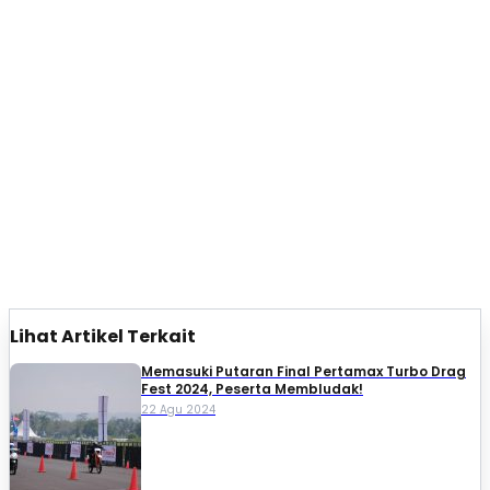
Lihat Artikel Terkait
Memasuki Putaran Final Pertamax Turbo Drag
Fest 2024, Peserta Membludak!
22 Agu 2024