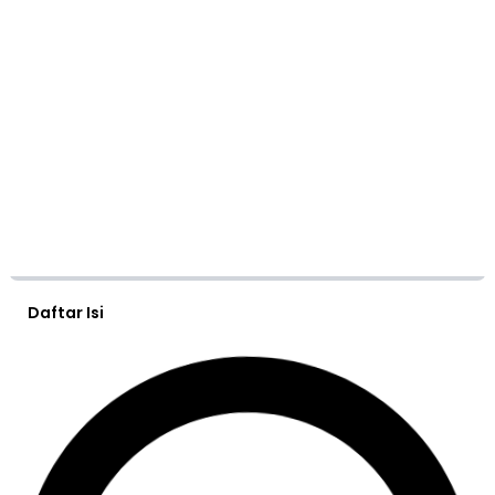
Daftar Isi