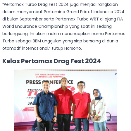
“Pertamax Turbo Drag Fest 2024 juga menjadi rangkaian
dalam menyambut Pertamina Grand Prix of Indonesia 2024
di bulan September serta Pertamax Turbo WRT di ajang FIA
World Endurance Championship yang saat ini sedang
berlangsung. Ini akan makin menancapkan nama Pertamax
Turbo sebagai BBM unggulan yang siap bersaing di dunia
otomotif internasional,” tutup Harsono.
Kelas Pertamax Drag Fest 2024