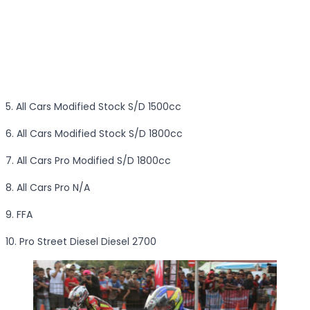
5. All Cars Modified Stock S/D 1500cc
6. All Cars Modified Stock S/D 1800cc
7. All Cars Pro Modified S/D 1800cc
8. All Cars Pro N/A
9. FFA
10. Pro Street Diesel Diesel 2700