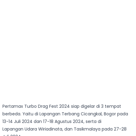
Pertamax Turbo Drag Fest 2024 siap digelar di 3 tempat
berbeda. Yaitu di Lapangan Terbang Cicangkal, Bogor pada
13-14 Juli 2024 dan 17-18 Agustus 2024, serta di
Lapangan Udara Wiriadinata, dan Tasikmalaya pada 27-28