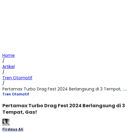
Home
/
Artikel
/
Tren Otomotif
/
Pertamax Turbo Drag Fest 2024 Berlangsung di 3 Tempat, Gas!
Tren Otomotif
Pertamax Turbo Drag Fest 2024 Berlangsung di 3
Tempat, Gas!
Firdaus Ali