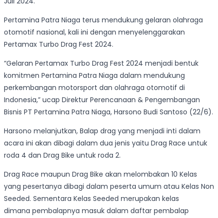
Juli 2024.
Pertamina Patra Niaga terus mendukung gelaran olahraga
otomotif nasional, kali ini dengan menyelenggarakan
Pertamax Turbo Drag Fest 2024.
“Gelaran Pertamax Turbo Drag Fest 2024 menjadi bentuk
komitmen Pertamina Patra Niaga dalam mendukung
perkembangan motorsport dan olahraga otomotif di
Indonesia,” ucap Direktur Perencanaan & Pengembangan
Bisnis PT Pertamina Patra Niaga, Harsono Budi Santoso (22/6).
Harsono melanjutkan, Balap drag yang menjadi inti dalam
acara ini akan dibagi dalam dua jenis yaitu Drag Race untuk
roda 4 dan Drag Bike untuk roda 2.
Drag Race maupun Drag Bike akan melombakan 10 Kelas
yang pesertanya dibagi dalam peserta umum atau Kelas Non
Seeded. Sementara Kelas Seeded merupakan kelas
dimana pembalapnya masuk dalam daftar pembalap