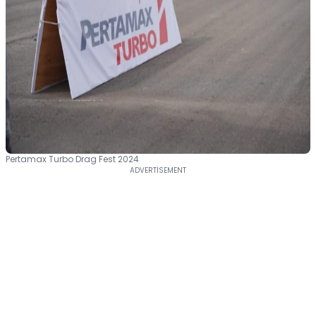
Pertamax Turbo Drag Fest 2024