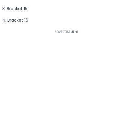
3. Bracket 15
4. Bracket 16