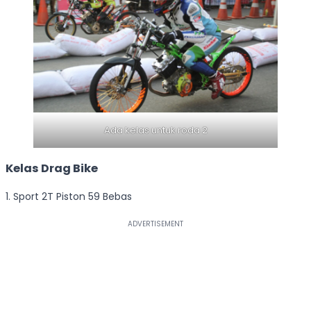
Ada kelas untuk roda 2
Kelas Drag Bike
1. Sport 2T Piston 59 Bebas