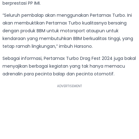
berprestasi PP IMI.
“Seluruh pembalap akan menggunakan Pertamax Turbo. Ini
akan membuktikan Pertamax Turbo kualitasnya bersaing
dengan produk BBM untuk motorsport ataupun untuk
kendaraan yang membutuhkan BBM berkualitas tinggi, yang
tetap ramah lingkungan,” imbuh Harsono.
Sebagai informasi, Pertamax Turbo Drag Fest 2024 juga bakal
menyajikan berbagai kegiatan yang tak hanya memacu
adrenalin para pecinta balap dan pecinta otomotif.