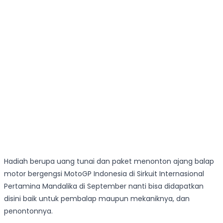
Hadiah berupa uang tunai dan paket menonton ajang balap
motor bergengsi MotoGP Indonesia di Sirkuit Internasional
Pertamina Mandalika di September nanti bisa didapatkan
disini baik untuk pembalap maupun mekaniknya, dan
penontonnya.