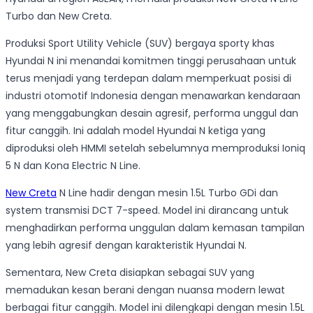
Turbo dan New Creta.
Produksi Sport Utility Vehicle (SUV) bergaya sporty khas
Hyundai N ini menandai komitmen tinggi perusahaan untuk
terus menjadi yang terdepan dalam memperkuat posisi di
industri otomotif Indonesia dengan menawarkan kendaraan
yang menggabungkan desain agresif, performa unggul dan
fitur canggih. Ini adalah model Hyundai N ketiga yang
diproduksi oleh HMMI setelah sebelumnya memproduksi Ioniq
5 N dan Kona Electric N Line.
New Creta
N Line hadir dengan mesin 1.5L Turbo GDi dan
system transmisi DCT 7-speed. Model ini dirancang untuk
menghadirkan performa unggulan dalam kemasan tampilan
yang lebih agresif dengan karakteristik Hyundai N.
Sementara, New Creta disiapkan sebagai SUV yang
memadukan kesan berani dengan nuansa modern lewat
berbagai fitur canggih. Model ini dilengkapi dengan mesin 1.5L