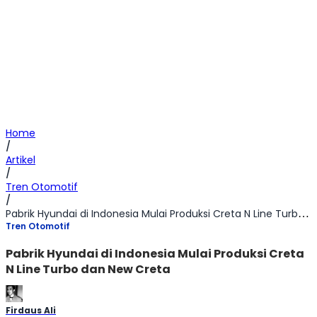
Home
/
Artikel
/
Tren Otomotif
/
Pabrik Hyundai di Indonesia Mulai Produksi Creta N Line Turbo dan New Creta
Tren Otomotif
Pabrik Hyundai di Indonesia Mulai Produksi Creta
N Line Turbo dan New Creta
Firdaus Ali