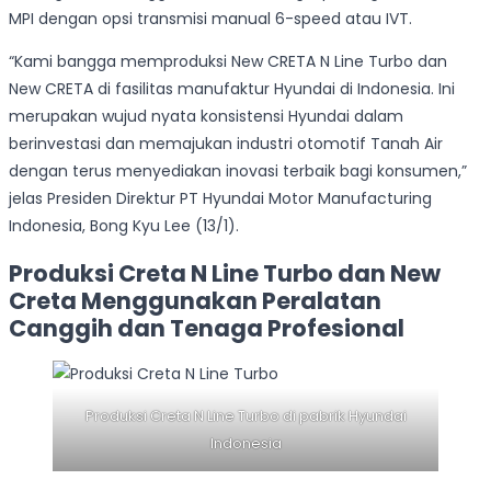
MPI dengan opsi transmisi manual 6-speed atau IVT.
“Kami bangga memproduksi New CRETA N Line Turbo dan
New CRETA di fasilitas manufaktur Hyundai di Indonesia. Ini
merupakan wujud nyata konsistensi Hyundai dalam
berinvestasi dan memajukan industri otomotif Tanah Air
dengan terus menyediakan inovasi terbaik bagi konsumen,”
jelas Presiden Direktur PT Hyundai Motor Manufacturing
Indonesia, Bong Kyu Lee (13/1).
Produksi Creta N Line Turbo dan New
Creta Menggunakan Peralatan
Canggih dan Tenaga Profesional
Produksi Creta N Line Turbo di pabrik Hyundai
Indonesia