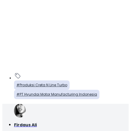
Produksi Creta N Line Turbo
PT Hyundai Motor Manufacturing Indonesia
Firdaus Ali