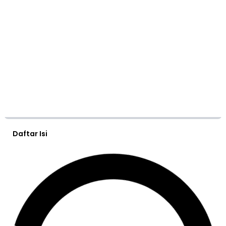
Daftar Isi