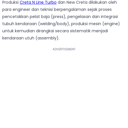
Produksi
Creta N Line Turbo
dan New Creta dilakukan oleh
para engineer dan teknisi berpengalaman sejak proses
pencetakkan pelat baja (press), pengelasan dan integrasi
tubuh kendaraan (welding/body), produksi mesin (engine)
untuk kemudian dirangkai secara sistematik menjadi
kendaraan utuh (assembly).