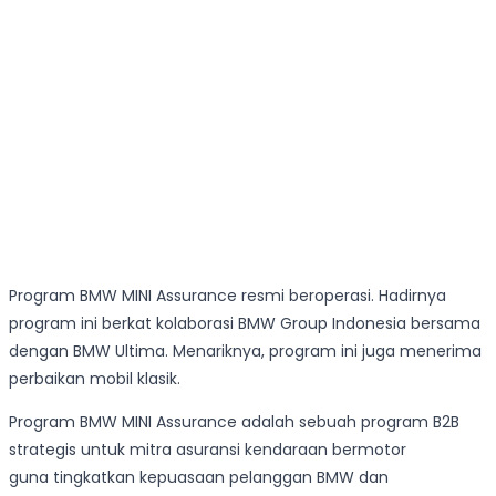
Program BMW MINI Assurance resmi beroperasi. Hadirnya
program ini berkat kolaborasi BMW Group Indonesia bersama
dengan BMW Ultima. Menariknya, program ini juga menerima
perbaikan mobil klasik.
Program BMW MINI Assurance adalah sebuah program B2B
strategis untuk mitra asuransi kendaraan bermotor
guna tingkatkan kepuasaan pelanggan BMW dan