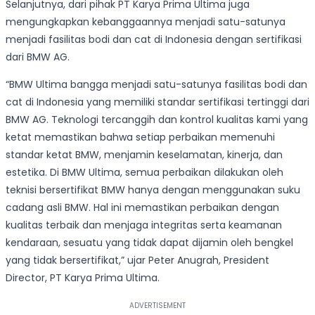
Selanjutnya, dari pihak PT Karya Prima Ultima juga
mengungkapkan kebanggaannya menjadi satu-satunya
menjadi fasilitas bodi dan cat di Indonesia dengan sertifikasi
dari BMW AG.
“BMW Ultima bangga menjadi satu-satunya fasilitas bodi dan
cat di Indonesia yang memiliki standar sertifikasi tertinggi dari
BMW AG. Teknologi tercanggih dan kontrol kualitas kami yang
ketat memastikan bahwa setiap perbaikan memenuhi
standar ketat BMW, menjamin keselamatan, kinerja, dan
estetika. Di BMW Ultima, semua perbaikan dilakukan oleh
teknisi bersertifikat BMW hanya dengan menggunakan suku
cadang asli BMW. Hal ini memastikan perbaikan dengan
kualitas terbaik dan menjaga integritas serta keamanan
kendaraan, sesuatu yang tidak dapat dijamin oleh bengkel
yang tidak bersertifikat,” ujar Peter Anugrah, President
Director, PT Karya Prima Ultima.