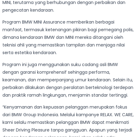
MINI, terutama yang berhubungan dengan perbaikan dan
pengecatan kendaraan.
Program BMW MINI Assurance memberikan berbagai
manfaat, termasuk ketenangan pikiran bagi pemegang polis,
dimana kendaraan BMW dan MINI mereka ditangani oleh
teknisi ahli yang memastikan tampilan dan menjaga nilai
serta estetika kendaraan.
Program ini juga menggunakan suku cadang asli BMW
dengan garansi komprehensif sehingga performa,
keamanan, dan memperpanjang umur kendaraan. Selain itu,
perbaikan dilakukan dengan peralatan berteknologi terdepan
dan praktik ramah lingkungan, menjamin standar tertinggi.
“Kenyamanan dan kepuasan pelanggan merupakan fokus
dari BMW Group Indonesia. Melalui kampanye RELAX. WE CARE,
kami selalu memastikan pelanggan BMW dapat menikmati
Sheer Driving Pleasure tanpa gangguan. Apapun yang terjadi