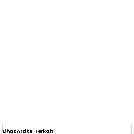
Lihat Artikel Terkait