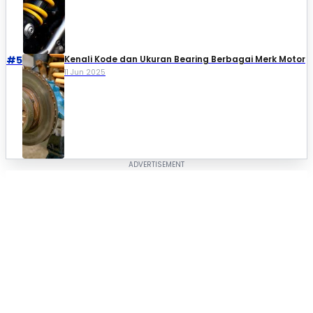
#5
Kenali Kode dan Ukuran Bearing Berbagai Merk Motor
11 Jun 2025