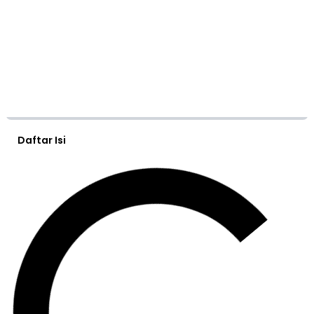
Daftar Isi