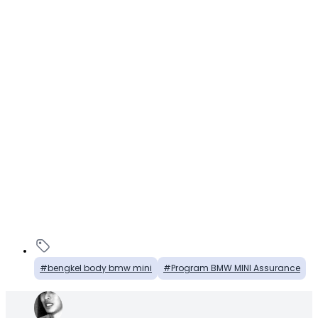
bengkel body bmw mini
Program BMW MINI Assurance