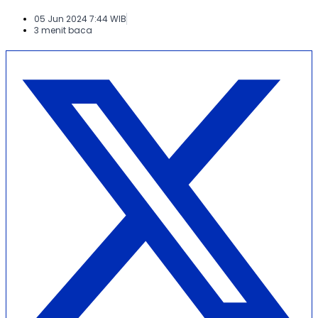
05 Jun 2024 7:44 WIB
3 menit baca