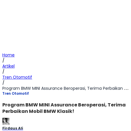
Home
/
Artikel
/
Tren Otomotif
/
Program BMW MINI Assurance Beroperasi, Terima Perbaikan Mobil BMW Klasik!
Tren Otomotif
Program BMW MINI Assurance Beroperasi, Terima
Perbaikan Mobil BMW Klasik!
Firdaus Ali