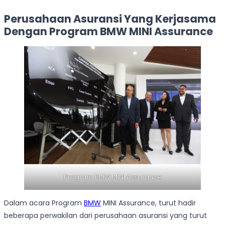
Perusahaan Asuransi Yang Kerjasama
Dengan Program BMW MINI Assurance
Program BMW MINI Assurance
Dalam acara Program
BMW
MINI Assurance, turut hadir
beberapa perwakilan dari perusahaan asuransi yang turut