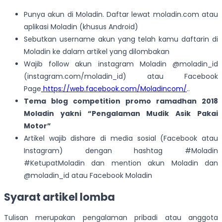
Punya akun di Moladin. Daftar lewat moladin.com atau
aplikasi Moladin (khusus Android)
Sebutkan username akun yang telah kamu daftarin di
Moladin ke dalam artikel yang dilombakan
Wajib follow akun instagram Moladin @moladin_id
(instagram.com/moladin_id) atau Facebook
Page
https://web.facebook.com/Moladincom/
..
Tema blog competition promo ramadhan 2018
Moladin yakni “Pengalaman Mudik Asik Pakai
Motor”
Artikel wajib dishare di media sosial (Facebook atau
Instagram) dengan hashtag #Moladin
#KetupatMoladin dan mention akun Moladin dan
@moladin_id atau Facebook Moladin
Syarat artikel lomba
Tulisan merupakan pengalaman pribadi atau anggota