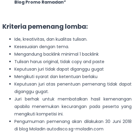
Blog Promo Ramadan”
Kriteria pemenang lomba:
Ide, kreativitas, dan kualitas tulisan.
Kesesuaian dengan tema.
Mengandung backlink minimal 1 backlink
Tulisan harus original, tidak copy and paste
Keputusan juri tidak dapat diganggu gugat
Mengikuti syarat dan ketentuan berlaku
Keputusan juri atas penentuan pemenang tidak dapat
diganggu gugat.
Juri berhak untuk membatalkan hasil kemenangan
apabila menemukan kecurangan pada peserta yang
mengikuti kompetisi ini.
Pengumuman pemenang akan dilakukan 30 Juni 2018
di blog Moladin autodisco.sg-moladin.com