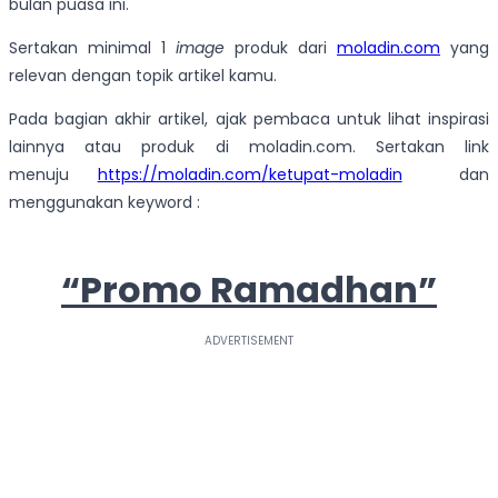
bulan puasa ini.
Sertakan minimal 1
image
produk dari
moladin.com
yang
relevan dengan topik artikel kamu.
Pada bagian akhir artikel, ajak pembaca untuk lihat inspirasi
lainnya atau produk di moladin.com. Sertakan link
menuju
https://moladin.com/ketupat-moladin
dan
menggunakan keyword :
“Promo Ramadhan”