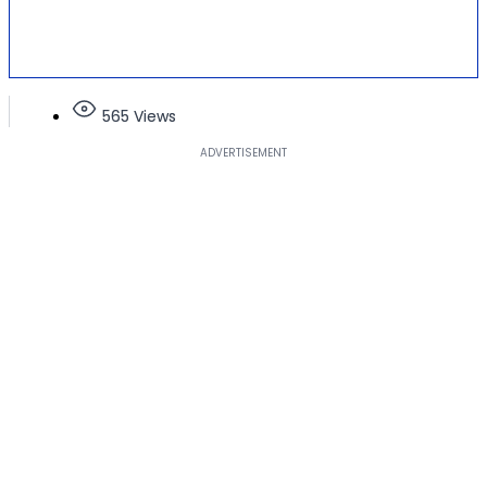
565 Views