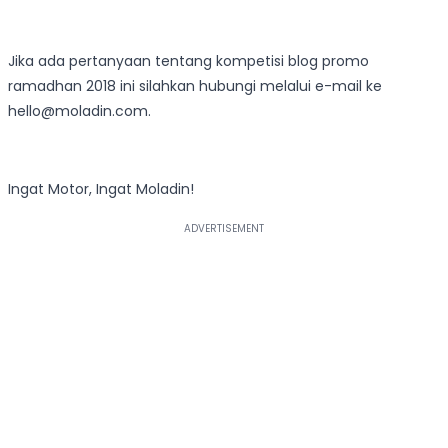
Jika ada pertanyaan tentang kompetisi blog promo
ramadhan 2018 ini silahkan hubungi melalui e-mail ke
hello@moladin.com.
Ingat Motor, Ingat Moladin!