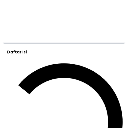
Daftar Isi