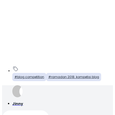
blog competition
ramadan 2018. kompetisi blog
Jinny