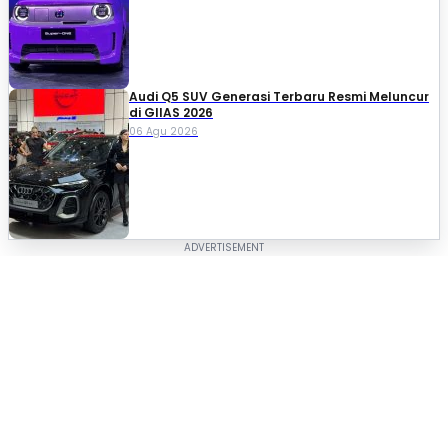
Audi Q5 SUV Generasi Terbaru Resmi Meluncur
di GIIAS 2026
06 Agu 2026