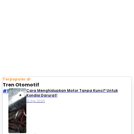
Terpopuler di
Tren Otomotif
#1
Cara Menghidupkan Motor Tanpa Kunci? Untuk
Kondisi Darurat!
21 Apr 2020