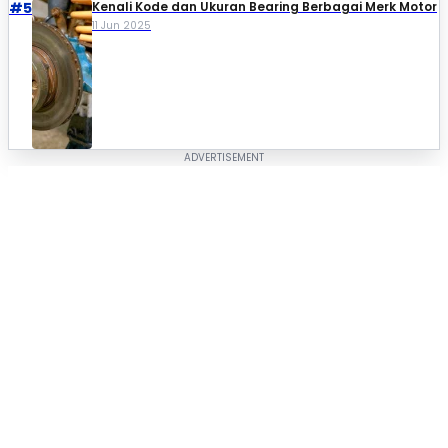
#5
Kenali Kode dan Ukuran Bearing Berbagai Merk Motor
11 Jun 2025