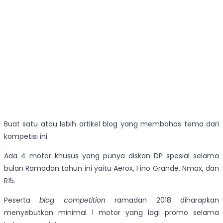
Buat satu atau lebih artikel blog yang membahas tema dari
kompetisi ini.
Ada 4 motor khusus yang punya diskon DP spesial selama
bulan Ramadan tahun ini yaitu Aerox, Fino Grande, Nmax, dan
R15.
Peserta
blog competition
ramadan 2018 diharapkan
menyebutkan minimal 1 motor yang lagi promo selama