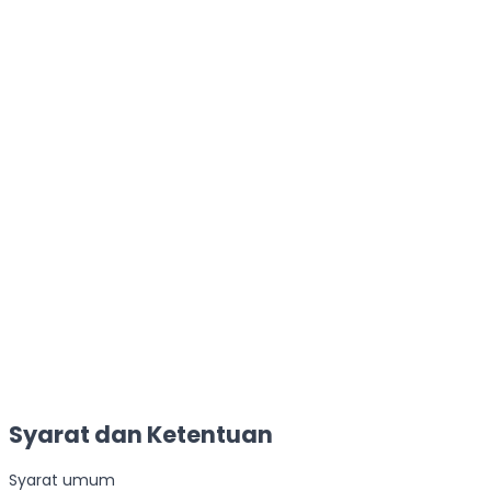
Syarat dan Ketentuan
Syarat umum