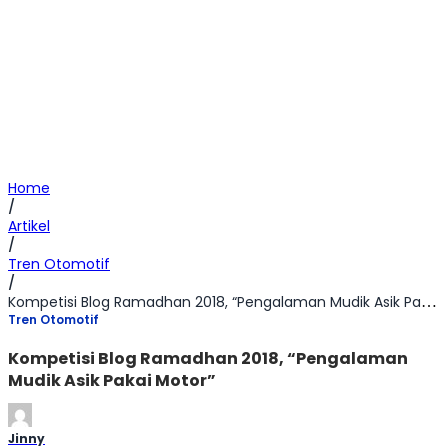
Home
/
Artikel
/
Tren Otomotif
/
Kompetisi Blog Ramadhan 2018, “Pengalaman Mudik Asik Pakai Motor”
Tren Otomotif
Kompetisi Blog Ramadhan 2018, “Pengalaman
Mudik Asik Pakai Motor”
Jinny