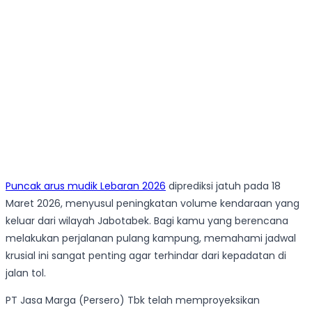
Puncak arus mudik Lebaran 2026
diprediksi jatuh pada 18
Maret 2026, menyusul peningkatan volume kendaraan yang
keluar dari wilayah Jabotabek. Bagi kamu yang berencana
melakukan perjalanan pulang kampung, memahami jadwal
krusial ini sangat penting agar terhindar dari kepadatan di
jalan tol.
PT Jasa Marga (Persero) Tbk telah memproyeksikan