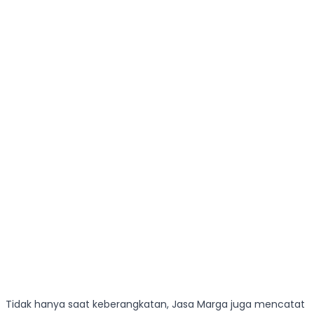
Tidak hanya saat keberangkatan, Jasa Marga juga mencatat