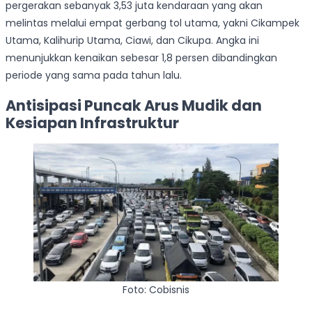
pergerakan sebanyak 3,53 juta kendaraan yang akan
melintas melalui empat gerbang tol utama, yakni Cikampek
Utama, Kalihurip Utama, Ciawi, dan Cikupa. Angka ini
menunjukkan kenaikan sebesar 1,8 persen dibandingkan
periode yang sama pada tahun lalu.
Antisipasi Puncak Arus Mudik dan
Kesiapan Infrastruktur
Foto: Cobisnis