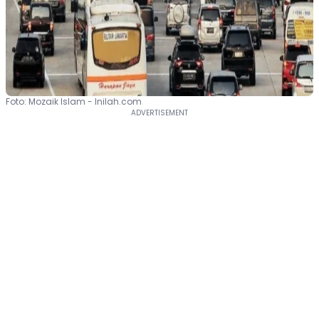
Foto: Mozaik Islam - Inilah.com