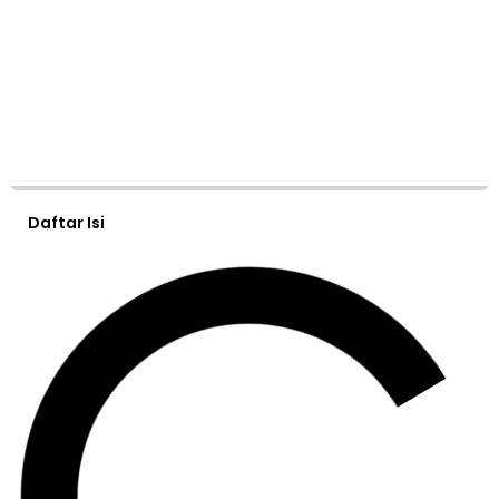
Daftar Isi