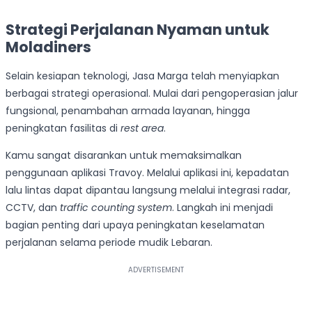
Strategi Perjalanan Nyaman untuk
Moladiners
Selain kesiapan teknologi, Jasa Marga telah menyiapkan
berbagai strategi operasional. Mulai dari pengoperasian jalur
fungsional, penambahan armada layanan, hingga
peningkatan fasilitas di
rest area
.
Kamu sangat disarankan untuk memaksimalkan
penggunaan aplikasi Travoy. Melalui aplikasi ini, kepadatan
lalu lintas dapat dipantau langsung melalui integrasi radar,
CCTV, dan
traffic counting system
. Langkah ini menjadi
bagian penting dari upaya peningkatan keselamatan
perjalanan selama periode mudik Lebaran.