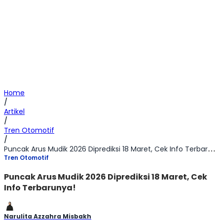
Home
/
Artikel
/
Tren Otomotif
/
Puncak Arus Mudik 2026 Diprediksi 18 Maret, Cek Info Terbarunya!
Tren Otomotif
Puncak Arus Mudik 2026 Diprediksi 18 Maret, Cek
Info Terbarunya!
Narulita Azzahra Misbakh