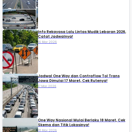
Info Rekayasa Lalu Lintas Mudik Lebaran 2026,
Catat Jadwalnya!
16 Mar 2026
Jadwal One Way dan Contraflow Tol Trans
Jawa Dimulai 17 Maret, Cek Rutenya!
17 Mar 2026
One Way Nasional Mulai Berlaku 18 Maret, Cek
Skema dan Titik Lokasinya!
18 Mar 2026