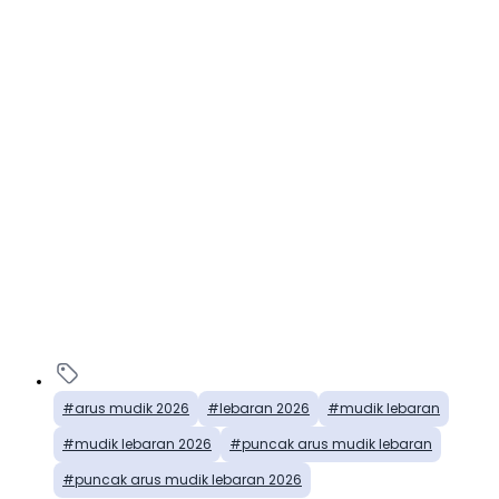
arus mudik 2026
lebaran 2026
mudik lebaran
mudik lebaran 2026
puncak arus mudik lebaran
puncak arus mudik lebaran 2026