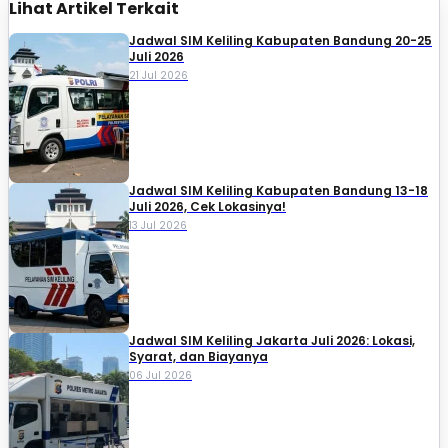
Lihat Artikel Terkait
Jadwal SIM Keliling Kabupaten Bandung 20-25
Juli 2026
21 Jul 2026
Jadwal SIM Keliling Kabupaten Bandung 13-18
Juli 2026, Cek Lokasinya!
13 Jul 2026
Jadwal SIM Keliling Jakarta Juli 2026: Lokasi,
Syarat, dan Biayanya
06 Jul 2026