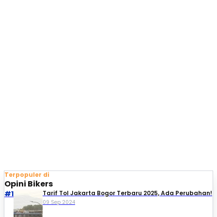
Terpopuler di
Opini Bikers
#1
Tarif Tol Jakarta Bogor Terbaru 2025, Ada Perubahan!
09 Sep 2024