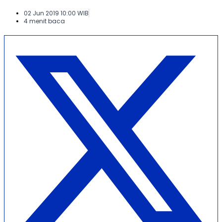
02 Jun 2019 10:00 WIB
4 menit baca