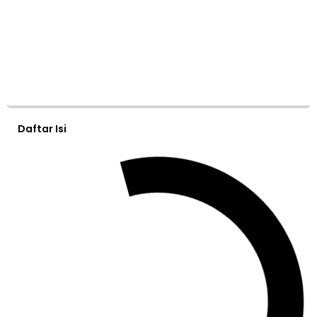
Daftar Isi