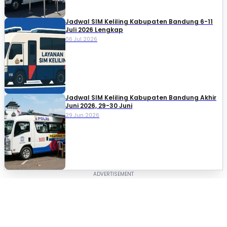
Jadwal SIM Keliling Kabupaten Bandung 6-11
Juli 2026 Lengkap
06 Jul 2026
Jadwal SIM Keliling Kabupaten Bandung Akhir
Juni 2026, 29-30 Juni
29 Jun 2026