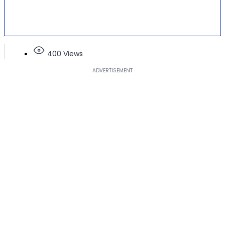
400 Views