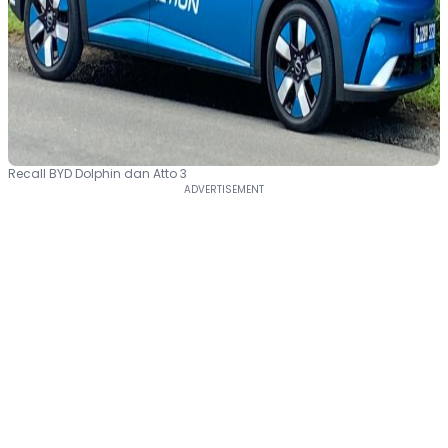
Recall BYD Dolphin dan Atto 3