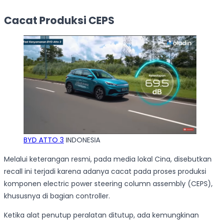
Cacat Produksi CEPS
BYD ATTO 3
INDONESIA
Melalui keterangan resmi, pada media lokal Cina, disebutkan
recall ini terjadi karena adanya cacat pada proses produksi
komponen electric power steering column assembly (CEPS),
khususnya di bagian controller.
Ketika alat penutup peralatan ditutup, ada kemungkinan