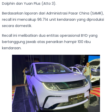
Dolphin dan Yuan Plus (Atto 3).
Berdasarkan laporan dari Administrasi Pasar China (SAMR),
recall ini mencakup 96.714 unit kendaraan yang diproduksi
secara domestik.
Recall ini melibatkan dua entitas operasional BYD yang
bertanggung jawab atas penarikan hampir 100 ribu
kendaraan.