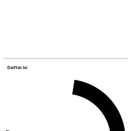
Daftar Isi