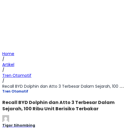
Home
/
Artikel
/
Tren Otomotif
/
Recall BYD Dolphin dan Atto 3 Terbesar Dalam Sejarah, 100 Ribu Unit Berisiko Terbakar
Tren Otomotif
Recall BYD Dolphin dan Atto 3 Terbesar Dalam
Sejarah, 100 Ribu Unit Berisiko Terbakar
Tigor Sihombing