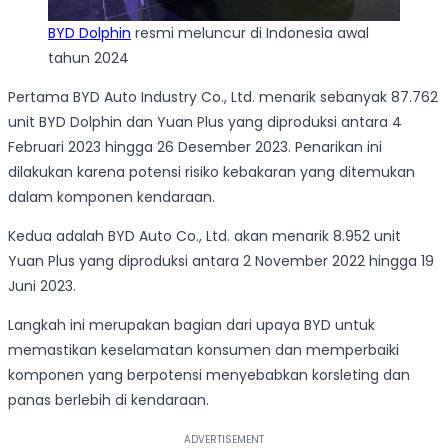
BYD Dolphin
resmi meluncur di Indonesia awal
tahun 2024
Pertama BYD Auto Industry Co., Ltd. menarik sebanyak 87.762
unit BYD Dolphin dan Yuan Plus yang diproduksi antara 4
Februari 2023 hingga 26 Desember 2023. Penarikan ini
dilakukan karena potensi risiko kebakaran yang ditemukan
dalam komponen kendaraan.
Kedua adalah BYD Auto Co., Ltd. akan menarik 8.952 unit
Yuan Plus yang diproduksi antara 2 November 2022 hingga 19
Juni 2023.
Langkah ini merupakan bagian dari upaya BYD untuk
memastikan keselamatan konsumen dan memperbaiki
komponen yang berpotensi menyebabkan korsleting dan
panas berlebih di kendaraan.