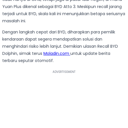
Yuan Plus dikenal sebagai BYD Atto 3. Meskipun recall jarang
terjadi untuk BYD, skala kali ini menunjukkan betapa seriusnya
masalah ini.
Dengan langkah cepat dari BYD, diharapkan para pemilik
kendaraan dapat segera mendapatkan solusi dan
menghindari risiko lebih lanjut. Demikian ulasan Recall BYD
Dolphin, simak terus
Moladin.com
untuk update berita
terbaru seputar otomotif.