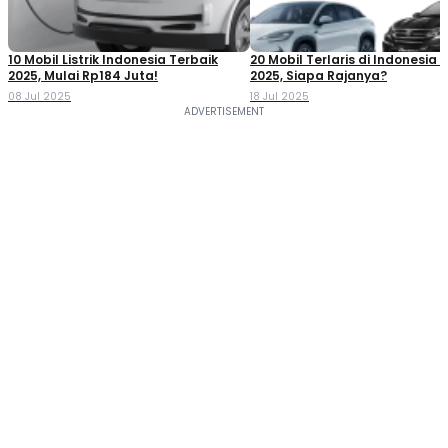
10 Mobil Listrik Indonesia Terbaik
20 Mobil Terlaris di Indonesia P
2025, Mulai Rp184 Juta!
2025, Siapa Rajanya?
08 Jul 2025
18 Jul 2025