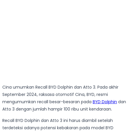
Cina umumkan Recall BYD Dolphin dan Atto 3. Pada akhir
September 2024, raksasa otomotif Cina, BYD, resmi
mengumumkan recall besar-besaran pada
BYD Dolphin
dan
Atto 3 dengan jumlah hampir 100 ribu unit kendaraan.
Recall BYD Dolphin dan Atto 3 ini harus diambil setelah
terdeteksi adanya potensi kebakaran pada model BYD