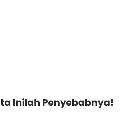
ata Inilah Penyebabnya!