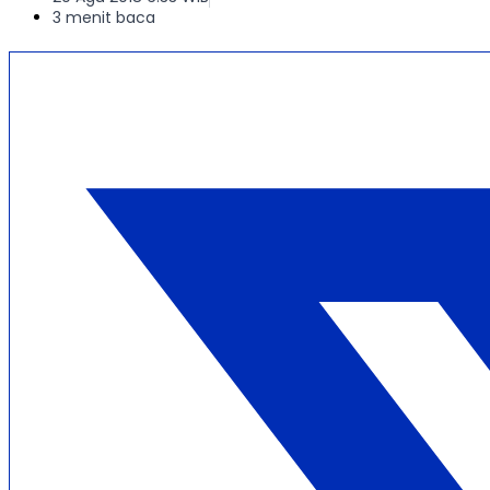
3 menit baca