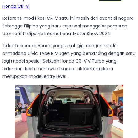
Honda CR-V
.
Referensi modifikasi CR-V satu ini masih dari event di negara
tetangga Filipina yang baru saja usai menggelar pameran
otomotif Philippine International Motor Show 2024.
Tidak terkecuali Honda yang unjuk gigi dengan model
primadona Civic Type R Mugen yang bersanding dengan satu
lagi model spesial. Sebuah Honda CR-V V Turbo yang
didandani lebih menawan hingga tak kentara jika ia
merupakan model entry level.