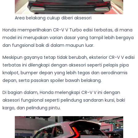
Area belakang cukup diberi aksesori
Honda memperlihakan CR-V V Turbo edisi terbatas, di mana
model ini merupakan varian dasar yang tampil lebih bergaya
dan fungsional baik di dalam maupun luar.
Meskipun gayanya tetap tidak berubah, eksterior CR-V V edisi
terbatas ini dilengkapi dengan aksesori seperti pelapis pipa
knalpot, bumper depan yang lebih tegas dan aerodinamis
depan, serta pasokan spoiler bawah belakang.
Di bagian dalam, Honda melengkapi CR-V V ini dengan
aksesori fungsional seperti pelindung sandaran kursi, baki
kargo, dan pelindung pintu.