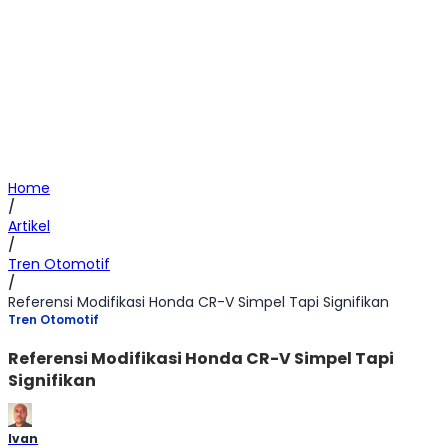
Home
/
Artikel
/
Tren Otomotif
/
Referensi Modifikasi Honda CR-V Simpel Tapi Signifikan
Tren Otomotif
Referensi Modifikasi Honda CR-V Simpel Tapi
Signifikan
Ivan