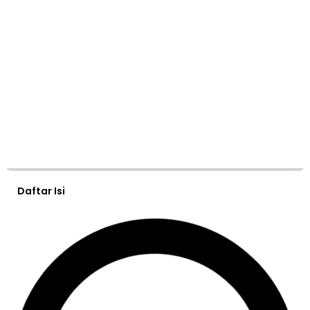
Daftar Isi