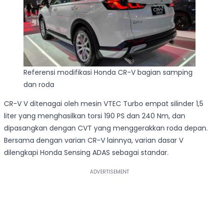
Referensi modifikasi Honda CR-V bagian samping
dan roda
CR-V V ditenagai oleh mesin VTEC Turbo empat silinder 1,5
liter yang menghasilkan torsi 190 PS dan 240 Nm, dan
dipasangkan dengan CVT yang menggerakkan roda depan.
Bersama dengan varian CR-V lainnya, varian dasar V
dilengkapi Honda Sensing ADAS sebagai standar.