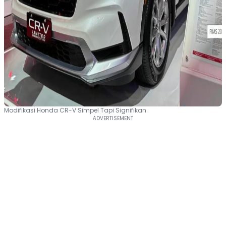
Modifikasi Honda CR-V Simpel Tapi Signifikan