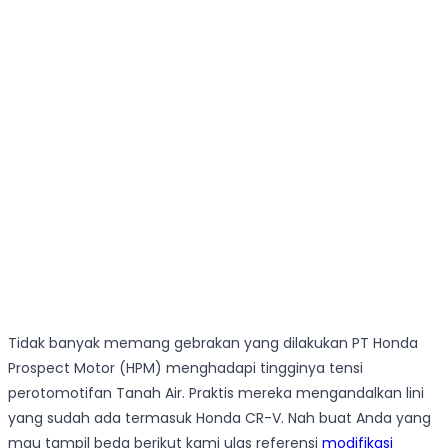
Tidak banyak memang gebrakan yang dilakukan PT Honda
Prospect Motor (HPM) menghadapi tingginya tensi
perotomotifan Tanah Air. Praktis mereka mengandalkan lini
yang sudah ada termasuk Honda CR-V. Nah buat Anda yang
mau tampil beda berikut kami ulas referensi
modifikasi