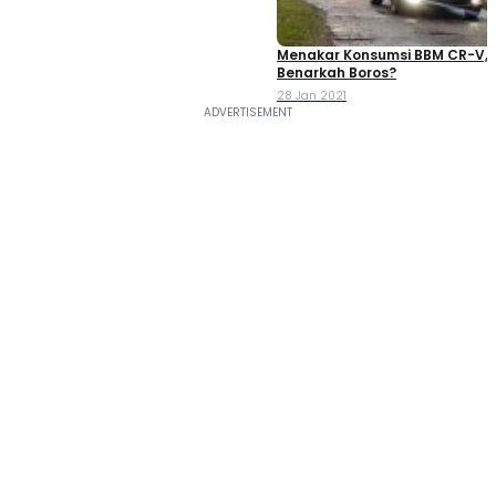
Menakar Konsumsi BBM CR-V,
Benarkah Boros?
28 Jan 2021