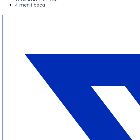
4 menit baca