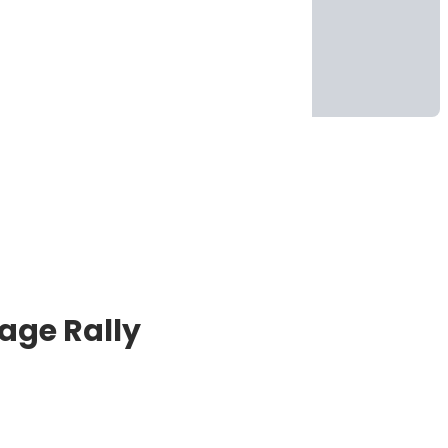
age Rally