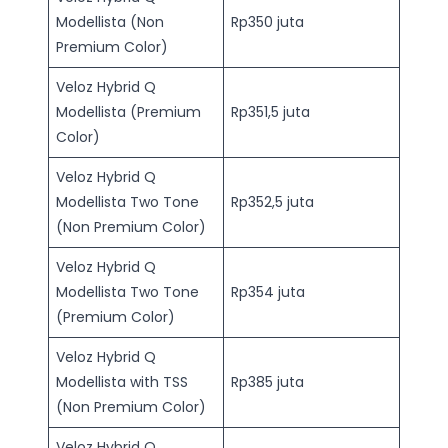
Modellista (Non
Rp350 juta
Premium Color)
Veloz Hybrid Q
Modellista (Premium
Rp351,5 juta
Color)
Veloz Hybrid Q
Modellista Two Tone
Rp352,5 juta
(Non Premium Color)
Veloz Hybrid Q
Modellista Two Tone
Rp354 juta
(Premium Color)
Veloz Hybrid Q
Modellista with TSS
Rp385 juta
(Non Premium Color)
Veloz Hybrid Q