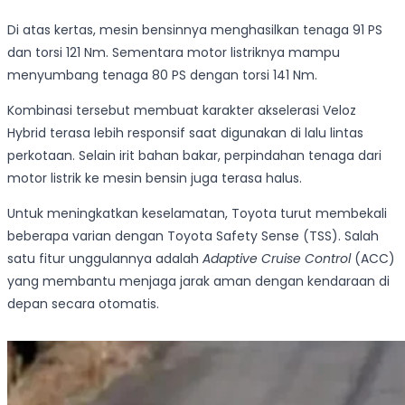
Di atas kertas, mesin bensinnya menghasilkan tenaga 91 PS
dan torsi 121 Nm. Sementara motor listriknya mampu
menyumbang tenaga 80 PS dengan torsi 141 Nm.
Kombinasi tersebut membuat karakter akselerasi Veloz
Hybrid terasa lebih responsif saat digunakan di lalu lintas
perkotaan. Selain irit bahan bakar, perpindahan tenaga dari
motor listrik ke mesin bensin juga terasa halus.
Untuk meningkatkan keselamatan, Toyota turut membekali
beberapa varian dengan Toyota Safety Sense (TSS). Salah
satu fitur unggulannya adalah
Adaptive Cruise Control
(ACC)
yang membantu menjaga jarak aman dengan kendaraan di
depan secara otomatis.