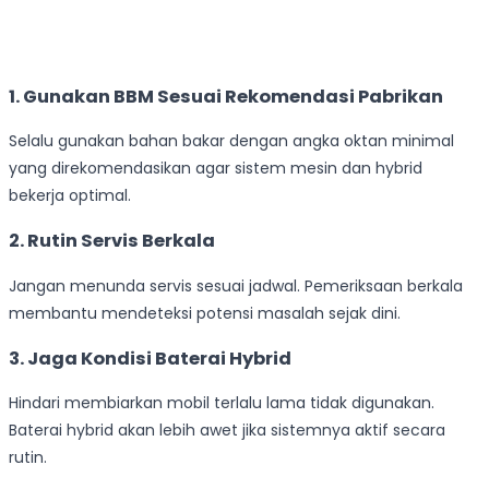
1. Gunakan BBM Sesuai Rekomendasi Pabrikan
Selalu gunakan bahan bakar dengan angka oktan minimal
yang direkomendasikan agar sistem mesin dan hybrid
bekerja optimal.
2. Rutin Servis Berkala
Jangan menunda servis sesuai jadwal. Pemeriksaan berkala
membantu mendeteksi potensi masalah sejak dini.
3. Jaga Kondisi Baterai Hybrid
Hindari membiarkan mobil terlalu lama tidak digunakan.
Baterai hybrid akan lebih awet jika sistemnya aktif secara
rutin.