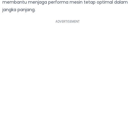
membantu menjaga performa mesin tetap optimal dalam
jangka panjang.