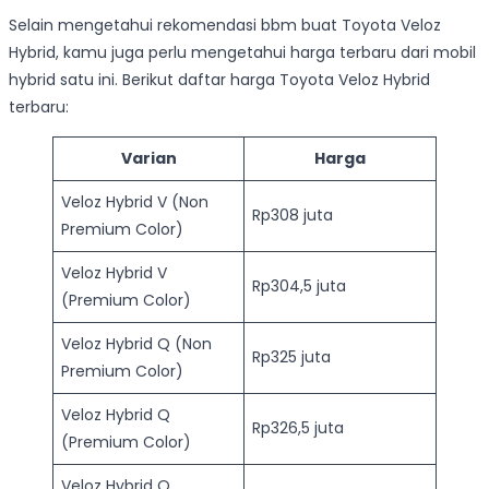
Selain mengetahui rekomendasi bbm buat Toyota Veloz
Hybrid, kamu juga perlu mengetahui harga terbaru dari mobil
hybrid satu ini. Berikut daftar harga Toyota Veloz Hybrid
terbaru:
Varian
Harga
Veloz Hybrid V (Non
Rp308 juta
Premium Color)
Veloz Hybrid V
Rp304,5 juta
(Premium Color)
Veloz Hybrid Q (Non
Rp325 juta
Premium Color)
Veloz Hybrid Q
Rp326,5 juta
(Premium Color)
Veloz Hybrid Q