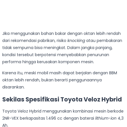
Jika menggunakan bahan bakar dengan oktan lebih rendah
dari rekomendasi pabrikan, risiko
knocking
atau pembakaran
tidak sempurna bisa meningkat. Dalam jangka panjang,
kondisi tersebut berpotensi menyebabkan penurunan
performa hingga kerusakan komponen mesin.
Karena itu, meski mobil masih dapat berjalan dengan BBM
oktan lebih rendah, bukan berarti penggunaannya
disarankan.
Sekilas Spesifikasi Toyota Veloz Hybrid
Toyota Veloz Hybrid menggunakan kombinasi mesin berkode
2NR-VEX berkapasitas 1.496 cc dengan baterai
lithium-ion
4,3
Ah.