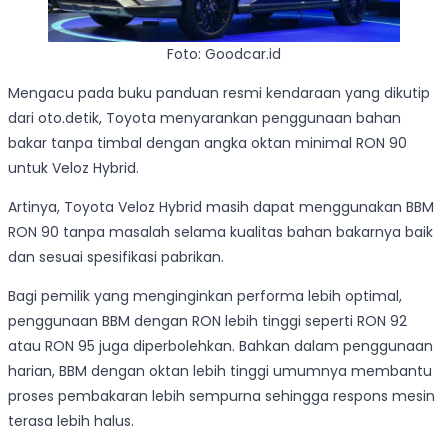
Foto: Goodcar.id
Mengacu pada buku panduan resmi kendaraan yang dikutip
dari oto.detik, Toyota menyarankan penggunaan bahan
bakar tanpa timbal dengan angka oktan minimal RON 90
untuk Veloz Hybrid.
Artinya, Toyota Veloz Hybrid masih dapat menggunakan BBM
RON 90 tanpa masalah selama kualitas bahan bakarnya baik
dan sesuai spesifikasi pabrikan.
Bagi pemilik yang menginginkan performa lebih optimal,
penggunaan BBM dengan RON lebih tinggi seperti RON 92
atau RON 95 juga diperbolehkan. Bahkan dalam penggunaan
harian, BBM dengan oktan lebih tinggi umumnya membantu
proses pembakaran lebih sempurna sehingga respons mesin
terasa lebih halus.