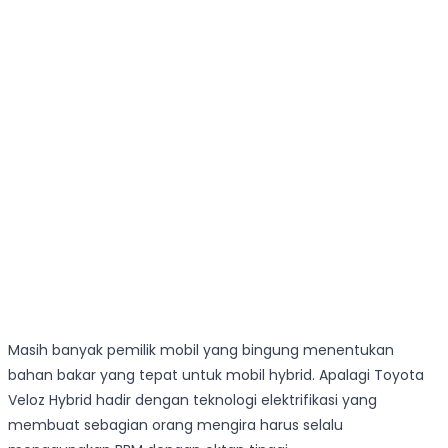
Masih banyak pemilik mobil yang bingung menentukan
bahan bakar yang tepat untuk mobil hybrid. Apalagi Toyota
Veloz Hybrid hadir dengan teknologi elektrifikasi yang
membuat sebagian orang mengira harus selalu