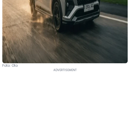
Foto: Oto