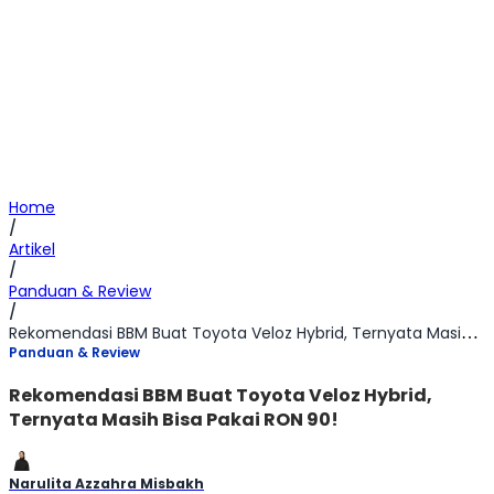
Home
/
Artikel
/
Panduan & Review
/
Rekomendasi BBM Buat Toyota Veloz Hybrid, Ternyata Masih Bisa Pakai RON 90!
Panduan & Review
Rekomendasi BBM Buat Toyota Veloz Hybrid,
Ternyata Masih Bisa Pakai RON 90!
Narulita Azzahra Misbakh