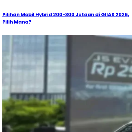
Pilihan Mobil Hybrid 200-300 Jutaan di GIIAS 2026,
Pilih Mana?