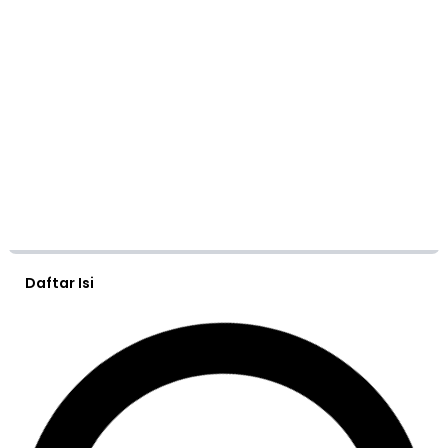
Daftar Isi