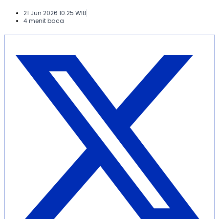
21 Jun 2026 10:25 WIB
4 menit baca