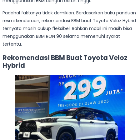
menggunakan BBM dengan oktan tinggi.
Padahal faktanya tidak demikian. Berdasarkan buku panduan
resmi kendaraan, rekomendasi BBM buat Toyota Veloz Hybrid
ternyata masih cukup fleksibel. Bahkan mobil ini masih bisa
menggunakan BBM RON 90 selama memenuhi syarat
tertentu.
Rekomendasi BBM Buat Toyota Veloz
Hybrid