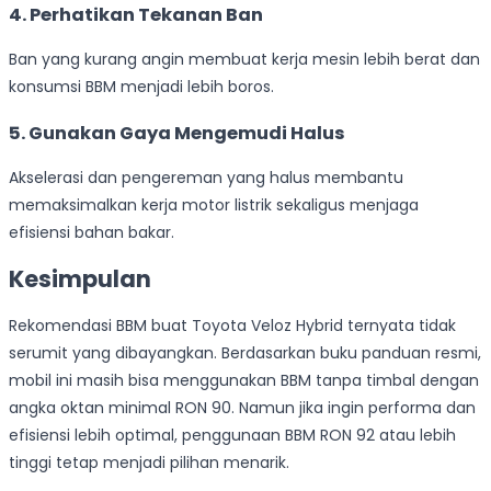
4. Perhatikan Tekanan Ban
Ban yang kurang angin membuat kerja mesin lebih berat dan
konsumsi BBM menjadi lebih boros.
5. Gunakan Gaya Mengemudi Halus
Akselerasi dan pengereman yang halus membantu
memaksimalkan kerja motor listrik sekaligus menjaga
efisiensi bahan bakar.
Kesimpulan
Rekomendasi BBM buat Toyota Veloz Hybrid ternyata tidak
serumit yang dibayangkan. Berdasarkan buku panduan resmi,
mobil ini masih bisa menggunakan BBM tanpa timbal dengan
angka oktan minimal RON 90. Namun jika ingin performa dan
efisiensi lebih optimal, penggunaan BBM RON 92 atau lebih
tinggi tetap menjadi pilihan menarik.