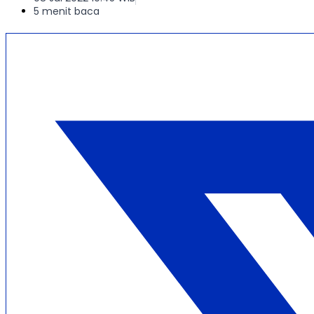
5 menit baca