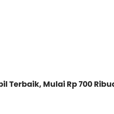
l Terbaik, Mulai Rp 700 Ribu