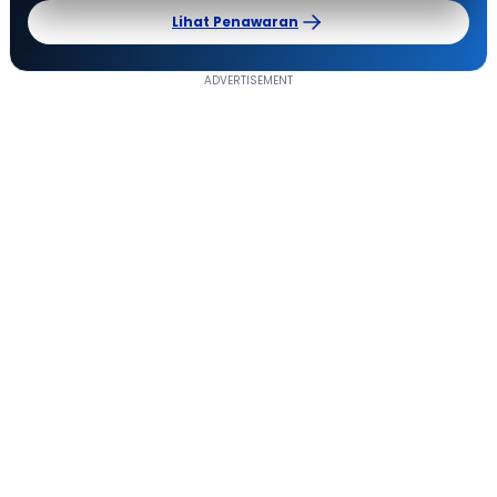
Lihat Penawaran