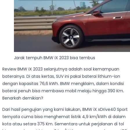
Jarak tempuh BMW iX 2023 bisa tembus
Review BMW iX 2023 selanjutnya adalah soal kemampuan
baterainya. Di atas kertas, SUV ini pakai baterai lithium-ion
dengan kapasitas 76,6 kWh. BMW mengklaim, dalam kondisi
baterai penuh bisa membawa mobil melaju hingga 390 Km.
Benarkah demikian?
Dari hasil pengujian yang kami lakukan, BMW iX xDrive40 Sport
ternyata cuma bisa menghemat listrik 4,9 km/kWh di dalam
kota atau setara 375 Km. Sementara untuk perjalanan di tol