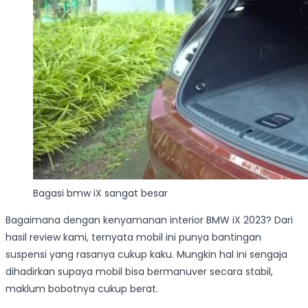
Bagasi bmw iX sangat besar
Bagaimana dengan kenyamanan interior BMW iX 2023? Dari
hasil review kami, ternyata mobil ini punya bantingan
suspensi yang rasanya cukup kaku. Mungkin hal ini sengaja
dihadirkan supaya mobil bisa bermanuver secara stabil,
maklum bobotnya cukup berat.