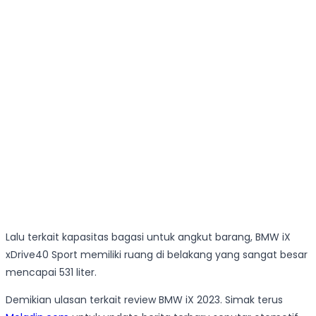
Lalu terkait kapasitas bagasi untuk angkut barang, BMW iX
xDrive40 Sport memiliki ruang di belakang yang sangat besar
mencapai 531 liter.
Demikian ulasan terkait review BMW iX 2023. Simak terus