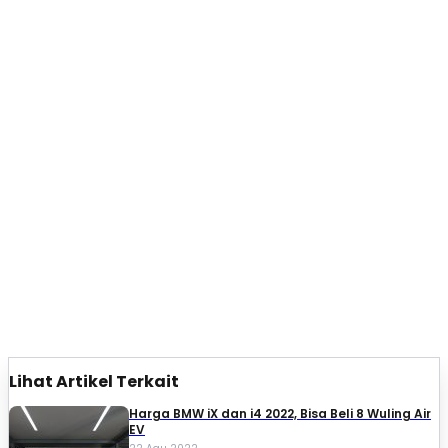
Lihat Artikel Terkait
Harga BMW iX dan i4 2022, Bisa Beli 8 Wuling Air
EV