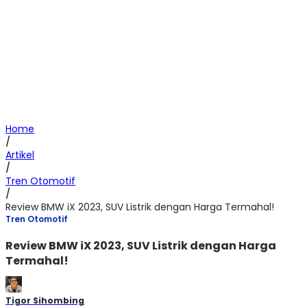
Home
/
Artikel
/
Tren Otomotif
/
Review BMW iX 2023, SUV Listrik dengan Harga Termahal!
Tren Otomotif
Review BMW iX 2023, SUV Listrik dengan Harga
Termahal!
Tigor Sihombing