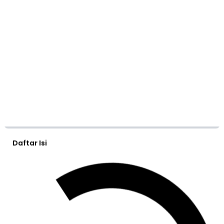
Daftar Isi