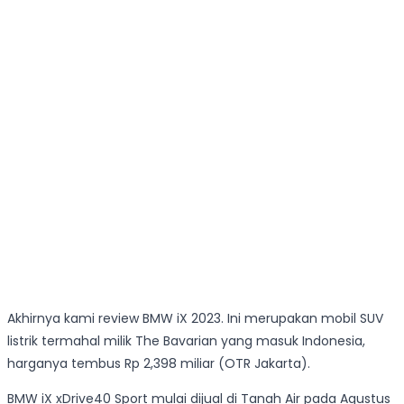
Akhirnya kami review BMW iX 2023. Ini merupakan mobil SUV
listrik termahal milik The Bavarian yang masuk Indonesia,
harganya tembus Rp 2,398 miliar (OTR Jakarta).
BMW iX xDrive40 Sport mulai dijual di Tanah Air pada Agustus