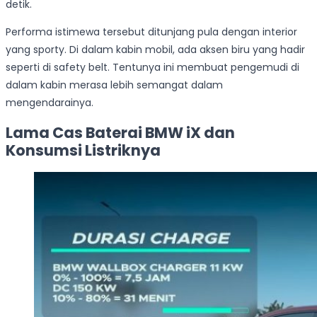
detik.
Performa istimewa tersebut ditunjang pula dengan interior
yang sporty. Di dalam kabin mobil, ada aksen biru yang hadir
seperti di safety belt. Tentunya ini membuat pengemudi di
dalam kabin merasa lebih semangat dalam
mengendarainya.
Lama Cas Baterai BMW iX dan
Konsumsi Listriknya