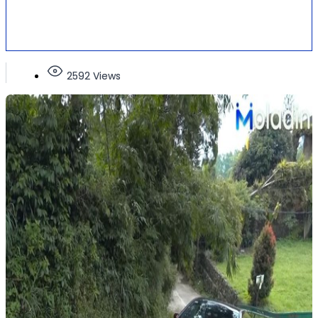
2592 Views