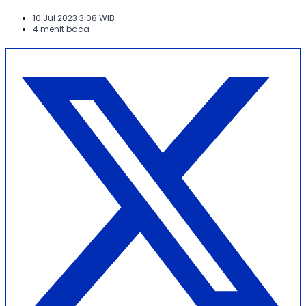
10 Jul 2023 3:08 WIB
4 menit baca