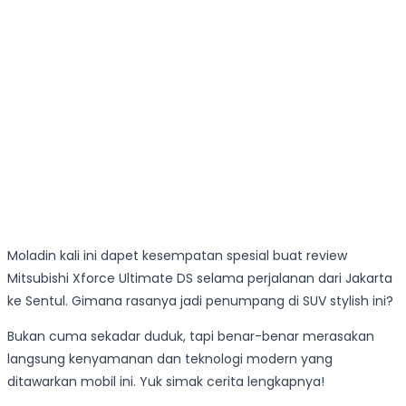
Moladin kali ini dapet kesempatan spesial buat review
Mitsubishi Xforce Ultimate DS selama perjalanan dari Jakarta
ke Sentul. Gimana rasanya jadi penumpang di SUV stylish ini?
Bukan cuma sekadar duduk, tapi benar-benar merasakan
langsung kenyamanan dan teknologi modern yang
ditawarkan mobil ini. Yuk simak cerita lengkapnya!