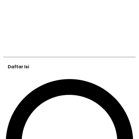
Daftar Isi