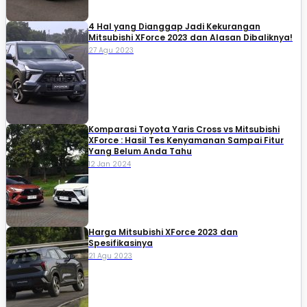
4 Hal yang Dianggap Jadi Kekurangan
Mitsubishi XForce 2023 dan Alasan Dibaliknya!
27 Agu 2023
Komparasi Toyota Yaris Cross vs Mitsubishi
XForce : Hasil Tes Kenyamanan Sampai Fitur
Yang Belum Anda Tahu
12 Jan 2024
Harga Mitsubishi XForce 2023 dan
Spesifikasinya
21 Agu 2023