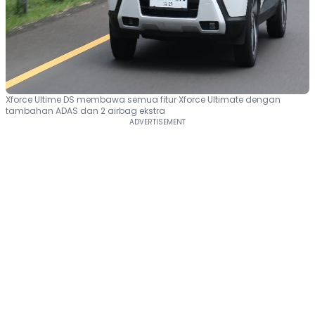
Xforce Ultime DS membawa semua fitur Xforce Ultimate dengan
tambahan ADAS dan 2 airbag ekstra