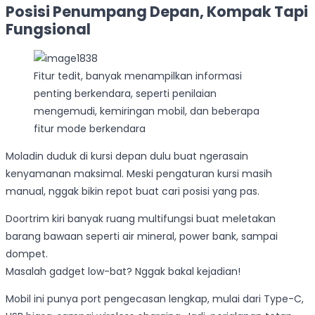
Posisi Penumpang Depan, Kompak Tapi
Fungsional
Fitur tedit, banyak menampilkan informasi
penting berkendara, seperti penilaian
mengemudi, kemiringan mobil, dan beberapa
fitur mode berkendara
Moladin duduk di kursi depan dulu buat ngerasain
kenyamanan maksimal. Meski pengaturan kursi masih
manual, nggak bikin repot buat cari posisi yang pas.
Doortrim kiri banyak ruang multifungsi buat meletakan
barang bawaan seperti air mineral, power bank, sampai
dompet.
Masalah gadget low-bat? Nggak bakal kejadian!
Mobil ini punya port pengecasan lengkap, mulai dari Type-C,