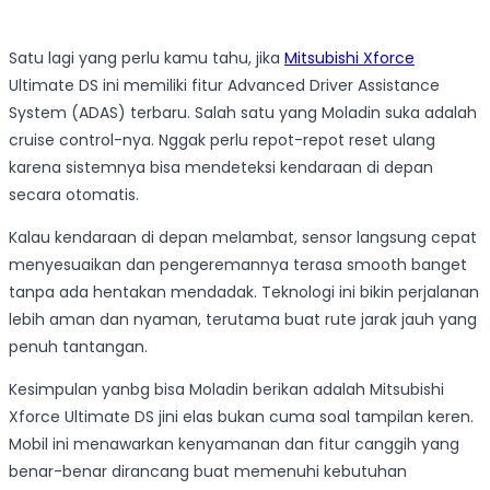
Satu lagi yang perlu kamu tahu, jika
Mitsubishi Xforce
Ultimate DS ini memiliki fitur Advanced Driver Assistance
System (ADAS) terbaru. Salah satu yang Moladin suka adalah
cruise control-nya. Nggak perlu repot-repot reset ulang
karena sistemnya bisa mendeteksi kendaraan di depan
secara otomatis.
Kalau kendaraan di depan melambat, sensor langsung cepat
menyesuaikan dan pengeremannya terasa smooth banget
tanpa ada hentakan mendadak. Teknologi ini bikin perjalanan
lebih aman dan nyaman, terutama buat rute jarak jauh yang
penuh tantangan.
Kesimpulan yanbg bisa Moladin berikan adalah Mitsubishi
Xforce Ultimate DS jini elas bukan cuma soal tampilan keren.
Mobil ini menawarkan kenyamanan dan fitur canggih yang
benar-benar dirancang buat memenuhi kebutuhan