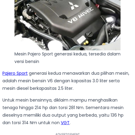
Mesin Pajero Sport generasi kedua, tersedia dalam
versi bensin
Pajero Sport
generasi kedua menawarkan dua pilihan mesin,
adalah mesin bensin V6 dengan kapasitas 3.0 liter serta
mesin diesel berkapasitas 2.5 liter.
Untuk mesin bensinnya, diklaim mampu menghasilkan
tenaga hingga 214 hp dan torsi 281 Nm. Sementara mesin
dieselnya memiliki dua output yang berbeda, yaitu 136 hp
dan torsi 314 Nm untuk non
VGT
.