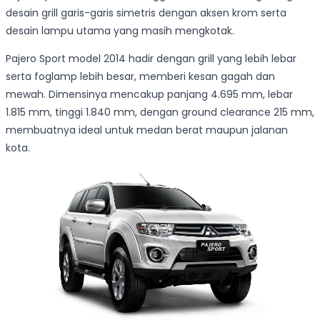
desain grill garis-garis simetris dengan aksen krom serta
desain lampu utama yang masih mengkotak.
Pajero Sport model 2014 hadir dengan grill yang lebih lebar
serta foglamp lebih besar, memberi kesan gagah dan
mewah. Dimensinya mencakup panjang 4.695 mm, lebar
1.815 mm, tinggi 1.840 mm, dengan ground clearance 215 mm,
membuatnya ideal untuk medan berat maupun jalanan
kota.