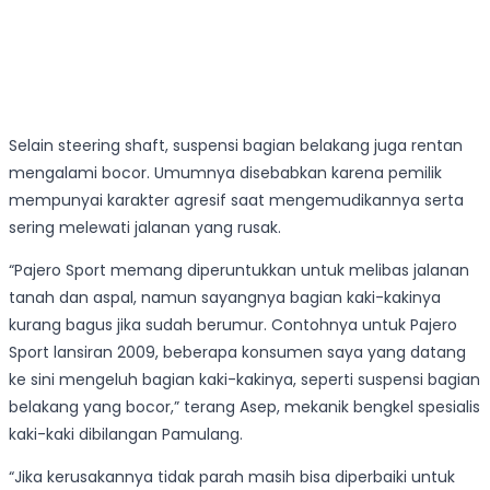
Selain steering shaft, suspensi bagian belakang juga rentan
mengalami bocor. Umumnya disebabkan karena pemilik
mempunyai karakter agresif saat mengemudikannya serta
sering melewati jalanan yang rusak.
“Pajero Sport memang diperuntukkan untuk melibas jalanan
tanah dan aspal, namun sayangnya bagian kaki-kakinya
kurang bagus jika sudah berumur. Contohnya untuk Pajero
Sport lansiran 2009, beberapa konsumen saya yang datang
ke sini mengeluh bagian kaki-kakinya, seperti suspensi bagian
belakang yang bocor,” terang Asep, mekanik bengkel spesialis
kaki-kaki dibilangan Pamulang.
“Jika kerusakannya tidak parah masih bisa diperbaiki untuk