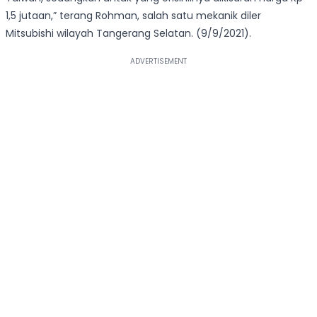
1,5 jutaan,” terang Rohman, salah satu mekanik diler
Mitsubishi wilayah Tangerang Selatan. (9/9/2021).