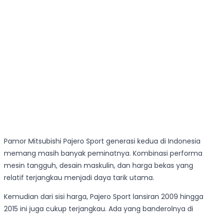
Pamor Mitsubishi Pajero Sport generasi kedua di Indonesia
memang masih banyak peminatnya. Kombinasi performa
mesin tangguh, desain maskulin, dan harga bekas yang
relatif terjangkau menjadi daya tarik utama.
Kemudian dari sisi harga, Pajero Sport lansiran 2009 hingga
2015 ini juga cukup terjangkau. Ada yang banderolnya di