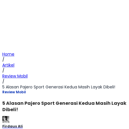
Home
/
Artikel
/
Review Mobil
/
5 Alasan Pajero Sport Generasi Kedua Masih Layak Dibeli!
Review Mobil
5 Alasan Pajero Sport Generasi Kedua Masih Layak
Dibeli!
Firdaus Ali