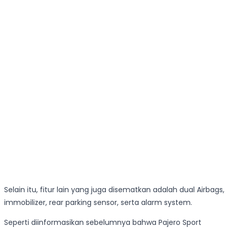
Selain itu, fitur lain yang juga disematkan adalah dual Airbags,
immobilizer, rear parking sensor, serta alarm system.
Seperti diinformasikan sebelumnya bahwa Pajero Sport