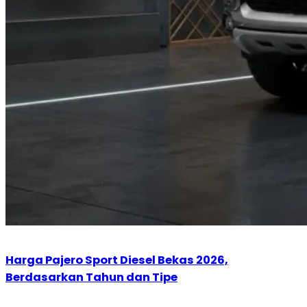
Harga Pajero Sport Diesel Bekas 2026,
Berdasarkan Tahun dan Tipe