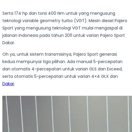
Serta 174 hp dan torsi 400 Nm untuk yang mengusung
teknologi variable geometry turbo (VGT). Mesin diesel Pajero
Sport yang mengusung teknologi VGT mulai mengaspal di
jalanan Indonesia pada tahun 2011 untuk varian Pajero Sport
Dakar.
Oh ya, untuk sistem transmisinya, Pajero Sport generasi
kedua mempunyai tiga pilihan. Ada manual 5-percepatan
dan otomatis 4-percepatan untuk varian GLS dan Exceed,
serta otomatis 5-percepatan untuk varian 4×4 GLX dan
Dakar
.