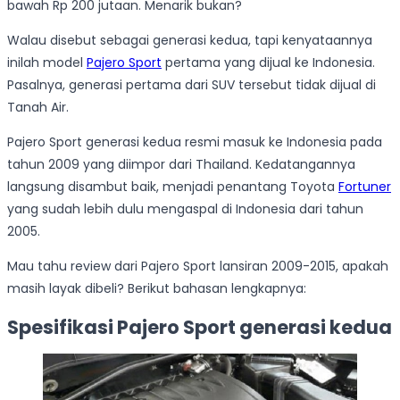
bawah Rp 200 jutaan. Menarik bukan?
Walau disebut sebagai generasi kedua, tapi kenyataannya
inilah model
Pajero Sport
pertama yang dijual ke Indonesia.
Pasalnya, generasi pertama dari SUV tersebut tidak dijual di
Tanah Air.
Pajero Sport generasi kedua resmi masuk ke Indonesia pada
tahun 2009 yang diimpor dari Thailand. Kedatangannya
langsung disambut baik, menjadi penantang Toyota
Fortuner
yang sudah lebih dulu mengaspal di Indonesia dari tahun
2005.
Mau tahu review dari Pajero Sport lansiran 2009-2015, apakah
masih layak dibeli? Berikut bahasan lengkapnya:
Spesifikasi Pajero Sport generasi kedua