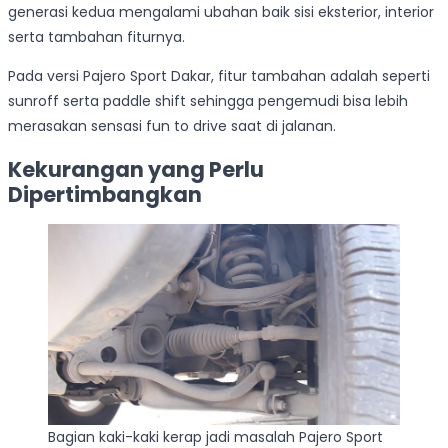
generasi kedua mengalami ubahan baik sisi eksterior, interior
serta tambahan fiturnya.
Pada versi Pajero Sport Dakar, fitur tambahan adalah seperti
sunroff serta paddle shift sehingga pengemudi bisa lebih
merasakan sensasi fun to drive saat di jalanan.
Kekurangan yang Perlu
Dipertimbangkan
Bagian kaki-kaki kerap jadi masalah Pajero Sport