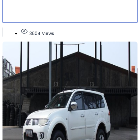
3604 Views