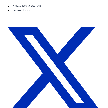
10 Sep 2021 6:00 WIB
5 menit baca