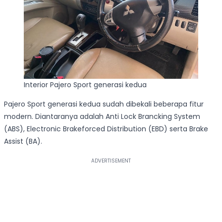
Interior Pajero Sport generasi kedua
Pajero Sport generasi kedua sudah dibekali beberapa fitur
modern. Diantaranya adalah Anti Lock Brancking System
(ABS), Electronic Brakeforced Distribution (EBD) serta Brake
Assist (BA).