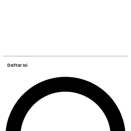
Daftar Isi