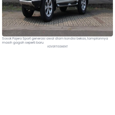
Sosok Pajero Sport generasi awal dlam kondisi bekas, tampilannya
masih gagah seperti baru