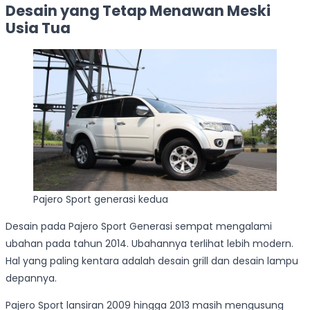
Desain yang Tetap Menawan Meski
Usia Tua
Pajero Sport generasi kedua
Desain pada Pajero Sport Generasi sempat mengalami
ubahan pada tahun 2014. Ubahannya terlihat lebih modern.
Hal yang paling kentara adalah desain grill dan desain lampu
depannya.
Pajero Sport lansiran 2009 hingga 2013 masih mengusung