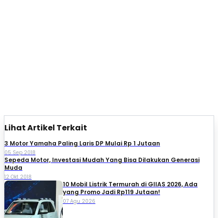
Lihat Artikel Terkait
3 Motor Yamaha Paling Laris DP Mulai Rp 1 Jutaan
05 Sep 2018
Sepeda Motor, Investasi Mudah Yang Bisa Dilakukan Generasi
Muda
12 Okt 2018
10 Mobil Listrik Termurah di GIIAS 2026, Ada
yang Promo Jadi Rp119 Jutaan!
07 Agu 2026