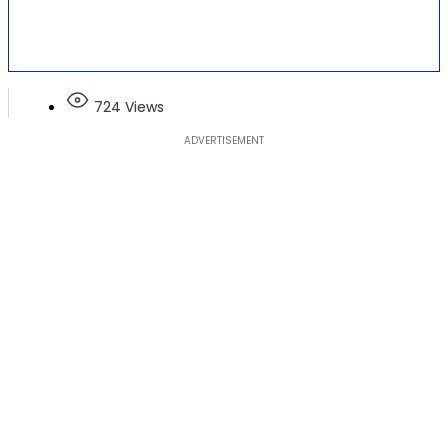
724 Views