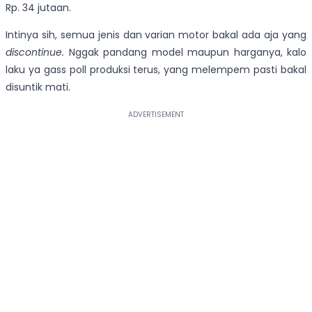
Rp. 34 jutaan.
Intinya sih, semua jenis dan varian motor bakal ada aja yang
discontinue.
Nggak pandang model maupun harganya, kalo
laku ya gass poll produksi terus, yang melempem pasti bakal
disuntik mati.