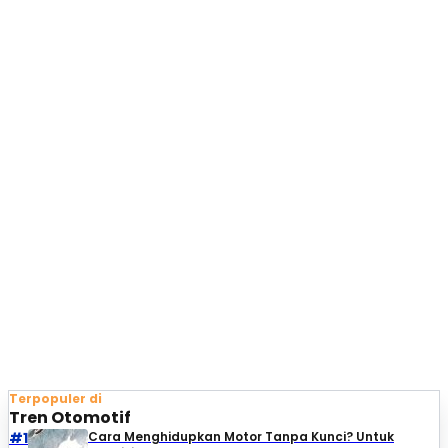
Terpopuler di
Tren Otomotif
#1
Cara Menghidupkan Motor Tanpa Kunci? Untuk