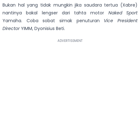
Bukan hal yang tidak mungkin jika saudara tertua (Xabre)
nantinya bakal lengser dari tahta motor
Naked Sport
Yamaha. Coba sobat simak penuturan
Vice President
Director
YIMM, Dyonisius Beti.