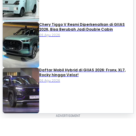
Chery Tiggo V Resmi Diperkenalkan di GIIAS
2026, Bisa Berubah Jadi Double Cabin
06 Agu 2026
Daftar Mobil Hybrid di GIIAS 2026: Fronx, XL7,
Rocky hingga Veloz!
06 Agu 2026