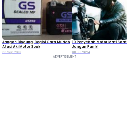
Jangan Bingung, Begini Cara Mudah
10 Penyebab Motor Mati Saat 
Atasi Aki Motor Soak
Jangan Panik!
06 Sep 2019
08 Jul 2024