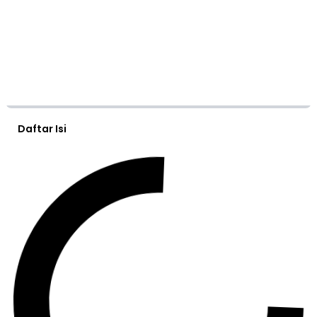
Daftar Isi