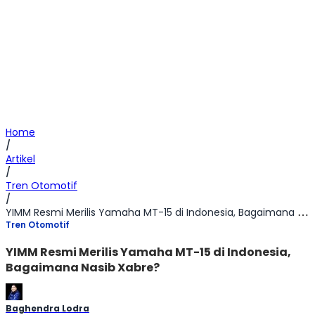
Home
/
Artikel
/
Tren Otomotif
/
YIMM Resmi Merilis Yamaha MT-15 di Indonesia, Bagaimana Nasib Xabre?
Tren Otomotif
YIMM Resmi Merilis Yamaha MT-15 di Indonesia,
Bagaimana Nasib Xabre?
Baghendra Lodra