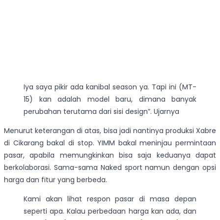
Iya saya pikir ada kanibal season ya. Tapi ini (MT-
15) kan adalah model baru, dimana banyak
perubahan terutama dari sisi design”. Ujarnya
Menurut keterangan di atas, bisa jadi nantinya produksi Xabre
di Cikarang bakal di stop. YIMM bakal meninjau permintaan
pasar, apabila memungkinkan bisa saja keduanya dapat
berkolaborasi. Sama-sama Naked sport namun dengan opsi
harga dan fitur yang berbeda.
Kami akan lihat respon pasar di masa depan
seperti apa. Kalau perbedaan harga kan ada, dan