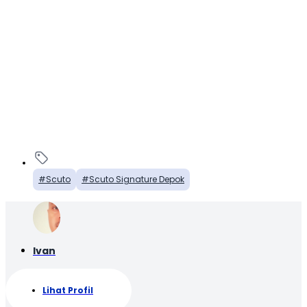
Scuto
Scuto Signature Depok
Ivan
Lihat Profil