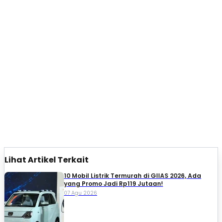
Lihat Artikel Terkait
10 Mobil Listrik Termurah di GIIAS 2026, Ada
yang Promo Jadi Rp119 Jutaan!
07 Agu 2026