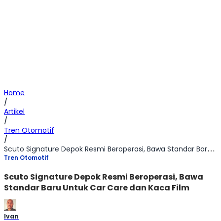
Home
/
Artikel
/
Tren Otomotif
/
Scuto Signature Depok Resmi Beroperasi, Bawa Standar Baru Untuk Car Care dan Kaca Film
Tren Otomotif
Scuto Signature Depok Resmi Beroperasi, Bawa
Standar Baru Untuk Car Care dan Kaca Film
Ivan