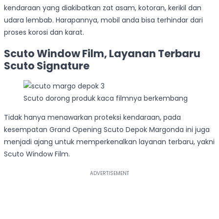
kendaraan yang diakibatkan zat asam, kotoran, kerikil dan
udara lembab. Harapannya, mobil anda bisa terhindar dari
proses korosi dan karat.
Scuto Window Film, Layanan Terbaru
Scuto Signature
Scuto dorong produk kaca filmnya berkembang
Tidak hanya menawarkan proteksi kendaraan, pada
kesempatan Grand Opening Scuto Depok Margonda ini juga
menjadi ajang untuk memperkenalkan layanan terbaru, yakni
Scuto Window Film.