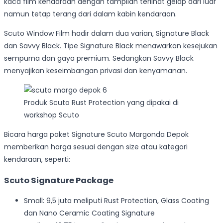
kaca film kendaraan dengan tampilan terlihat gelap dari luar
namun tetap terang dari dalam kabin kendaraan.
Scuto Window Film hadir dalam dua varian, Signature Black
dan Savvy Black. Tipe Signature Black menawarkan kesejukan
sempurna dan gaya premium. Sedangkan Savvy Black
menyajikan keseimbangan privasi dan kenyamanan.
Produk Scuto Rust Protection yang dipakai di
workshop Scuto
Bicara harga paket Signature Scuto Margonda Depok
memberikan harga sesuai dengan size atau kategori
kendaraan, seperti:
Scuto Signature Package
Small: 9,5 juta meliputi Rust Protection, Glass Coating
dan Nano Ceramic Coating Signature