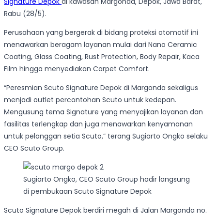
Signature Depok
di kawasan Margonda, Depok, Jawa Barat,
Rabu (28/5).
Perusahaan yang bergerak di bidang proteksi otomotif ini
menawarkan beragam layanan mulai dari Nano Ceramic
Coating, Glass Coating, Rust Protection, Body Repair, Kaca
Film hingga menyediakan Carpet Comfort.
“Peresmian Scuto Signature Depok di Margonda sekaligus
menjadi outlet percontohan Scuto untuk kedepan.
Mengusung tema Signature yang menyajikan layanan dan
fasilitas terlengkap dan juga menawarkan kenyamanan
untuk pelanggan setia Scuto,” terang Sugiarto Ongko selaku
CEO Scuto Group.
Sugiarto Ongko, CEO Scuto Group hadir langsung
di pembukaan Scuto Signature Depok
Scuto Signature Depok berdiri megah di Jalan Margonda no.