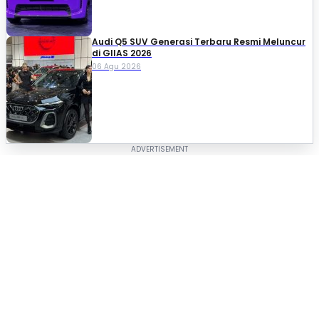
Audi Q5 SUV Generasi Terbaru Resmi Meluncur
di GIIAS 2026
06 Agu 2026