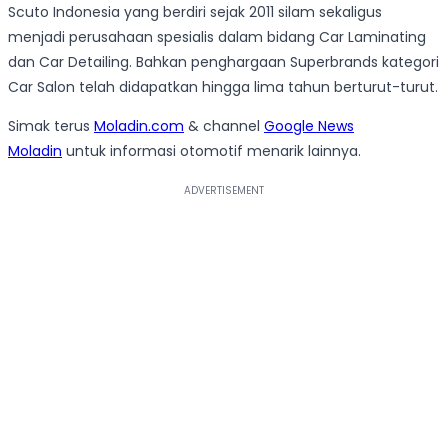
Scuto Indonesia yang berdiri sejak 2011 silam sekaligus
menjadi perusahaan spesialis dalam bidang Car Laminating
dan Car Detailing. Bahkan penghargaan Superbrands kategori
Car Salon telah didapatkan hingga lima tahun berturut-turut.
Simak terus
Moladin.com
& channel
Google News
Moladin
untuk informasi otomotif menarik lainnya.