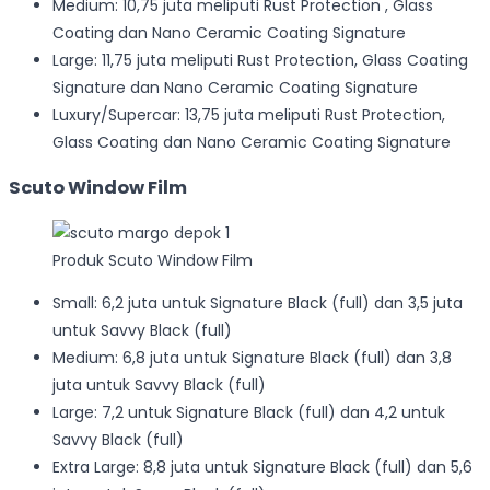
Medium: 10,75 juta meliputi Rust Protection , Glass
Coating dan Nano Ceramic Coating Signature
Large: 11,75 juta meliputi Rust Protection, Glass Coating
Signature dan Nano Ceramic Coating Signature
Luxury/Supercar: 13,75 juta meliputi Rust Protection,
Glass Coating dan Nano Ceramic Coating Signature
Scuto Window Film
Produk Scuto Window Film
Small: 6,2 juta untuk Signature Black (full) dan 3,5 juta
untuk Savvy Black (full)
Medium: 6,8 juta untuk Signature Black (full) dan 3,8
juta untuk Savvy Black (full)
Large: 7,2 untuk Signature Black (full) dan 4,2 untuk
Savvy Black (full)
Extra Large: 8,8 juta untuk Signature Black (full) dan 5,6