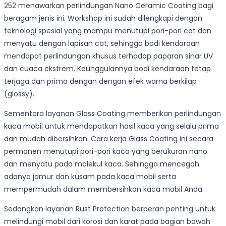
252 menawarkan perlindungan Nano Ceramic Coating bagi
beragam jenis ini. Workshop ini sudah dilengkapi dengan
teknologi spesial yang mampu menutupi pori-pori cat dan
menyatu dengan lapisan cat, sehingga bodi kendaraan
mendapat perlindungan khusus terhadap paparan sinar UV
dan cuaca ekstrem. Keunggulannya bodi kendaraan tetap
terjaga dan prima dengan dengan efek warna berkilap
(glossy).
Sementara layanan Glass Coating memberikan perlindungan
kaca mobil untuk mendapatkan hasil kaca yang selalu prima
dan mudah dibersihkan. Cara kerja Glass Coating ini secara
permanen menutupi pori-pori kaca yang berukuran nano
dan menyatu pada molekul kaca. Sehingga mencegah
adanya jamur dan kusam pada kaca mobil serta
mempermudah dalam membersihkan kaca mobil Anda.
Sedangkan layanan Rust Protection berperan penting untuk
melindungi mobil dari korosi dan karat pada bagian bawah