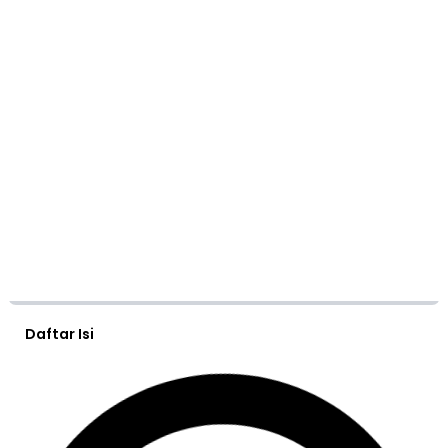
Daftar Isi