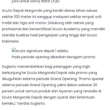
juta untuk Savvy Black (full)
Scuto Depok Margonda yang berdiri diatas lahan seluas
sekitar 100 meter ini sanggup melayani sekitar empat unit
mobil dan tiga unit motor. Didukung oleh teknisi yang
profesional dan bersertifikasi Scuto Academy yang memiliki
standar kualitas hasil pengerjaan yang tinggi dari Scuto
Indonesia.
Pada periode opening diberikan beragam promo
Sugiarto menambahkan bagi pelanggan yang ingin
berkunjung ke Scuto Margonda Depok ada promo yang
disuguhkan selama periode Grand Opening, “Promo spesial
selama periode Grand Opening yakni diskon sebesar 20
persen untuk semua produk dan layanan yang tersedia di
Scuto Margonda Depok dengan syarat dan ketentuan
berlaku,” tandas Sugiarto.