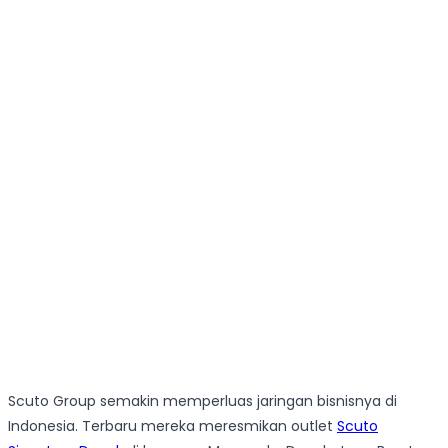
Scuto Group semakin memperluas jaringan bisnisnya di
Indonesia. Terbaru mereka meresmikan outlet
Scuto