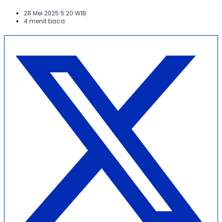
28 Mei 2025 5:20 WIB
4 menit baca