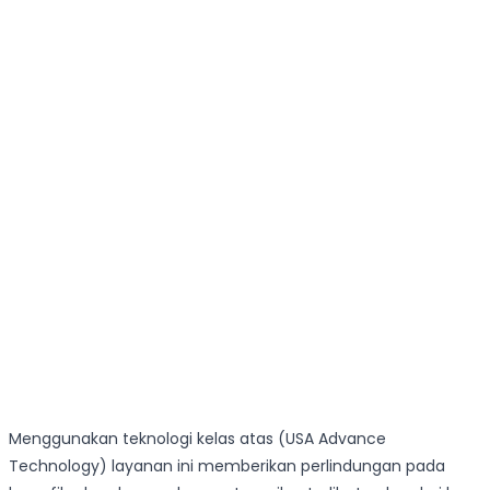
Menggunakan teknologi kelas atas (USA Advance
Technology) layanan ini memberikan perlindungan pada