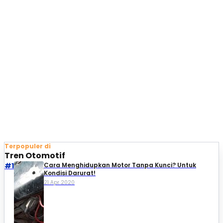
Terpopuler di
Tren Otomotif
#1
Cara Menghidupkan Motor Tanpa Kunci? Untuk
Kondisi Darurat!
21 Apr 2020