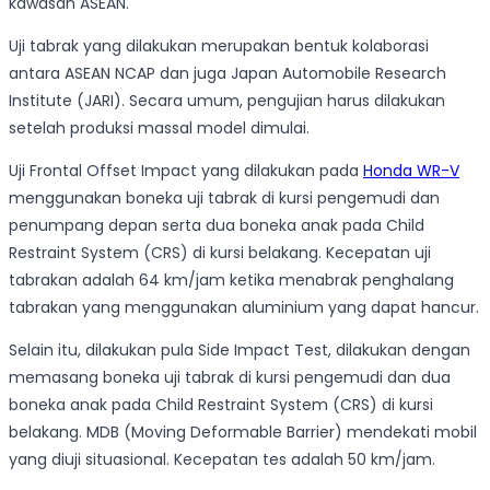
kawasan ASEAN.
Uji tabrak yang dilakukan merupakan bentuk kolaborasi
antara ASEAN NCAP dan juga Japan Automobile Research
Institute (JARI). Secara umum, pengujian harus dilakukan
setelah produksi massal model dimulai.
Uji Frontal Offset Impact yang dilakukan pada
Honda WR-V
menggunakan boneka uji tabrak di kursi pengemudi dan
penumpang depan serta dua boneka anak pada Child
Restraint System (CRS) di kursi belakang. Kecepatan uji
tabrakan adalah 64 km/jam ketika menabrak penghalang
tabrakan yang menggunakan aluminium yang dapat hancur.
Selain itu, dilakukan pula Side Impact Test, dilakukan dengan
memasang boneka uji tabrak di kursi pengemudi dan dua
boneka anak pada Child Restraint System (CRS) di kursi
belakang. MDB (Moving Deformable Barrier) mendekati mobil
yang diuji situasional. Kecepatan tes adalah 50 km/jam.