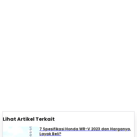
Lihat Artikel Terkait
7 Spesifikasi Honda WR-V 2023 dan Harganya,
Layak Beli?