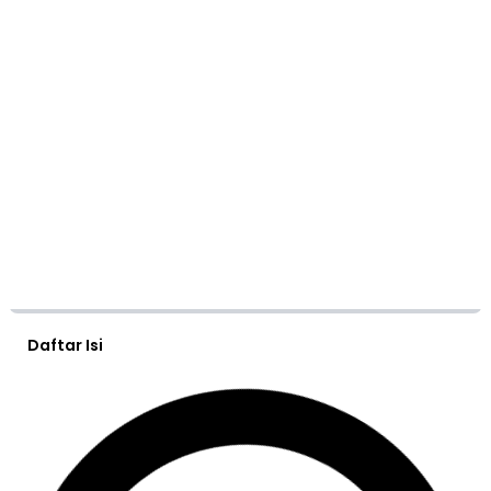
Daftar Isi