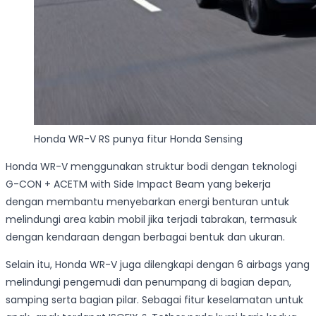
Honda WR-V RS punya fitur Honda Sensing
Honda WR-V menggunakan struktur bodi dengan teknologi
G-CON + ACETM with Side Impact Beam yang bekerja
dengan membantu menyebarkan energi benturan untuk
melindungi area kabin mobil jika terjadi tabrakan, termasuk
dengan kendaraan dengan berbagai bentuk dan ukuran.
Selain itu, Honda WR-V juga dilengkapi dengan 6 airbags yang
melindungi pengemudi dan penumpang di bagian depan,
samping serta bagian pilar. Sebagai fitur keselamatan untuk