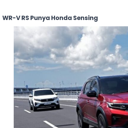
WR-V RS Punya Honda Sensing