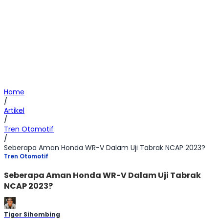
Home
/
Artikel
/
Tren Otomotif
/
Seberapa Aman Honda WR-V Dalam Uji Tabrak NCAP 2023?
Tren Otomotif
Seberapa Aman Honda WR-V Dalam Uji Tabrak
NCAP 2023?
Tigor Sihombing