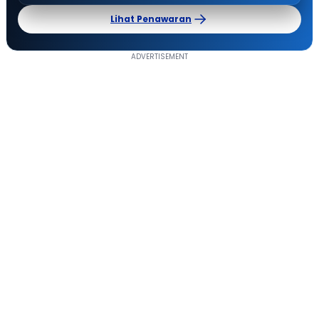
Lihat Penawaran