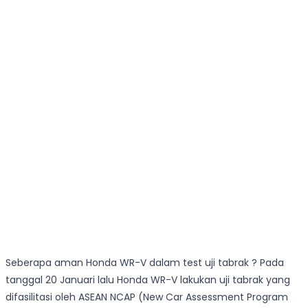
Seberapa aman Honda WR-V dalam test uji tabrak ? Pada
tanggal 20 Januari lalu Honda WR-V lakukan uji tabrak yang
difasilitasi oleh ASEAN NCAP (New Car Assessment Program