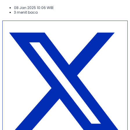
08 Jan 2025 10:06 WIB
3 menit baca