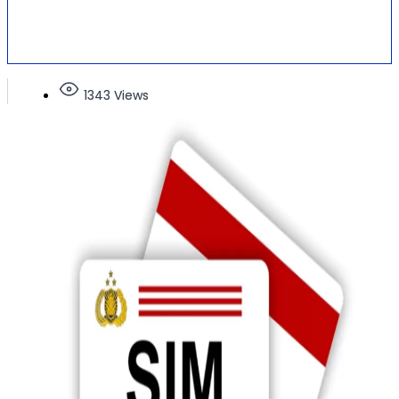
1343 Views