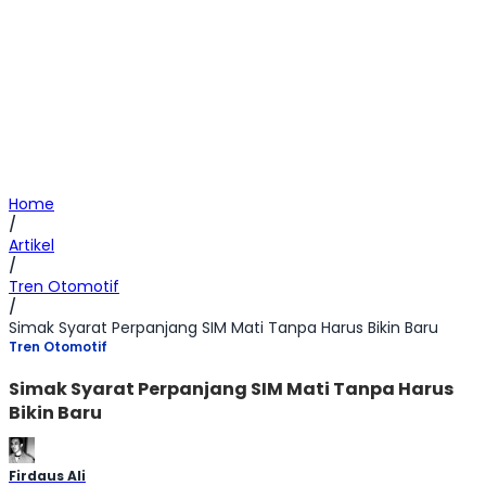
Home
/
Artikel
/
Tren Otomotif
/
Simak Syarat Perpanjang SIM Mati Tanpa Harus Bikin Baru
Tren Otomotif
Simak Syarat Perpanjang SIM Mati Tanpa Harus
Bikin Baru
Firdaus Ali