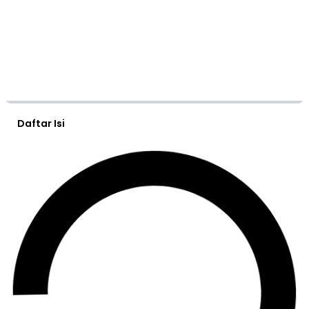
Daftar Isi