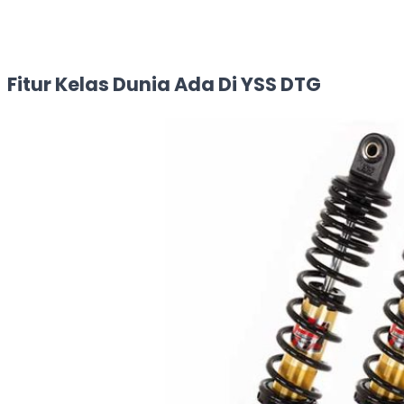
Fitur Kelas Dunia Ada Di YSS DTG