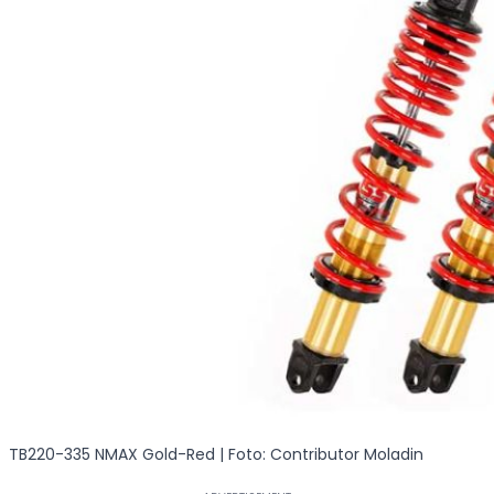
TB220-335 NMAX Gold-Red | Foto: Contributor Moladin