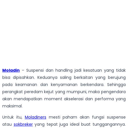
Moladin
– Suspensi dan handling jadi kesatuan yang tidak
bisa dipisahkan. Keduanya saling berkaitan yang berujung
pada keamanan dan kenyamanan berkendara. Sehingga
perangkat peredam kejut yang mumpuni, maka pengendara
akan mendapatkan moment akselerasi dan performa yang
maksimal.
Untuk itu,
Moladiners
mesti paham akan fungsi suspense
atau
sokbreker
yang tepat juga ideal buat tunggangannya.