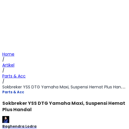
Home
/
Artikel
/
Parts & Acc
/
Sokbreker YSS DTG Yamaha Maxi, Suspensi Hemat Plus Handal
Parts & Acc
Sokbreker YSS DTG Yamaha Maxi, Suspensi Hemat
Plus Handal
Baghendra Lodra