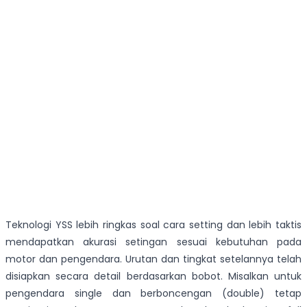
Teknologi YSS lebih ringkas soal cara setting dan lebih taktis
mendapatkan akurasi setingan sesuai kebutuhan pada
motor dan pengendara. Urutan dan tingkat setelannya telah
disiapkan secara detail berdasarkan bobot. Misalkan untuk
pengendara single dan berboncengan (double) tetap