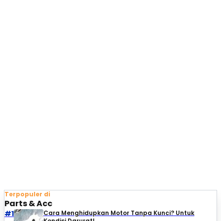
Terpopuler di
Parts & Acc
#1
Cara Menghidupkan Motor Tanpa Kunci? Untuk
Kondisi Darurat!