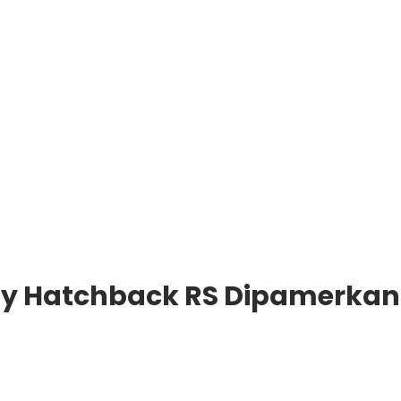
ity Hatchback RS Dipamerkan