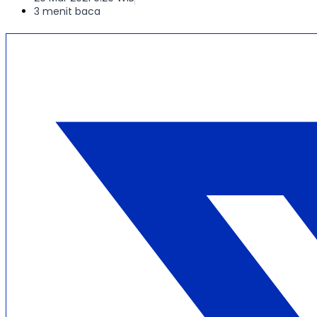
3 menit baca