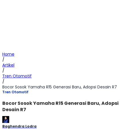
Home
/
Artikel
/
Tren Otomotif
/
Bocor Sosok Yamaha R15 Generasi Baru, Adopsi Desain R7
Tren Otomotif
Bocor Sosok Yamaha R15 Generasi Baru, Adopsi
Desain R7
Baghendra Lodra