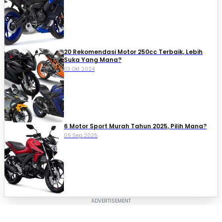
20 Rekomendasi Motor 250cc Terbaik, Lebih
Suka Yang Mana?
03 Okt 2024
6 Motor Sport Murah Tahun 2025, Pilih Mana?
09 Sep 2025