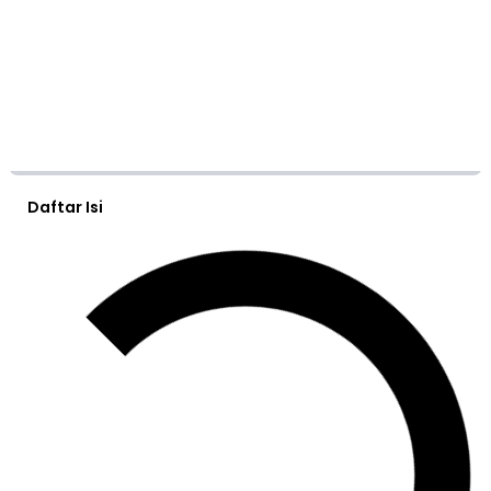
Daftar Isi