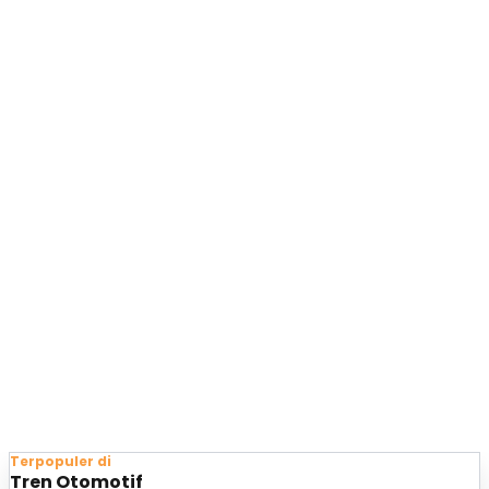
Terpopuler di
Tren Otomotif