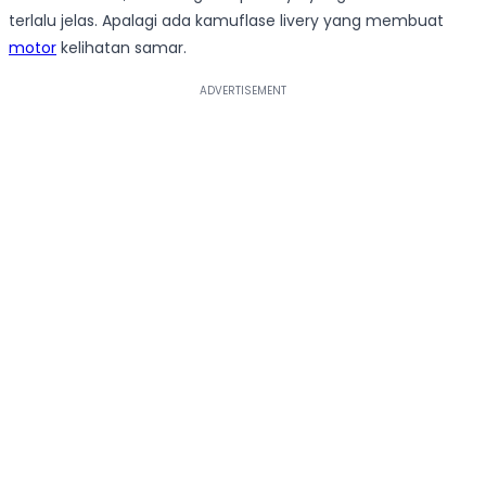
terlalu jelas. Apalagi ada kamuflase livery yang membuat
motor
kelihatan samar.