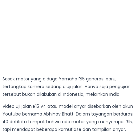
Sosok motor yang diduga Yamaha R15 generasi baru,
tertangkap kamera sedang diuji jalan. Hanya saja pengujian
tersebut bukan dilakukan di Indonesia, melainkan India.
Video uji jalan R15 V4 atau model anyar disebarkan oleh akun
Youtube bernama Abhinav Bhatt. Dalam tayangan berdurasi
40 detik itu tampak bahwa ada motor yang menyerupai R15,
tapi mendapat beberapa kamuflase dan tampilan anyar.