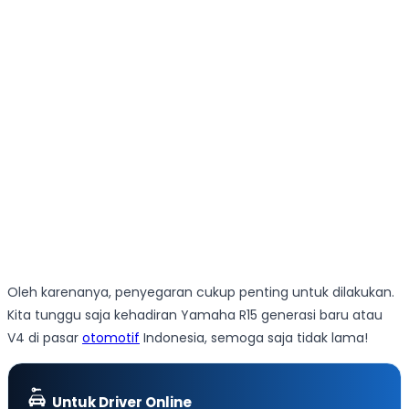
Oleh karenanya, penyegaran cukup penting untuk dilakukan.
Kita tunggu saja kehadiran Yamaha R15 generasi baru atau
V4 di pasar
otomotif
Indonesia, semoga saja tidak lama!
Untuk Driver Online