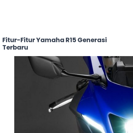
Fitur-Fitur Yamaha R15 Generasi
Terbaru