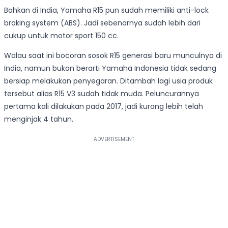
Bahkan di India, Yamaha R15 pun sudah memiliki anti-lock
braking system (ABS). Jadi sebenarnya sudah lebih dari
cukup untuk motor sport 150 cc.
Walau saat ini bocoran sosok R15 generasi baru munculnya di
India, namun bukan berarti Yamaha Indonesia tidak sedang
bersiap melakukan penyegaran. Ditambah lagi usia produk
tersebut alias R15 V3 sudah tidak muda. Peluncurannya
pertama kali dilakukan pada 2017, jadi kurang lebih telah
menginjak 4 tahun.