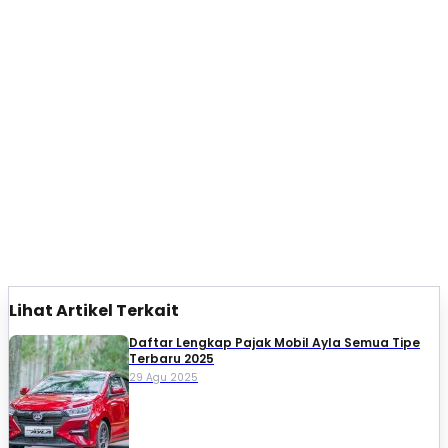
Lihat Artikel Terkait
Daftar Lengkap Pajak Mobil Ayla Semua Tipe
Terbaru 2025
29 Agu 2025