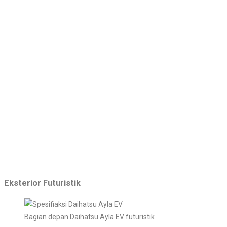
Eksterior Futuristik
Bagian depan Daihatsu Ayla EV futuristik