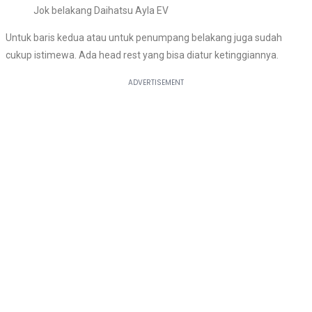
Jok belakang Daihatsu Ayla EV
Untuk baris kedua atau untuk penumpang belakang juga sudah
cukup istimewa. Ada head rest yang bisa diatur ketinggiannya.