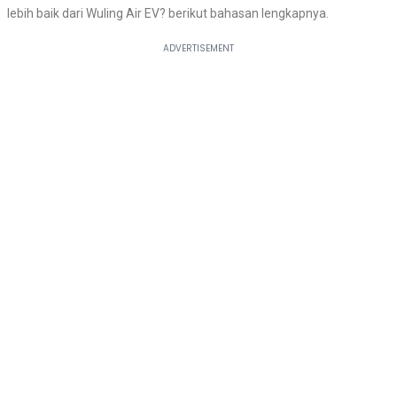
lebih baik dari Wuling Air EV? berikut bahasan lengkapnya.