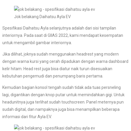
Jok belakang Daihatsu Ayla EV
Spesifikasi Daihatsu Ayla selanjutnya adalah dari sisi tampilan
interiornya. Pada saat di GIIAS 2022, kami mendapat kesempatan
untuk mengambil gambar interiornya.
Jika dilihat, joknya sudah menggunakan headrest yang modern
dengan warna kursi yang cerah dipadukan dengan warna dashboard
kelir hitam. Head rest juga bisa diatur naik turun disesuaikan
kebutuhan pengemudi dan penumpang baris pertama.
Kemudian bagian konsol tengah sudah tidak ada tuas persneling
lagi, digantikan dengan knop putar untuk memindahkan gigi. Untuk
headunitnya juga terlihat sudah touchscreen. Panel meternya pun
sudah digital, dan nampaknya juga bisa menampilkan beberapa
informasi dari fitur Ayla EV.