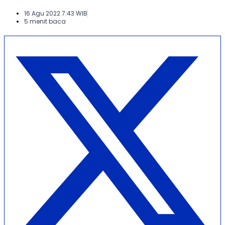
16 Agu 2022 7:43 WIB
5 menit baca