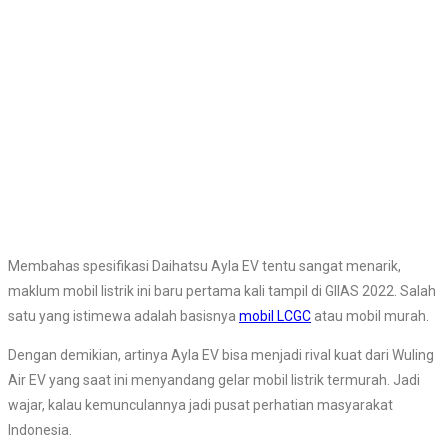
Membahas spesifikasi Daihatsu Ayla EV tentu sangat menarik,
maklum mobil listrik ini baru pertama kali tampil di GIIAS 2022. Salah
satu yang istimewa adalah basisnya
mobil LCGC
atau mobil murah.
Dengan demikian, artinya Ayla EV bisa menjadi rival kuat dari Wuling
Air EV yang saat ini menyandang gelar mobil listrik termurah. Jadi
wajar, kalau kemunculannya jadi pusat perhatian masyarakat
Indonesia.