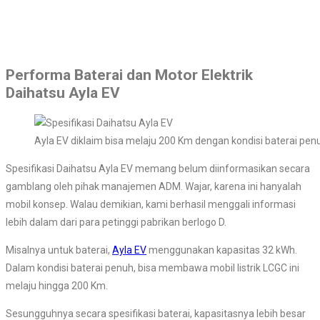
Performa Baterai dan Motor Elektrik
Daihatsu Ayla EV
Ayla EV diklaim bisa melaju 200 Km dengan kondisi baterai pen
Spesifikasi Daihatsu Ayla EV memang belum diinformasikan secara
gamblang oleh pihak manajemen ADM. Wajar, karena ini hanyalah
mobil konsep. Walau demikian, kami berhasil menggali informasi
lebih dalam dari para petinggi pabrikan berlogo D.
Misalnya untuk baterai,
Ayla EV
menggunakan kapasitas 32 kWh.
Dalam kondisi baterai penuh, bisa membawa mobil listrik LCGC ini
melaju hingga 200 Km.
Sesungguhnya secara spesifikasi baterai, kapasitasnya lebih besar