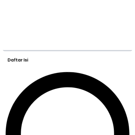
Daftar Isi