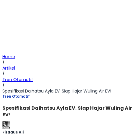
Home
/
Artikel
/
Tren Otomotif
/
Spesifikasi Daihatsu Ayla EV, Siap Hajar Wuling Air EV!
Tren Otomotif
Spesifikasi Daihatsu Ayla EV, Siap Hajar Wuling Air
EV!
Firdaus Ali