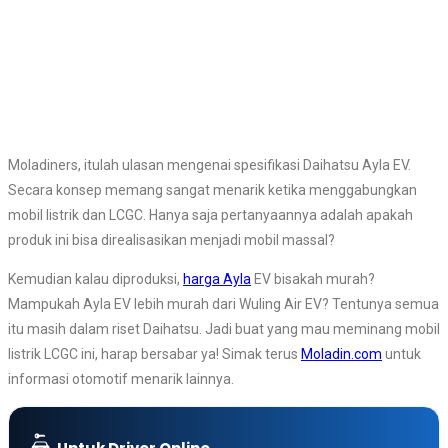
Moladiners, itulah ulasan mengenai spesifikasi Daihatsu Ayla EV.
Secara konsep memang sangat menarik ketika menggabungkan
mobil listrik dan LCGC. Hanya saja pertanyaannya adalah apakah
produk ini bisa direalisasikan menjadi mobil massal?
Kemudian kalau diproduksi,
harga Ayla
EV bisakah murah?
Mampukah Ayla EV lebih murah dari Wuling Air EV? Tentunya semua
itu masih dalam riset Daihatsu. Jadi buat yang mau meminang mobil
listrik LCGC ini, harap bersabar ya! Simak terus
Moladin.com
untuk
informasi otomotif menarik lainnya.