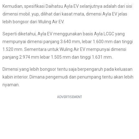
Kemudian, spesifikasi Daihatsu Ayla EV selanjutnya adalah dari sisi
dimensi mobil. yup, dilihat dari kasat mata, dimensi Ayla EV jelas
lebih bongsor dari Wuling Air EV.
Seperti diketahui, Ayla EV menggunakan basis Ayla LCGC yang
mempunyai dimensi panjang 3.640 mm, lebar 1.600 mm dan tinggi
1.520 mm. Sementara untuk Wuling Air EV mempunyai dimensi
panjang 2.974 mm lebar 1.505 mm dan tinggi 1.631 mm.
Dimensi yang lebih bongsor tentu saja berpengaruh pada keluasan
kabin interior. Dimana pengemudi dan penumpang tentu akan lebih
nyaman.