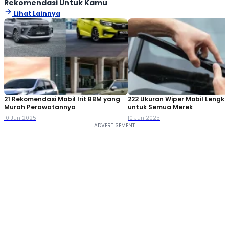
Rekomendasi Untuk Kamu
Lihat Lainnya
21 Rekomendasi Mobil Irit BBM yang
222 Ukuran Wiper Mobil Lengk
Murah Perawatannya
untuk Semua Merek
10 Jun 2025
10 Jun 2025