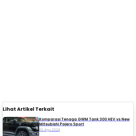
Lihat Artikel Terkait
Komparasi Tenaga GWM Tank 300 HEV vs New
Mitsubishi Pajero Sport
05 Agu 2024