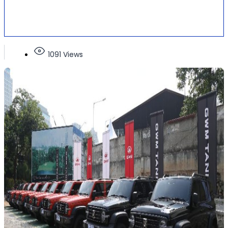
1091 Views