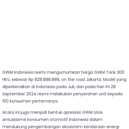
GWM Indonesia resmi mengumumkan harga GWM Tank 300
HEV, sebesar Rp 828.888.888, on the road Jakarta. Model yang
diperkenalkan di Indonesia pada Juli, dan pada hari ini 28
September 2024 resmi melakukan penyerahan unit kepada
100 konsumen pertamanya.
Acara ini juga menjadi bentuk apresiasi GWM atas
antusiasme konsumen otomotif Indonesia dalam
mendukung pengembangan ekosistem kendaraan energi