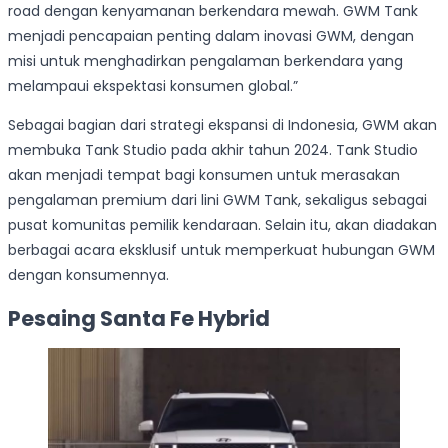
road dengan kenyamanan berkendara mewah. GWM Tank
menjadi pencapaian penting dalam inovasi GWM, dengan
misi untuk menghadirkan pengalaman berkendara yang
melampaui ekspektasi konsumen global.”
Sebagai bagian dari strategi ekspansi di Indonesia, GWM akan
membuka Tank Studio pada akhir tahun 2024. Tank Studio
akan menjadi tempat bagi konsumen untuk merasakan
pengalaman premium dari lini GWM Tank, sekaligus sebagai
pusat komunitas pemilik kendaraan. Selain itu, akan diadakan
berbagai acara eksklusif untuk memperkuat hubungan GWM
dengan konsumennya.
Pesaing Santa Fe Hybrid