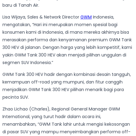
baru di Tanah Air.
Lisa Wijaya, Sales & Network Director
GWM
Indonesia,
mengatakan, “Hari ini merupakan momen spesial bagi
konsumen kami di Indonesia, di mana mereka akhirnya bisa
merasakan performa dan kenyamanan premium GWM Tank
300 HEV di jalanan. Dengan harga yang lebih kompetitif, kami
yakin GWM Tank 300 HEV akan menjadi pilihan unggulan di
segmen SUV Indonesia.”
GWM Tank 300 HEV hadir dengan kombinasi desain tangguh,
kemampuan off-road yang mumpuni, dan fitur canggih
menjadikan GWM Tank 300 HEV pilihan menarik bagi para
pecinta SUV.
Zhao Lichao (Charles), Regional General Manager GWM
International, yang turut hadir dalam acara ini,
menambahkan, “GWM Tank lahir untuk mengisi kekosongan
di pasar SUV yang mampu menyeimbangkan performa off-