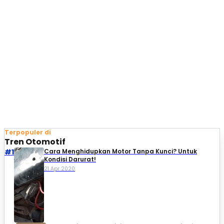
Terpopuler di
Tren Otomotif
#1
Cara Menghidupkan Motor Tanpa Kunci? Untuk
Kondisi Darurat!
21 Apr 2020