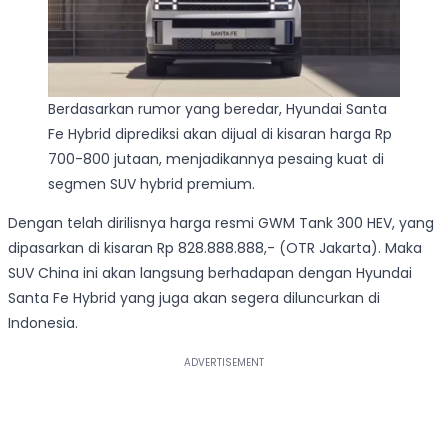
Berdasarkan rumor yang beredar, Hyundai Santa
Fe Hybrid diprediksi akan dijual di kisaran harga Rp
700-800 jutaan, menjadikannya pesaing kuat di
segmen SUV hybrid premium.
Dengan telah dirilisnya harga resmi GWM Tank 300 HEV, yang
dipasarkan di kisaran Rp 828.888.888,- (OTR Jakarta). Maka
SUV China ini akan langsung berhadapan dengan Hyundai
Santa Fe Hybrid yang juga akan segera diluncurkan di
Indonesia.