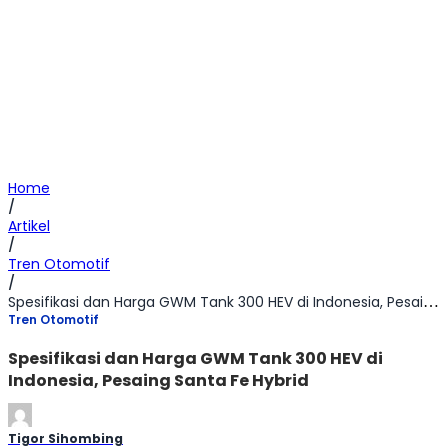
Home
/
Artikel
/
Tren Otomotif
/
Spesifikasi dan Harga GWM Tank 300 HEV di Indonesia, Pesaing Santa Fe Hybrid
Tren Otomotif
Spesifikasi dan Harga GWM Tank 300 HEV di
Indonesia, Pesaing Santa Fe Hybrid
Tigor Sihombing