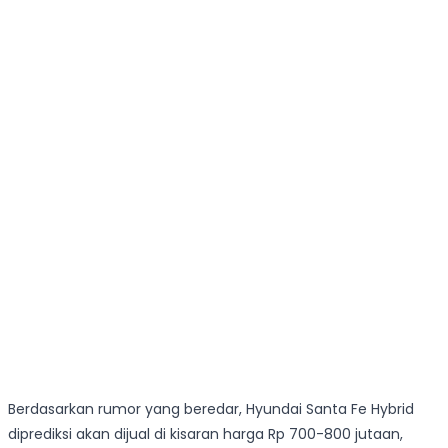
Berdasarkan rumor yang beredar, Hyundai Santa Fe Hybrid
diprediksi akan dijual di kisaran harga Rp 700-800 jutaan,