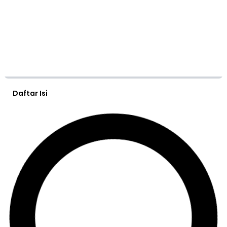
Daftar Isi