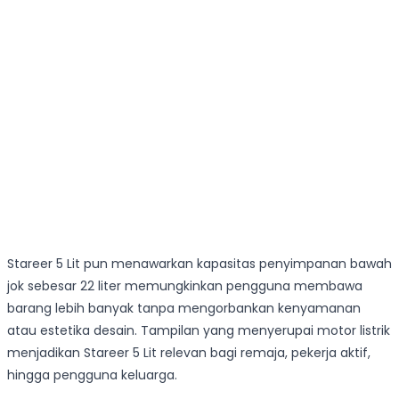
Stareer 5 Lit pun menawarkan kapasitas penyimpanan bawah
jok sebesar 22 liter memungkinkan pengguna membawa
barang lebih banyak tanpa mengorbankan kenyamanan
atau estetika desain. Tampilan yang menyerupai motor listrik
menjadikan Stareer 5 Lit relevan bagi remaja, pekerja aktif,
hingga pengguna keluarga.