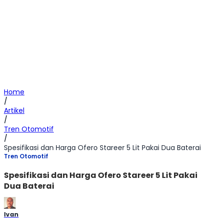
Home
/
Artikel
/
Tren Otomotif
/
Spesifikasi dan Harga Ofero Stareer 5 Lit Pakai Dua Baterai
Tren Otomotif
Spesifikasi dan Harga Ofero Stareer 5 Lit Pakai
Dua Baterai
Ivan