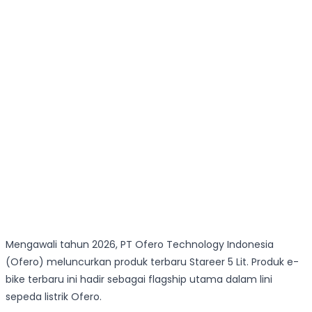
Mengawali tahun 2026, PT Ofero Technology Indonesia
(Ofero) meluncurkan produk terbaru Stareer 5 Lit. Produk e-
bike terbaru ini hadir sebagai flagship utama dalam lini
sepeda listrik Ofero.