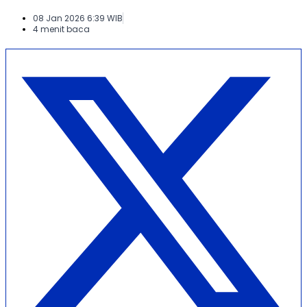
08 Jan 2026 6:39 WIB
4 menit baca