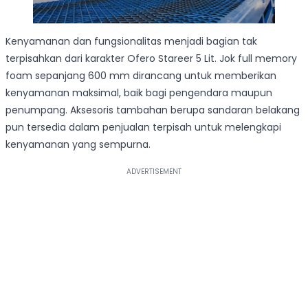
Kenyamanan dan fungsionalitas menjadi bagian tak
terpisahkan dari karakter Ofero Stareer 5 Lit. Jok full memory
foam sepanjang 600 mm dirancang untuk memberikan
kenyamanan maksimal, baik bagi pengendara maupun
penumpang. Aksesoris tambahan berupa sandaran belakang
pun tersedia dalam penjualan terpisah untuk melengkapi
kenyamanan yang sempurna.