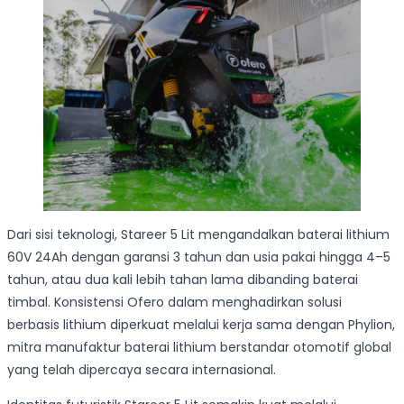
Dari sisi teknologi, Stareer 5 Lit mengandalkan baterai lithium
60V 24Ah dengan garansi 3 tahun dan usia pakai hingga 4–5
tahun, atau dua kali lebih tahan lama dibanding baterai
timbal. Konsistensi Ofero dalam menghadirkan solusi
berbasis lithium diperkuat melalui kerja sama dengan Phylion,
mitra manufaktur baterai lithium berstandar otomotif global
yang telah dipercaya secara internasional.