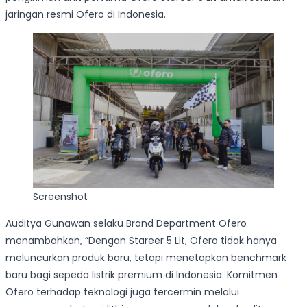
jaringan resmi Ofero di Indonesia.
Screenshot
Auditya Gunawan selaku Brand Department Ofero
menambahkan, “Dengan Stareer 5 Lit, Ofero tidak hanya
meluncurkan produk baru, tetapi menetapkan benchmark
baru bagi sepeda listrik premium di Indonesia. Komitmen
Ofero terhadap teknologi juga tercermin melalui