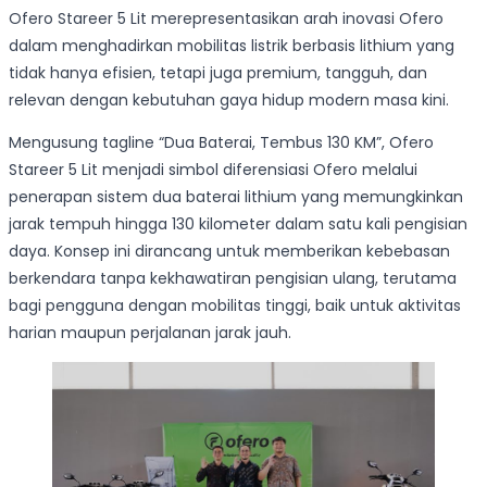
Ofero Stareer 5 Lit merepresentasikan arah inovasi Ofero
dalam menghadirkan mobilitas listrik berbasis lithium yang
tidak hanya efisien, tetapi juga premium, tangguh, dan
relevan dengan kebutuhan gaya hidup modern masa kini.
Mengusung tagline “Dua Baterai, Tembus 130 KM”, Ofero
Stareer 5 Lit menjadi simbol diferensiasi Ofero melalui
penerapan sistem dua baterai lithium yang memungkinkan
jarak tempuh hingga 130 kilometer dalam satu kali pengisian
daya. Konsep ini dirancang untuk memberikan kebebasan
berkendara tanpa kekhawatiran pengisian ulang, terutama
bagi pengguna dengan mobilitas tinggi, baik untuk aktivitas
harian maupun perjalanan jarak jauh.