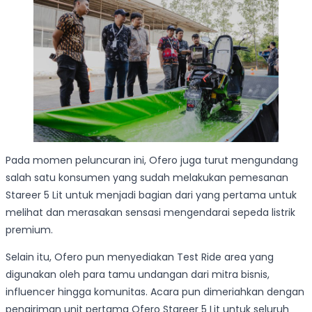
Pada momen peluncuran ini, Ofero juga turut mengundang
salah satu konsumen yang sudah melakukan pemesanan
Stareer 5 Lit untuk menjadi bagian dari yang pertama untuk
melihat dan merasakan sensasi mengendarai sepeda listrik
premium.
Selain itu, Ofero pun menyediakan Test Ride area yang
digunakan oleh para tamu undangan dari mitra bisnis,
influencer hingga komunitas. Acara pun dimeriahkan dengan
pengiriman unit pertama Ofero Stareer 5 Lit untuk seluruh