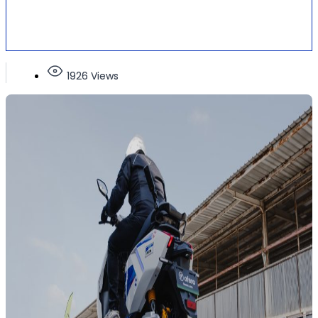
1926 Views