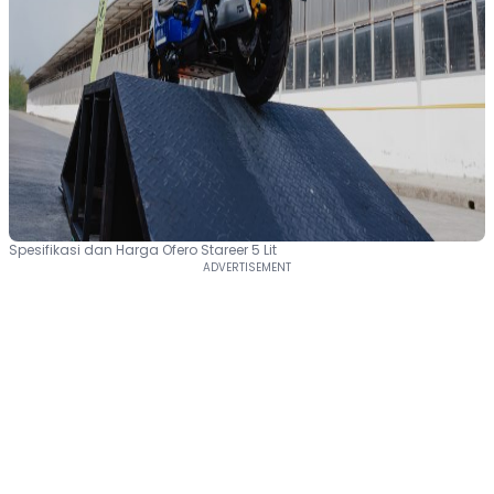
Spesifikasi dan Harga Ofero Stareer 5 Lit