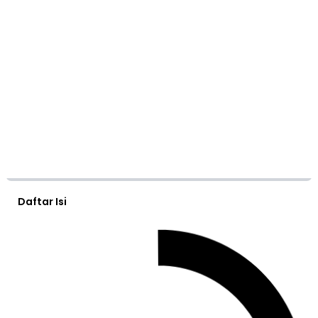
Daftar Isi