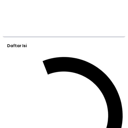
Daftar Isi