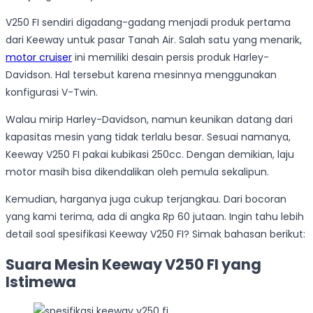
V250 FI sendiri digadang-gadang menjadi produk pertama
dari Keeway untuk pasar Tanah Air. Salah satu yang menarik,
motor cruiser
ini memiliki desain persis produk Harley-
Davidson. Hal tersebut karena mesinnya menggunakan
konfigurasi V-Twin.
Walau mirip Harley-Davidson, namun keunikan datang dari
kapasitas mesin yang tidak terlalu besar. Sesuai namanya,
Keeway V250 FI pakai kubikasi 250cc. Dengan demikian, laju
motor masih bisa dikendalikan oleh pemula sekalipun.
Kemudian, harganya juga cukup terjangkau. Dari bocoran
yang kami terima, ada di angka Rp 60 jutaan. Ingin tahu lebih
detail soal spesifikasi Keeway V250 FI? Simak bahasan berikut:
Suara Mesin Keeway V250 FI yang
Istimewa