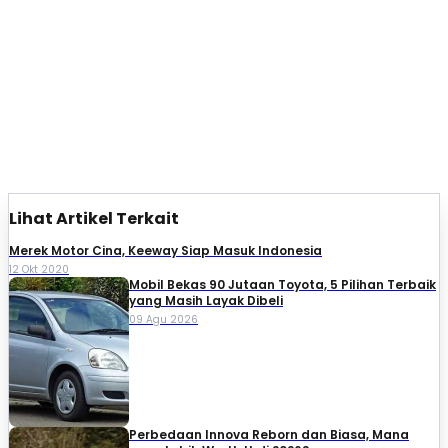
Lihat Artikel Terkait
Merek Motor Cina, Keeway Siap Masuk Indonesia
12 Okt 2020
Mobil Bekas 90 Jutaan Toyota, 5 Pilihan Terbaik
yang Masih Layak Dibeli
09 Agu 2026
Perbedaan Innova Reborn dan Biasa, Mana