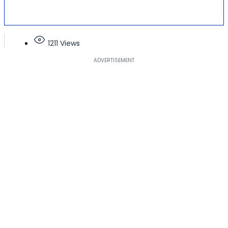
1211 Views