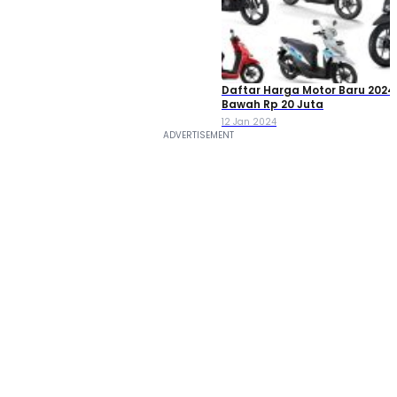
Daftar Harga Motor Baru 2024 
Bawah Rp 20 Juta
12 Jan 2024