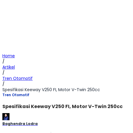
Home
/
Artikel
/
Tren Otomotif
/
Spesifikasi Keeway V250 FI, Motor V-Twin 250cc
Tren Otomotif
Spesifikasi Keeway V250 FI, Motor V-Twin 250cc
Baghendra Lodra