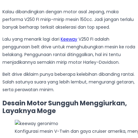
Kalau dibandingkan dengan motor asal Jepang, maka
performa V250 FI mirip-mirip mesin 150cc. Jadi jangan terlalu
banyak berharap terkait akselerasi dan top speed.
Lalu yang menarik lagi dari
Keeway
V250 FI adalah
penggunaan belt drive untuk menghubungkan mesin ke roda
belakang. Penggunaan rantai ditinggalkan, hal ini tentu
menjadikannya semakin mirip motor Harley-Davidson.
Belt drive diklaim punya beberapa kelebihan dibanding rantai.
Salah satunya suara yang lebih lembut, mengurangi getaran,
serta perawatan minim.
Desain Motor Sungguh Menggiurkan,
Layaknya Moge
Konfigurasi mesin V-Twin dan gaya cruiser amerika, me