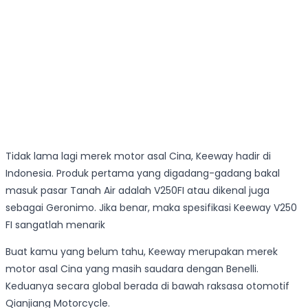
Tidak lama lagi merek motor asal Cina, Keeway hadir di
Indonesia. Produk pertama yang digadang-gadang bakal
masuk pasar Tanah Air adalah V250FI atau dikenal juga
sebagai Geronimo. Jika benar, maka spesifikasi Keeway V250
FI sangatlah menarik
Buat kamu yang belum tahu, Keeway merupakan merek
motor asal Cina yang masih saudara dengan Benelli.
Keduanya secara global berada di bawah raksasa otomotif
Qianjiang Motorcycle.