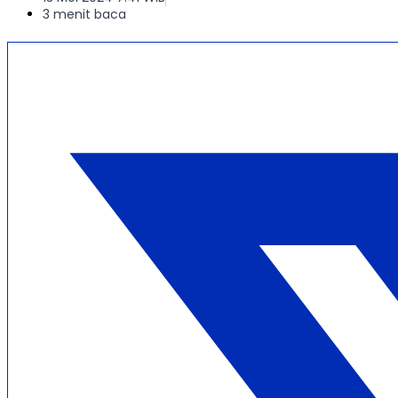
3 menit baca