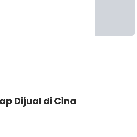
p Dijual di Cina