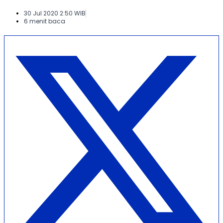
30 Jul 2020 2:50 WIB
6 menit baca