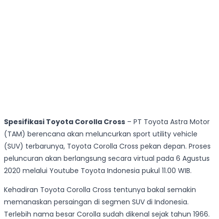
Spesifikasi Toyota Corolla Cross
– PT Toyota Astra Motor
(TAM) berencana akan meluncurkan sport utility vehicle
(SUV) terbarunya, Toyota Corolla Cross pekan depan. Proses
peluncuran akan berlangsung secara virtual pada 6 Agustus
2020 melalui Youtube Toyota Indonesia pukul 11.00 WIB.
Kehadiran Toyota Corolla Cross tentunya bakal semakin
memanaskan persaingan di segmen SUV di Indonesia.
Terlebih nama besar Corolla sudah dikenal sejak tahun 1966.