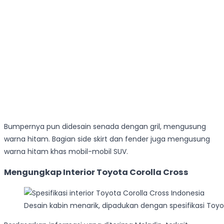
Bumpernya pun didesain senada dengan gril, mengusung
warna hitam. Bagian side skirt dan fender juga mengusung
warna hitam khas mobil-mobil SUV.
Mengungkap Interior Toyota Corolla Cross
Desain kabin menarik, dipadukan dengan spesifikasi To