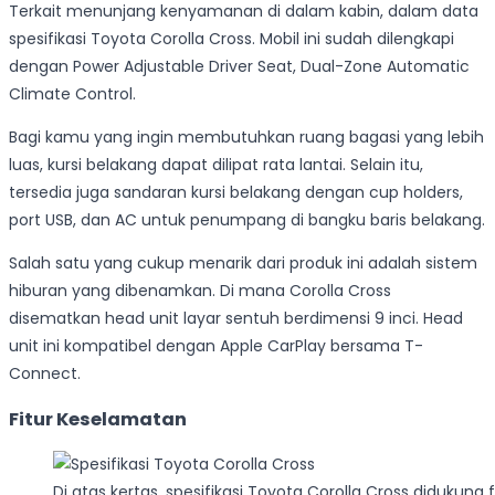
Terkait menunjang kenyamanan di dalam kabin, dalam data
spesifikasi Toyota Corolla Cross. Mobil ini sudah dilengkapi
dengan Power Adjustable Driver Seat, Dual-Zone Automatic
Climate Control.
Bagi kamu yang ingin membutuhkan ruang bagasi yang lebih
luas, kursi belakang dapat dilipat rata lantai. Selain itu,
tersedia juga sandaran kursi belakang dengan cup holders,
port USB, dan AC untuk penumpang di bangku baris belakang.
Salah satu yang cukup menarik dari produk ini adalah sistem
hiburan yang dibenamkan. Di mana Corolla Cross
disematkan head unit layar sentuh berdimensi 9 inci. Head
unit ini kompatibel dengan Apple CarPlay bersama T-
Connect.
Fitur Keselamatan
Di atas kertas, spesifikasi Toyota Corolla Cross didukung