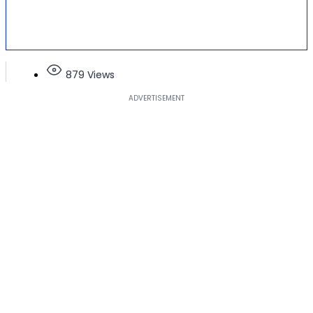
879 Views