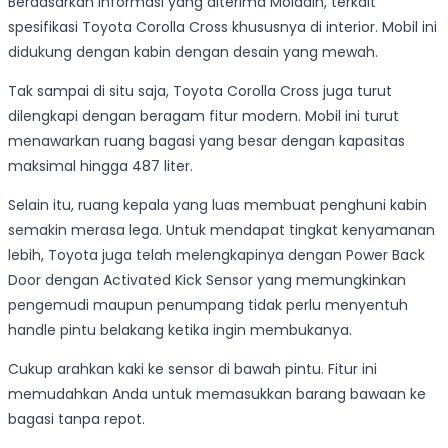
Berdasarkan informasi yang diterima Moladin, terkait
spesifikasi Toyota Corolla Cross khususnya di interior. Mobil ini
didukung dengan kabin dengan desain yang mewah.
Tak sampai di situ saja, Toyota Corolla Cross juga turut
dilengkapi dengan beragam fitur modern. Mobil ini turut
menawarkan ruang bagasi yang besar dengan kapasitas
maksimal hingga 487 liter.
Selain itu, ruang kepala yang luas membuat penghuni kabin
semakin merasa lega. Untuk mendapat tingkat kenyamanan
lebih, Toyota juga telah melengkapinya dengan Power Back
Door dengan Activated Kick Sensor yang memungkinkan
pengemudi maupun penumpang tidak perlu menyentuh
handle pintu belakang ketika ingin membukanya.
Cukup arahkan kaki ke sensor di bawah pintu. Fitur ini
memudahkan Anda untuk memasukkan barang bawaan ke
bagasi tanpa repot.