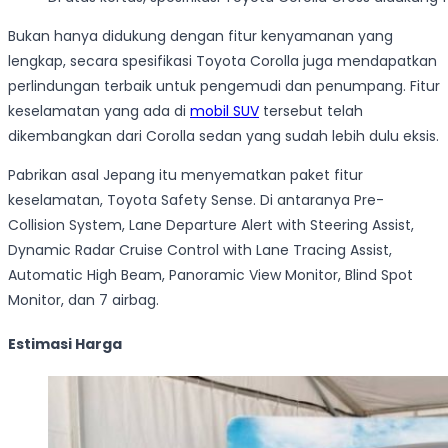
Bukan hanya didukung dengan fitur kenyamanan yang
lengkap, secara spesifikasi Toyota Corolla juga mendapatkan
perlindungan terbaik untuk pengemudi dan penumpang. Fitur
keselamatan yang ada di
mobil SUV
tersebut telah
dikembangkan dari Corolla sedan yang sudah lebih dulu eksis.
Pabrikan asal Jepang itu menyematkan paket fitur
keselamatan, Toyota Safety Sense. Di antaranya Pre-
Collision System, Lane Departure Alert with Steering Assist,
Dynamic Radar Cruise Control with Lane Tracing Assist,
Automatic High Beam, Panoramic View Monitor, Blind Spot
Monitor, dan 7 airbag.
Estimasi Harga