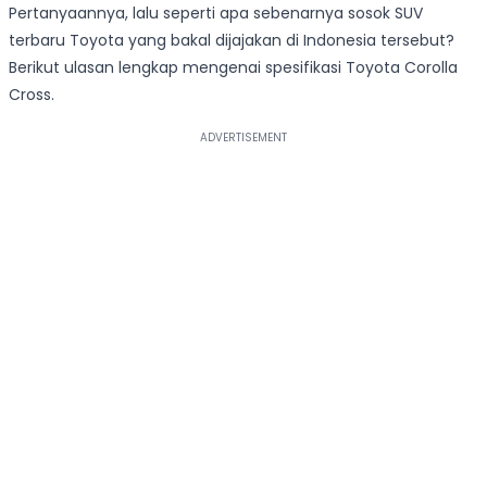
Pertanyaannya, lalu seperti apa sebenarnya sosok SUV
terbaru Toyota yang bakal dijajakan di Indonesia tersebut?
Berikut ulasan lengkap mengenai spesifikasi Toyota Corolla
Cross.