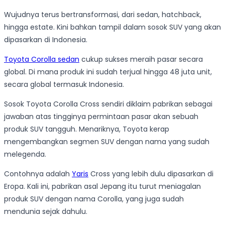
Wujudnya terus bertransformasi, dari sedan, hatchback,
hingga estate. Kini bahkan tampil dalam sosok SUV yang akan
dipasarkan di Indonesia.
Toyota Corolla sedan
cukup sukses meraih pasar secara
global. Di mana produk ini sudah terjual hingga 48 juta unit,
secara global termasuk Indonesia.
Sosok Toyota Corolla Cross sendiri diklaim pabrikan sebagai
jawaban atas tingginya permintaan pasar akan sebuah
produk SUV tangguh. Menariknya, Toyota kerap
mengembangkan segmen SUV dengan nama yang sudah
melegenda.
Contohnya adalah
Yaris
Cross yang lebih dulu dipasarkan di
Eropa. Kali ini, pabrikan asal Jepang itu turut meniagalan
produk SUV dengan nama Corolla, yang juga sudah
mendunia sejak dahulu.