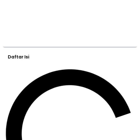
Daftar Isi