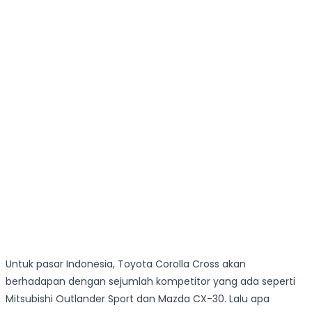
Untuk pasar Indonesia, Toyota Corolla Cross akan
berhadapan dengan sejumlah kompetitor yang ada seperti
Mitsubishi Outlander Sport dan Mazda CX-30. Lalu apa