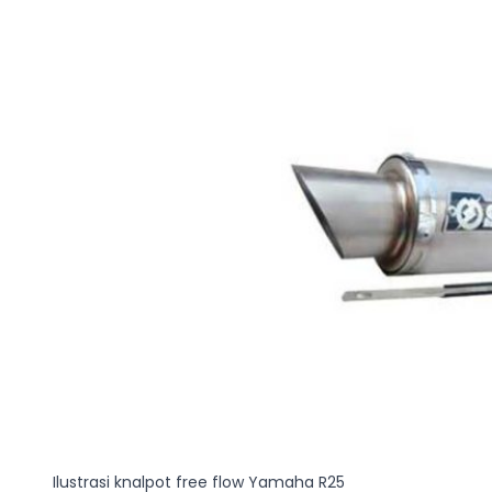
Ilustrasi knalpot free flow Yamaha R25