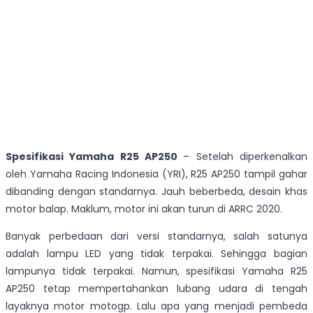
Spesifikasi Yamaha R25 AP250
– Setelah diperkenalkan
oleh Yamaha Racing Indonesia (YRI), R25 AP250 tampil gahar
dibanding dengan standarnya. Jauh beberbeda, desain khas
motor balap. Maklum, motor ini akan turun di ARRC 2020.
Banyak perbedaan dari versi standarnya, salah satunya
adalah lampu LED yang tidak terpakai. Sehingga bagian
lampunya tidak terpakai. Namun, spesifikasi Yamaha R25
AP250 tetap mempertahankan lubang udara di tengah
layaknya motor motogp. Lalu apa yang menjadi pembeda