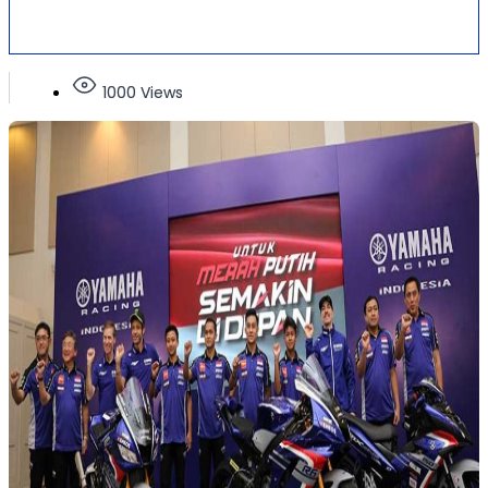
1000 Views