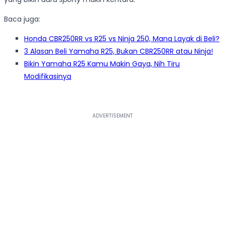
Baca juga:
Honda CBR250RR vs R25 vs Ninja 250, Mana Layak di Beli?
3 Alasan Beli Yamaha R25, Bukan CBR250RR atau Ninja!
Bikin Yamaha R25 Kamu Makin Gaya, Nih Tiru
Modifikasinya