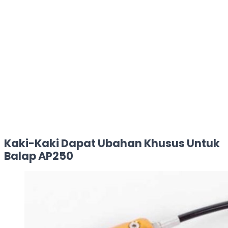
Kaki-Kaki Dapat Ubahan Khusus Untuk
Balap AP250