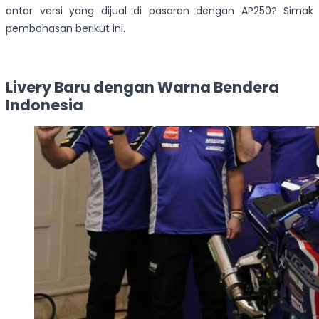
antar versi yang dijual di pasaran dengan AP250? Simak
pembahasan berikut ini.
Livery Baru dengan Warna Bendera
Indonesia