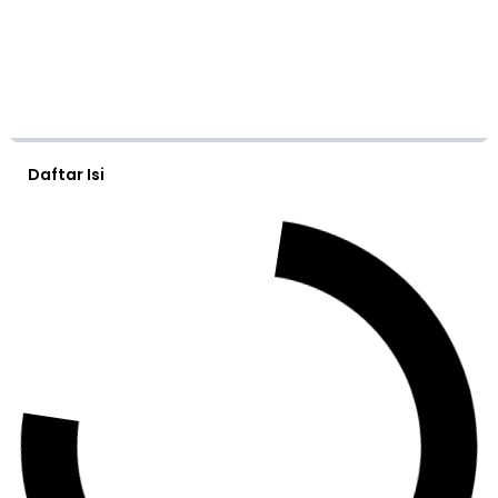
Daftar Isi