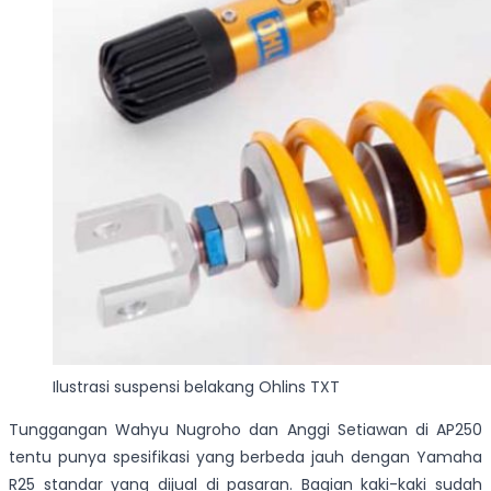
Ilustrasi suspensi belakang Ohlins TXT
Tunggangan Wahyu Nugroho dan Anggi Setiawan di AP250
tentu punya spesifikasi yang berbeda jauh dengan Yamaha
R25 standar yang dijual di pasaran. Bagian kaki-kaki sudah