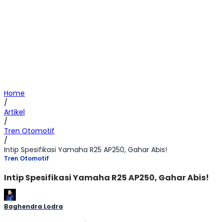
Home
/
Artikel
/
Tren Otomotif
/
Intip Spesifikasi Yamaha R25 AP250, Gahar Abis!
Tren Otomotif
Intip Spesifikasi Yamaha R25 AP250, Gahar Abis!
Baghendra Lodra