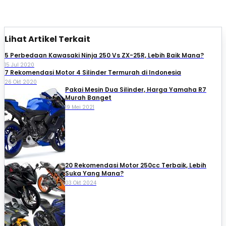
Lihat Artikel Terkait
5 Perbedaan Kawasaki Ninja 250 Vs ZX-25R, Lebih Baik Mana?
15 Jul 2020
7 Rekomendasi Motor 4 Silinder Termurah di Indonesia
26 Okt 2020
Pakai Mesin Dua Silinder, Harga Yamaha R7
Murah Banget
19 Mei 2021
20 Rekomendasi Motor 250cc Terbaik, Lebih
Suka Yang Mana?
03 Okt 2024