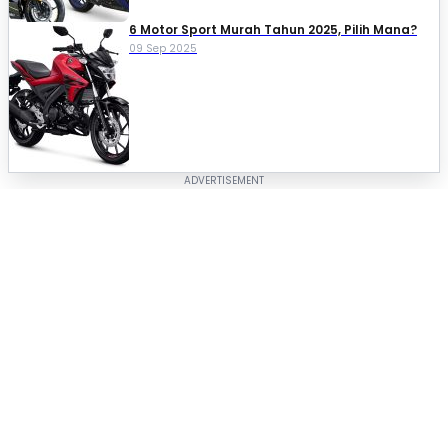
6 Motor Sport Murah Tahun 2025, Pilih Mana?
09 Sep 2025