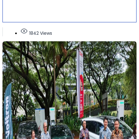
1842 Views