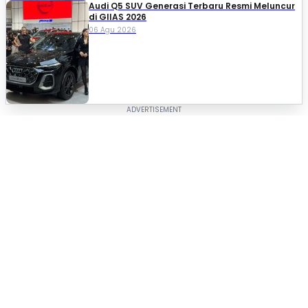
Audi Q5 SUV Generasi Terbaru Resmi Meluncur
di GIIAS 2026
06 Agu 2026