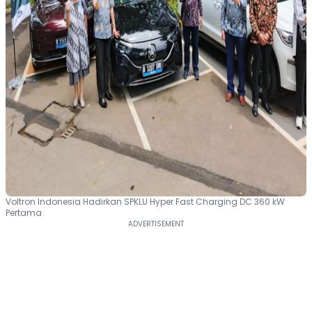
Voltron Indonesia Hadirkan SPKLU Hyper Fast Charging DC 360 kW
Pertama