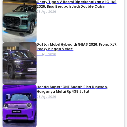
Chery Tiggo V Resmi Diperkenalkan di GIIAS
2026, Bisa Berubah Jadi Double Cabin
06 Agu 2026
Daftar Mobil Hybrid di GIIAS 2026: Fronx, XL7,
Rocky hingga Veloz!
06 Agu 2026
Honda Super-ONE Sudah Bisa Dipesan,
Harganya Mulai Rp438 Juta!
06 Agu 2026