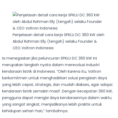
Penjelasan detail cara kerja SPKLU DC 360 kW oleh
Abdul Rahman Elly (tengah) selaku Founder &
CEO Voltron Indonesia
Ia menegaskan jika peluncuran SPKLU DC 360 kW ini
merupakan langkah nyata dalam merevolusi industri
kendaraan listrik di Indonesia. “Oleh karena itu, Voltron
berkomitmen untuk menghadirkan solusi pengisian daya
yang lebih cepat, strategis, dan mudah diakses, agar adopsi
kendaraan listrik semakin masif. Dengan kecepatan 360 kW,
pengguna dapat mengisi daya kendaraannya dalam waktu
yang sangat singkat, menjadikanya lebih praktis untuk
kehidupan sehari-hari,” tambahnya.