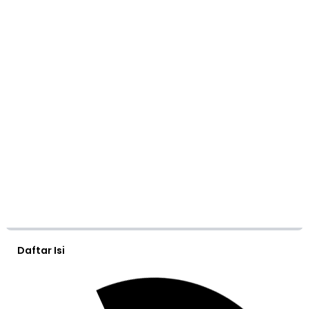
Daftar Isi