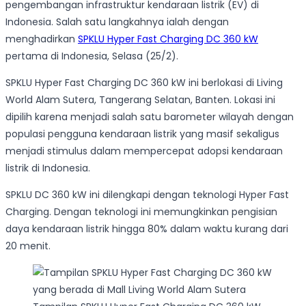
pengembangan infrastruktur kendaraan listrik (EV) di
Indonesia. Salah satu langkahnya ialah dengan
menghadirkan
SPKLU Hyper Fast Charging DC 360 kW
pertama di Indonesia, Selasa (25/2).
SPKLU Hyper Fast Charging DC 360 kW ini berlokasi di Living
World Alam Sutera, Tangerang Selatan, Banten. Lokasi ini
dipilih karena menjadi salah satu barometer wilayah dengan
populasi pengguna kendaraan listrik yang masif sekaligus
menjadi stimulus dalam mempercepat adopsi kendaraan
listrik di Indonesia.
SPKLU DC 360 kW ini dilengkapi dengan teknologi Hyper Fast
Charging. Dengan teknologi ini memungkinkan pengisian
daya kendaraan listrik hingga 80% dalam waktu kurang dari
20 menit.