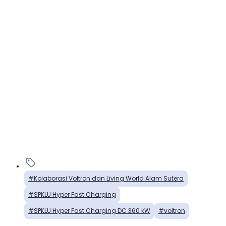
Kolaborasi Voltron dan Living World Alam Sutera
SPKLU Hyper Fast Charging
SPKLU Hyper Fast Charging DC 360 kW
voltron