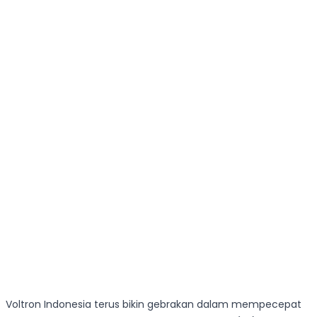
Voltron Indonesia terus bikin gebrakan dalam mempecepat