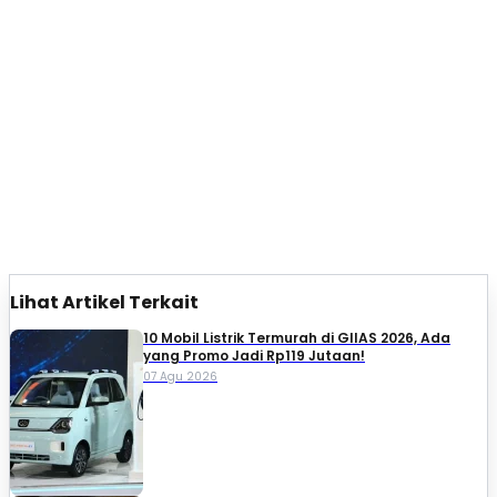
Lihat Artikel Terkait
10 Mobil Listrik Termurah di GIIAS 2026, Ada
yang Promo Jadi Rp119 Jutaan!
07 Agu 2026