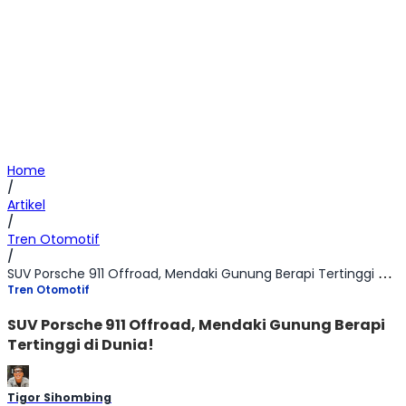
Home
/
Artikel
/
Tren Otomotif
/
SUV Porsche 911 Offroad, Mendaki Gunung Berapi Tertinggi di Dunia!
Tren Otomotif
SUV Porsche 911 Offroad, Mendaki Gunung Berapi
Tertinggi di Dunia!
Tigor Sihombing