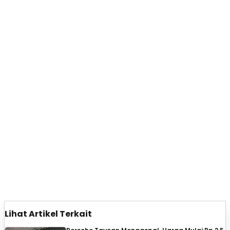
Lihat Artikel Terkait