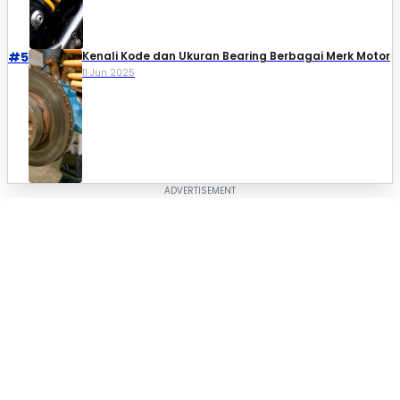
#5
Kenali Kode dan Ukuran Bearing Berbagai Merk Motor
11 Jun 2025