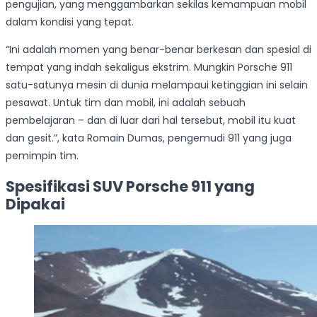
pengujian, yang menggambarkan sekilas kemampuan mobil
dalam kondisi yang tepat.
“Ini adalah momen yang benar-benar berkesan dan spesial di
tempat yang indah sekaligus ekstrim. Mungkin Porsche 911
satu-satunya mesin di dunia melampaui ketinggian ini selain
pesawat. Untuk tim dan mobil, ini adalah sebuah
pembelajaran – dan di luar dari hal tersebut, mobil itu kuat
dan gesit.”, kata Romain Dumas, pengemudi 911 yang juga
pemimpin tim.
Spesifikasi SUV Porsche 911 yang
Dipakai