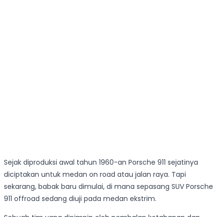
Sejak diproduksi awal tahun 1960-an Porsche 911 sejatinya
diciptakan untuk medan on road atau jalan raya. Tapi
sekarang, babak baru dimulai, di mana sepasang SUV Porsche
911 offroad sedang diuji pada medan ekstrim.