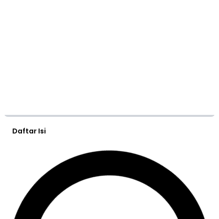
Daftar Isi