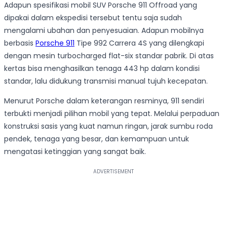
Adapun spesifikasi mobil SUV Porsche 911 Offroad yang
dipakai dalam ekspedisi tersebut tentu saja sudah
mengalami ubahan dan penyesuaian. Adapun mobilnya
berbasis
Porsche 911
Tipe 992 Carrera 4S yang dilengkapi
dengan mesin turbocharged flat-six standar pabrik. Di atas
kertas bisa menghasilkan tenaga 443 hp dalam kondisi
standar, lalu didukung transmisi manual tujuh kecepatan.
Menurut Porsche dalam keterangan resminya, 911 sendiri
terbukti menjadi pilihan mobil yang tepat. Melalui perpaduan
konstruksi sasis yang kuat namun ringan, jarak sumbu roda
pendek, tenaga yang besar, dan kemampuan untuk
mengatasi ketinggian yang sangat baik.