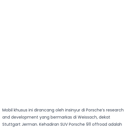
Mobil khusus ini dirancang oleh insinyur di Porsche’s research
and development yang bermarkas di Weissach, dekat
Stuttgart Jerman. Kehadiran SUV Porsche 911 offroad adalah