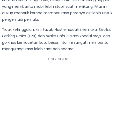
yang membantu mobil lebih stabil saat menikung. Fitur ini
cukup menarik karena memberi rasa percaya diri lebih untuk
pengemudi pemula.
Tidak ketinggalan, kini Suzuki Hustler sudah memakai
Electric
Parking Brake
(EPB) dan
Brake Hold
. Dalam kondisi
stop
–
and
–
go
khas kemacetan kota besar, fitur ini sangat membantu
mengurangi rasa lelah saat berkendara.