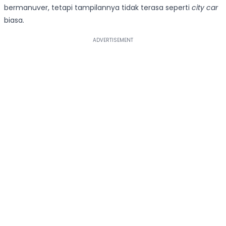
bermanuver, tetapi tampilannya tidak terasa seperti
city car
biasa.