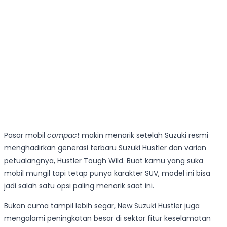
Pasar mobil
compact
makin menarik setelah Suzuki resmi
menghadirkan generasi terbaru Suzuki Hustler dan varian
petualangnya, Hustler Tough Wild. Buat kamu yang suka
mobil mungil tapi tetap punya karakter SUV, model ini bisa
jadi salah satu opsi paling menarik saat ini.
Bukan cuma tampil lebih segar, New Suzuki Hustler juga
mengalami peningkatan besar di sektor fitur keselamatan