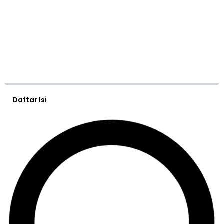
Daftar Isi