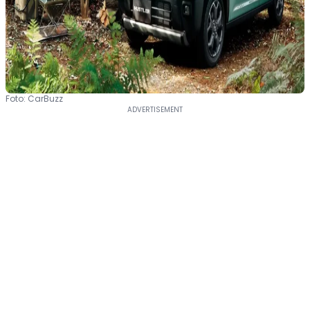
Foto: CarBuzz