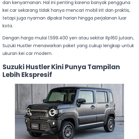
dan kenyamanan. Hal ini penting karena banyak pengguna
kei car sekarang tidak hanya mencari mobil irit dan praktis,
tetapi juga nyaman dipakai harian hingga perjalanan luar
kota.
Dengan harga mulai 1.599.400 yen atau sekitar Rp160 jutaan,
Suzuki Hustler menawarkan paket yang cukup lengkap untuk
ukuran kei car modern.
Suzuki Hustler Kini Punya Tampilan
Lebih Ekspresif