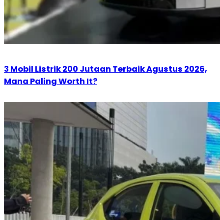
3 Mobil Listrik 200 Jutaan Terbaik Agustus 2026,
Mana Paling Worth It?