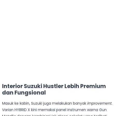
Interior Suzuki Hustler Lebih Premium
dan Fungsional
Masuk ke kabin, Suzuki juga melakukan banyak
improvement
.
Varian HYBRID X kini memakai panel instrumen warna Gun