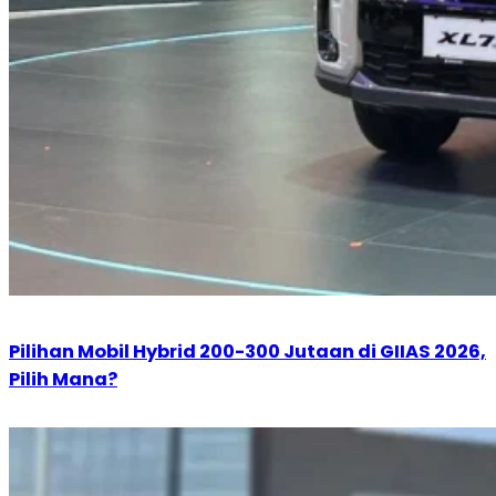
Pilihan Mobil Hybrid 200-300 Jutaan di GIIAS 2026,
Pilih Mana?