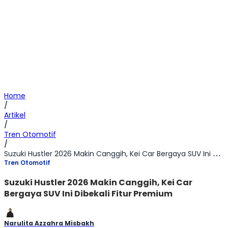
Home
/
Artikel
/
Tren Otomotif
/
Suzuki Hustler 2026 Makin Canggih, Kei Car Bergaya SUV Ini Dibekali Fitur Premium
Tren Otomotif
Suzuki Hustler 2026 Makin Canggih, Kei Car
Bergaya SUV Ini Dibekali Fitur Premium
Narulita Azzahra Misbakh