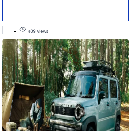
409 Views