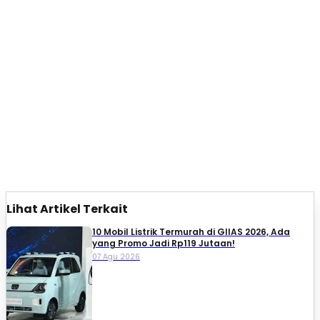
Lihat Artikel Terkait
10 Mobil Listrik Termurah di GIIAS 2026, Ada
yang Promo Jadi Rp119 Jutaan!
07 Agu 2026