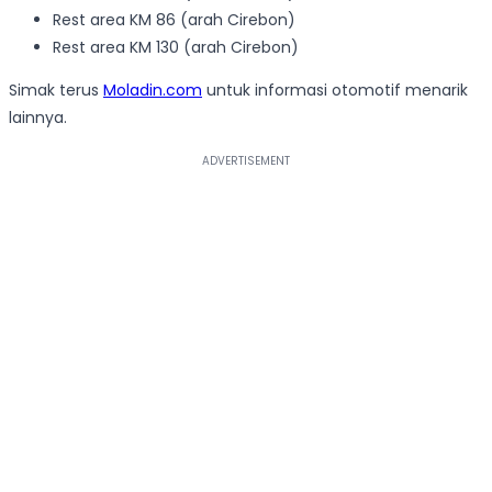
Rest area KM 86 (arah Cirebon)
Rest area KM 130 (arah Cirebon)
Simak terus
Moladin.com
untuk informasi otomotif menarik
lainnya.