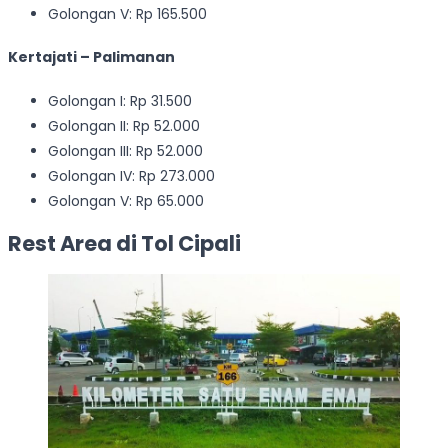
Golongan V: Rp 165.500
Kertajati – Palimanan
Golongan I: Rp 31.500
Golongan II: Rp 52.000
Golongan III: Rp 52.000
Golongan IV: Rp 273.000
Golongan V: Rp 65.000
Rest Area di Tol Cipali