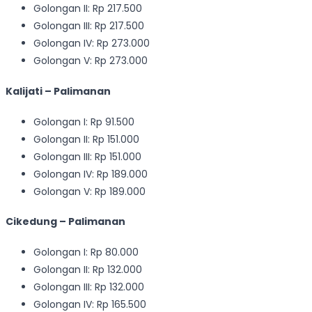
Golongan II: Rp 217.500
Golongan III: Rp 217.500
Golongan IV: Rp 273.000
Golongan V: Rp 273.000
Kalijati – Palimanan
Golongan I: Rp 91.500
Golongan II: Rp 151.000
Golongan III: Rp 151.000
Golongan IV: Rp 189.000
Golongan V: Rp 189.000
Cikedung – Palimanan
Golongan I: Rp 80.000
Golongan II: Rp 132.000
Golongan III: Rp 132.000
Golongan IV: Rp 165.500