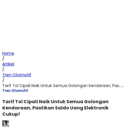
Home
/
Artikel
/
Tren Otomotif
/
Tarif Tol Cipali Naik Untuk Semua Golongan Kendaraan, Pastikan Saldo Uang Elektronik Cukup!
Tren Otomotif
Tarif Tol Cipali Naik Untuk Semua Golongan
Kendaraan, Pastikan Saldo Uang Elektronik
Cukup!