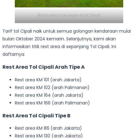
Salah satu rest area di tol Cipali
Tarif tol Cipali naik untuk semua golongan kendaraan mulai
bulan Oktober 2024 kemarin. Selanjutnya, kami akan
informasikan titik rest area di sepanjang Tol Cipali. Ini
daftarnya:
Rest Area Tol Cipali Arah Tipe A
Rest area KM 101 (arah Jakarta)
Rest area KM 102 (arah Palimanan)
Rest area KM 164 (arah Jakarta)
Rest area KM 166 (arah Palimanan)
Rest Area Tol Cipali Tipe B
Rest area KM 86 (arah Jakarta)
Rest area KM 130 (arah Jakarta)