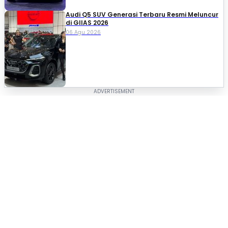
Audi Q5 SUV Generasi Terbaru Resmi Meluncur
di GIIAS 2026
06 Agu 2026