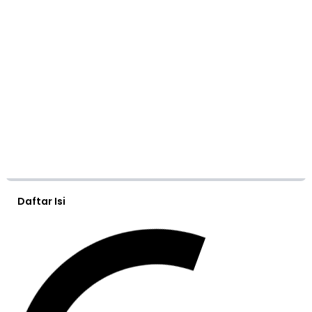
Daftar Isi