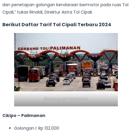
dan penetapan golongan kendaraan bermotor pada ruas Tol
Cipali,” tukas Rinaldi, Direktur Astra Tol Cipali.
Berikut Daftar Tarif Tol Cipali Terbaru 2024
Gerbang tol Palimanan
Cikipo – Palimanan
Golongan I: Rp 132.000