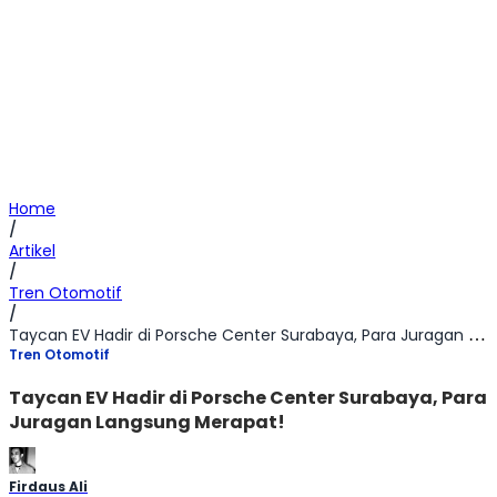
Home
/
Artikel
/
Tren Otomotif
/
Taycan EV Hadir di Porsche Center Surabaya, Para Juragan Langsung Merapat!
Tren Otomotif
Taycan EV Hadir di Porsche Center Surabaya, Para
Juragan Langsung Merapat!
Firdaus Ali