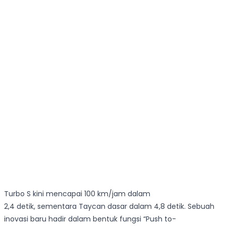
Turbo S kini mencapai 100 km/jam dalam
2,4 detik, sementara Taycan dasar dalam 4,8 detik. Sebuah
inovasi baru hadir dalam bentuk fungsi “Push­ to-