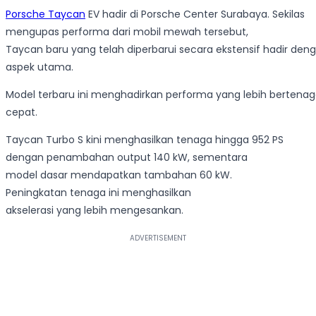
Porsche Taycan
EV hadir di Porsche Center Surabaya. Sekilas
mengupas performa dari mobil mewah tersebut,
Taycan baru yang telah diperbarui secara ekstensif hadir de
aspek utama.
Model terbaru ini menghadirkan performa yang lebih bertenaga
cepat.
Taycan Turbo S kini menghasilkan tenaga hingga 952 PS
dengan penambahan output 140 kW, sementara
model dasar mendapatkan tambahan 60 kW.
Peningkatan tenaga ini menghasilkan
akselerasi yang lebih mengesankan.