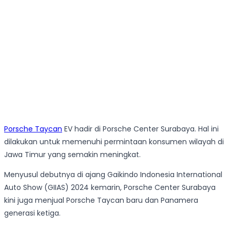
Porsche Taycan
EV hadir di Porsche Center Surabaya. Hal ini
dilakukan untuk memenuhi permintaan konsumen wilayah di
Jawa Timur yang semakin meningkat.
Menyusul debutnya di ajang Gaikindo Indonesia International
Auto Show (GIIAS) 2024 kemarin, Porsche Center Surabaya
kini juga menjual Porsche Taycan baru dan Panamera
generasi ketiga.