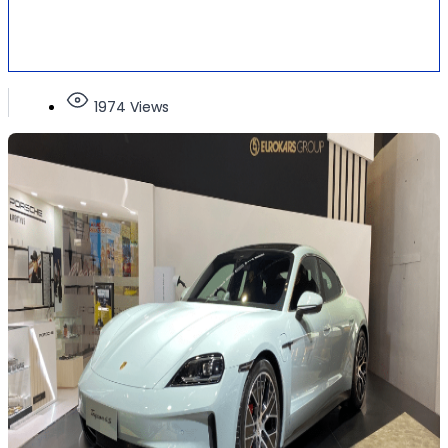
1974 Views