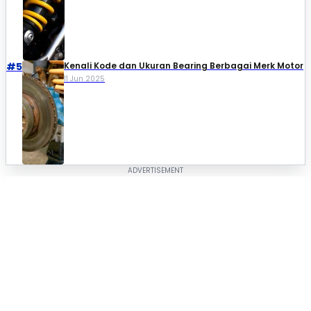
#5
Kenali Kode dan Ukuran Bearing Berbagai Merk Motor
11 Jun 2025