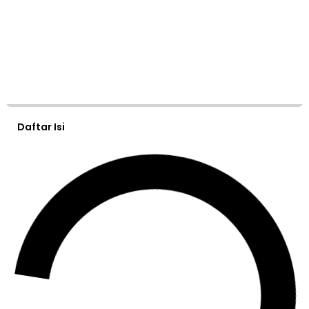
Daftar Isi