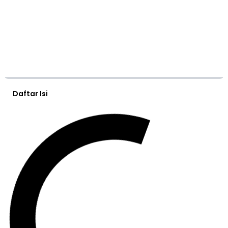
Daftar Isi