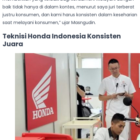
baik tidak hanya di dalam kontes, menurut saya juri terberat
justru konsumen, dan kami harus konsisten dalam keseharian
saat melayani konsumen,” ujar Masngudin.
Teknisi Honda Indonesia Konsisten
Juara