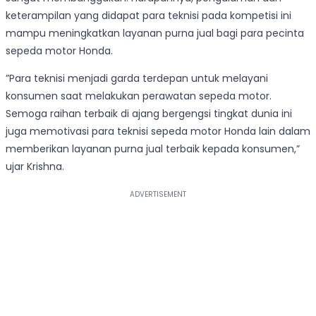
keterampilan yang didapat para teknisi pada kompetisi ini
mampu meningkatkan layanan purna jual bagi para pecinta
sepeda motor Honda.
”Para teknisi menjadi garda terdepan untuk melayani
konsumen saat melakukan perawatan sepeda motor.
Semoga raihan terbaik di ajang bergengsi tingkat dunia ini
juga memotivasi para teknisi sepeda motor Honda lain dalam
memberikan layanan purna jual terbaik kepada konsumen,”
ujar Krishna.