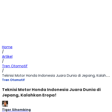
Home
/
Artikel
/
Tren Otomotif
/
Teknisi Motor Honda Indonesia Juara Dunia di Jepang, Kalahkan Eropa!
Tren Otomotif
Teknisi Motor Honda Indonesia Juara Dunia di
Jepang, Kalahkan Eropa!
Tigor Sihombing