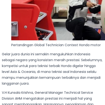
Pertandingan Global Technician Contest Honda motor
Gelar juara dunia ini semakin mengukuhkan Indonesia
sebagai negara yang konsisten meraih prestasi. Sebelumnya,
kompetisi untuk para teknisi terbaik Honda digelar hingga
level Asia & Oceania, di mana teknisi asal Indonesia selalu
mampu menunjukkan kemampuan terbaiknya dan menjadi
langganan juara.
V.H Kunsala Krishna, General Manager Technical Service
Division AHM mengatakan prestasi ini menjadi hal yang
sangat membanggakan. Harapannya, pengalaman dan