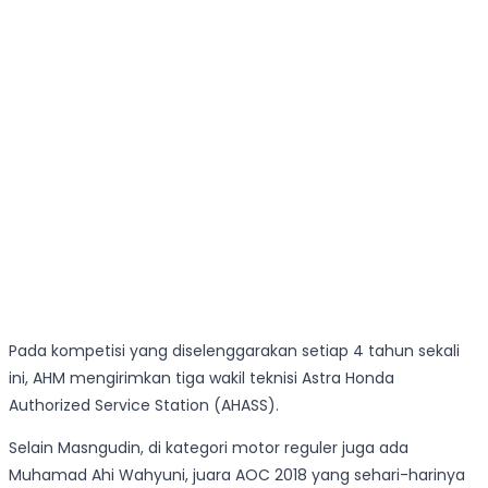
Pada kompetisi yang diselenggarakan setiap 4 tahun sekali
ini, AHM mengirimkan tiga wakil teknisi Astra Honda
Authorized Service Station (AHASS).
Selain Masngudin, di kategori motor reguler juga ada
Muhamad Ahi Wahyuni, juara AOC 2018 yang sehari-harinya