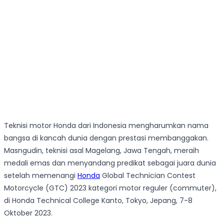
Teknisi motor Honda dari Indonesia mengharumkan nama
bangsa di kancah dunia dengan prestasi membanggakan.
Masngudin, teknisi asal Magelang, Jawa Tengah, meraih
medali emas dan menyandang predikat sebagai juara dunia
setelah memenangi
Honda
Global Technician Contest
Motorcycle (GTC) 2023 kategori motor reguler (commuter),
di Honda Technical College Kanto, Tokyo, Jepang, 7-8
Oktober 2023.