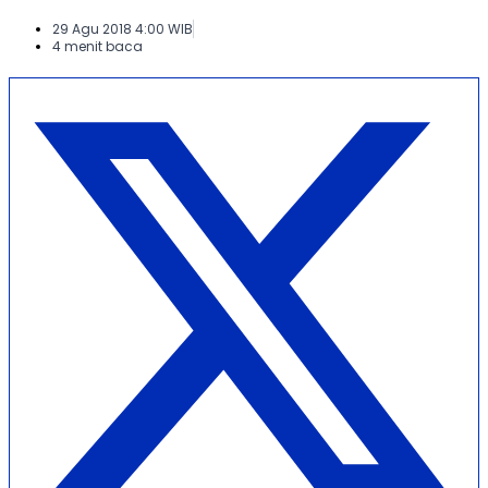
29 Agu 2018 4:00 WIB
4 menit baca