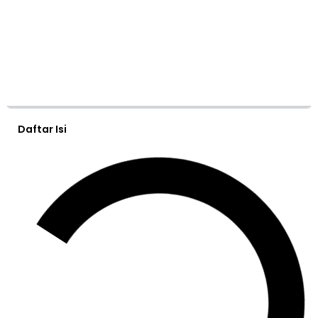
Daftar Isi