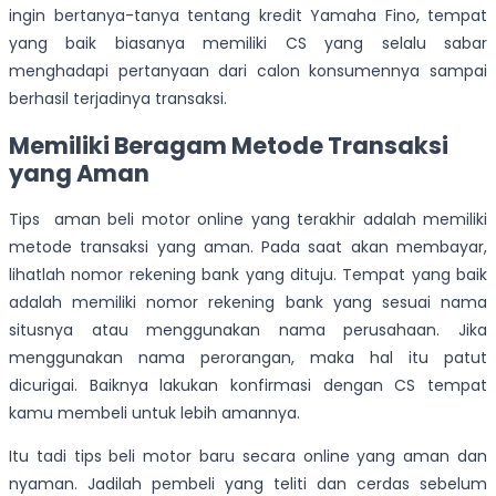
ingin bertanya-tanya tentang kredit Yamaha Fino, tempat
yang baik biasanya memiliki CS yang selalu sabar
menghadapi pertanyaan dari calon konsumennya sampai
berhasil terjadinya transaksi.
Memiliki Beragam Metode Transaksi
yang Aman
Tips aman beli motor online yang terakhir adalah memiliki
metode transaksi yang aman. Pada saat akan membayar,
lihatlah nomor rekening bank yang dituju. Tempat yang baik
adalah memiliki nomor rekening bank yang sesuai nama
situsnya atau menggunakan nama perusahaan. Jika
menggunakan nama perorangan, maka hal itu patut
dicurigai. Baiknya lakukan konfirmasi dengan CS tempat
kamu membeli untuk lebih amannya.
Itu tadi tips beli motor baru secara online yang aman dan
nyaman. Jadilah pembeli yang teliti dan cerdas sebelum