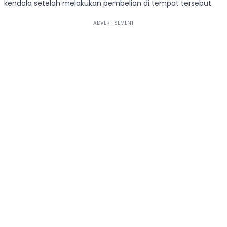
kendala setelah melakukan pembelian di tempat tersebut.