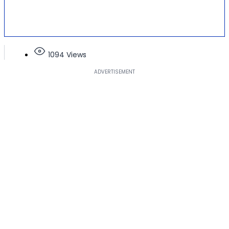
1094 Views