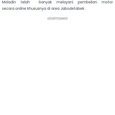
Moladin telah banyak melayani pembelian motor
secara
online
khususnya di area Jabodetabek.