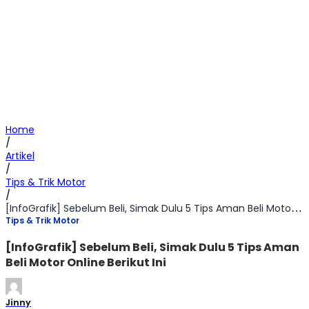
Home
/
Artikel
/
Tips & Trik Motor
/
[InfoGrafik] Sebelum Beli, Simak Dulu 5 Tips Aman Beli Motor Online Berikut Ini
Tips & Trik Motor
[InfoGrafik] Sebelum Beli, Simak Dulu 5 Tips Aman
Beli Motor Online Berikut Ini
Jinny