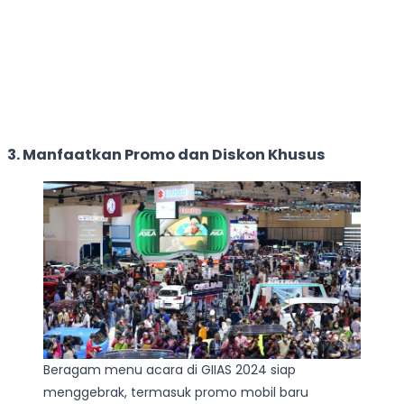
3. Manfaatkan Promo dan Diskon Khusus
Beragam menu acara di GIIAS 2024 siap
menggebrak, termasuk promo mobil baru