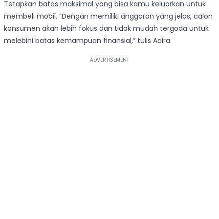
Tetapkan batas maksimal yang bisa kamu keluarkan untuk
membeli mobil. “Dengan memiliki anggaran yang jelas, calon
konsumen akan lebih fokus dan tidak mudah tergoda untuk
melebihi batas kemampuan finansial,” tulis Adira.