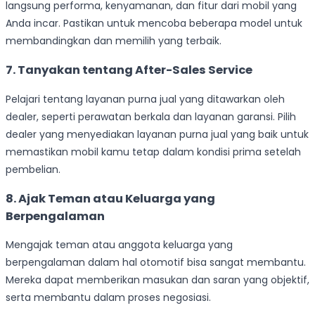
langsung performa, kenyamanan, dan fitur dari mobil yang
Anda incar. Pastikan untuk mencoba beberapa model untuk
membandingkan dan memilih yang terbaik.
7. Tanyakan tentang After-Sales Service
Pelajari tentang layanan purna jual yang ditawarkan oleh
dealer, seperti perawatan berkala dan layanan garansi. Pilih
dealer yang menyediakan layanan purna jual yang baik untuk
memastikan mobil kamu tetap dalam kondisi prima setelah
pembelian.
8. Ajak Teman atau Keluarga yang
Berpengalaman
Mengajak teman atau anggota keluarga yang
berpengalaman dalam hal otomotif bisa sangat membantu.
Mereka dapat memberikan masukan dan saran yang objektif,
serta membantu dalam proses negosiasi.