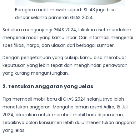
Beragam mobil mewah seperti SL 43 juga bisa
diincar selama pameran GIIAS 2024
Sebelum mengunjungi GIIAS 2024, lakukan riset mendalam
mengenai mobil yang kamu incar. Cari informasi mengenai
spesifikasi, harga, dan ulasan dari berbagai sumber.
Dengan pengetahuan yang cukup, kamu bisa membuat
keputusan yang lebih tepat dan menghindari penawaran
yang kurang menguntungkan.
2. Tentukan Anggaran yang Jelas
Tips membeli mobil baru di GIIAS 2024 selanjutnya ialah
menetukan anggaran. Mengutip laman resmi Adira, 15 Juli
2024, dikatakan untuk membeli mobil baru di pameran,
sebaiknya calon konsumen lebih dulu menentukan anggaran
yang jelas.