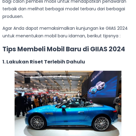
bagi calon pembeli mobil untuk mendapatkan penawaran
terbaik dan melihat berbagai model terbaru dari berbagai
produsen.
Agar Anda dapat memaksimalkan kunjungan ke GIIAS 2024
untuk menentukan mobil baru idaman, berikut tipsnya :
Tips Membeli Mobil Baru di GIIAS 2024
1. Lakukan Riset Terlebih Dahulu