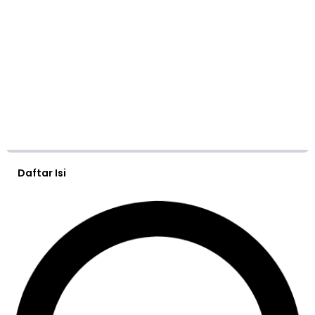
Daftar Isi