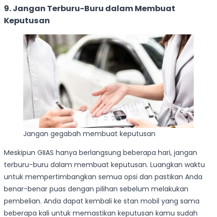
9. Jangan Terburu-Buru dalam Membuat
Keputusan
Jangan gegabah membuat keputusan
Meskipun GIIAS hanya berlangsung beberapa hari, jangan
terburu-buru dalam membuat keputusan. Luangkan waktu
untuk mempertimbangkan semua opsi dan pastikan Anda
benar-benar puas dengan pilihan sebelum melakukan
pembelian. Anda dapat kembali ke stan mobil yang sama
beberapa kali untuk memastikan keputusan kamu sudah