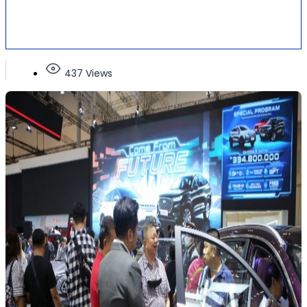
437 Views