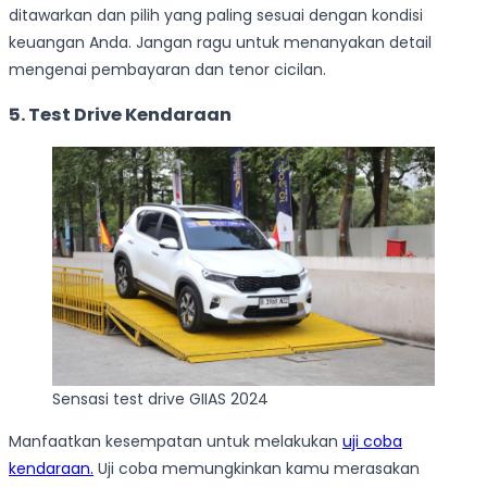
ditawarkan dan pilih yang paling sesuai dengan kondisi
keuangan Anda. Jangan ragu untuk menanyakan detail
mengenai pembayaran dan tenor cicilan.
5. Test Drive Kendaraan
Sensasi test drive GIIAS 2024
Manfaatkan kesempatan untuk melakukan
uji coba
kendaraan.
Uji coba memungkinkan kamu merasakan