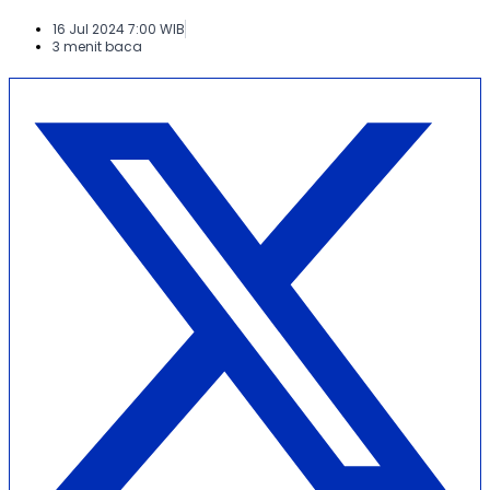
16 Jul 2024 7:00 WIB
3 menit baca