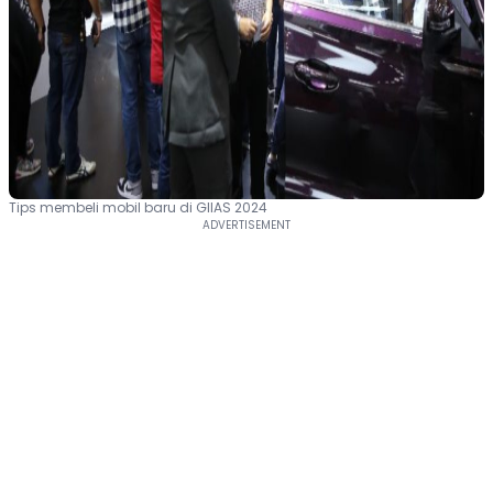
Tips membeli mobil baru di GIIAS 2024