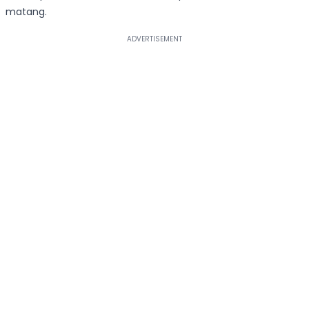
matang.