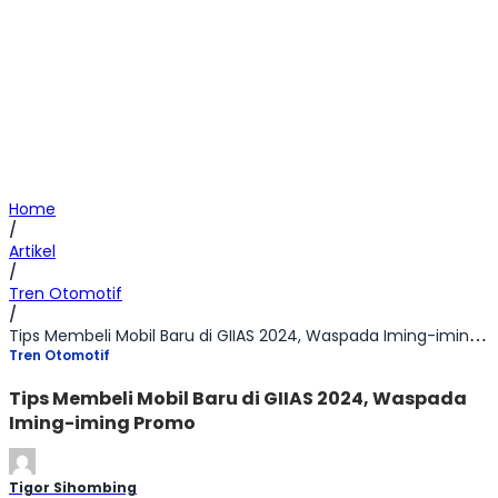
Home
/
Artikel
/
Tren Otomotif
/
Tips Membeli Mobil Baru di GIIAS 2024, Waspada Iming-iming Promo
Tren Otomotif
Tips Membeli Mobil Baru di GIIAS 2024, Waspada
Iming-iming Promo
Tigor Sihombing