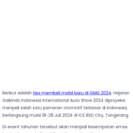
Berikut adalah
tips membeli mobil baru di GIIAS 2024
. Hajatan
Gaikindo Indonesia International Auto Show 2024 diproyeksi
menjadi salah satu pameran otomotif terbesar di Indonesia,
berlangsung mulai 18-28 Juli 2024 di ICE BSD City, Tangerang.
Di event tahunan tersebut akan menjadi kesempatan emas