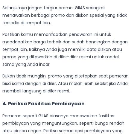
Selanjutnya jangan tergiur promo. GIIAS seringkali
menawarkan berbagai promo dan diskon spesial yang tidak
tersedia di tempat lain.
Pastikan kamu memanfaatkan penawaran ini untuk
mendapatkan harga terbaik dan sudah bandingkan dengan
tempat lain. Baiknya Anda juga memiliki data diskon atau
promo yang ditawarkan di diler-diler resmi untuk model
sama yang Anda incar.
Bukan tidak mungkin, promo yang ditetapkan saat pemeran
bisa sama dengan di diler. Atau malah lebih sedikit jika Anda
membeli langsung di diler resmi.
4. Periksa Fasilitas Pembiayaan
Pameran seperti GIIAS biasanya menawarkan fasilitas
pembiayaan yang menguntungkan, seperti bunga rendah
atau cicilan ringan. Periksa semua opsi pembiayaan yang