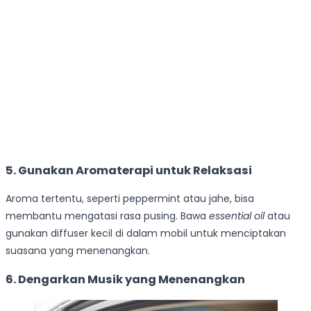
5. Gunakan Aromaterapi untuk Relaksasi
Aroma tertentu, seperti peppermint atau jahe, bisa
membantu mengatasi rasa pusing. Bawa
essential oil
atau
gunakan diffuser kecil di dalam mobil untuk menciptakan
suasana yang menenangkan.
6. Dengarkan Musik yang Menenangkan