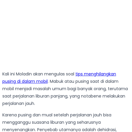
Kali ini Moladin akan mengulas soal
tips menghilangkan
pusing di dalam mobil
. Mabuk atau pusing saat di dalam
mobil menjadi masalah umum bagi banyak orang, terutama
saat perjalanan liburan panjang, yang notabene melakukan
perjalanan jauh.
Karena pusing dan mual setelah perjalanan jauh bisa
mengganggu suasana liburan yang seharusnya
menyenangkan. Penyebab utamanya adalah dehidrasi,