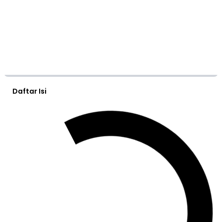
Daftar Isi