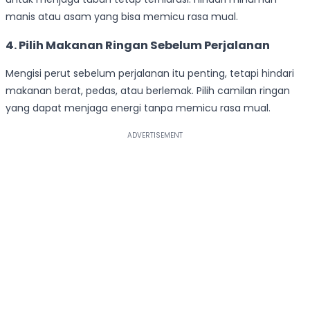
manis atau asam yang bisa memicu rasa mual.
4. Pilih Makanan Ringan Sebelum Perjalanan
Mengisi perut sebelum perjalanan itu penting, tetapi hindari
makanan berat, pedas, atau berlemak. Pilih camilan ringan
yang dapat menjaga energi tanpa memicu rasa mual.