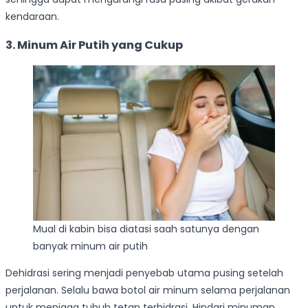
kendaraan.
3. Minum Air Putih yang Cukup
Mual di kabin bisa diatasi saah satunya dengan
banyak minum air putih
Dehidrasi sering menjadi penyebab utama pusing setelah
perjalanan. Selalu bawa botol air minum selama perjalanan
untuk menjaga tubuh tetap terhidrasi. Hindari minuman