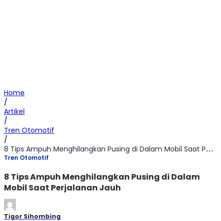
Home
/
Artikel
/
Tren Otomotif
/
8 Tips Ampuh Menghilangkan Pusing di Dalam Mobil Saat Perjalanan Jauh
Tren Otomotif
8 Tips Ampuh Menghilangkan Pusing di Dalam
Mobil Saat Perjalanan Jauh
Tigor Sihombing