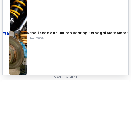
#5
Kenali Kode dan Ukuran Bearing Berbagai Merk Motor
11 Jun 2025