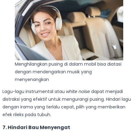
Menghilangkan pusing di dalam mobil bisa diatasi
dengan mendengarkan musik yang
menyenangkan
Lagu-lagu instrumental atau
white noise
dapat menjadi
distraksi yang efektif untuk mengurangi pusing. Hindari lagu
dengan irama yang terlalu cepat, pilih yang memberikan
efek rileks pada tubuh.
7. Hindari Bau Menyengat