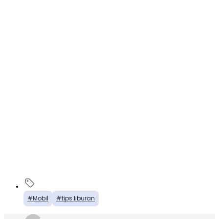
Mobil
tips liburan