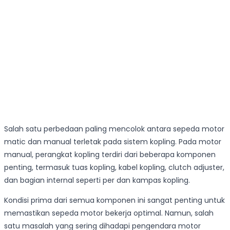
Salah satu perbedaan paling mencolok antara sepeda motor
matic dan manual terletak pada sistem kopling. Pada motor
manual, perangkat kopling terdiri dari beberapa komponen
penting, termasuk tuas kopling, kabel kopling, clutch adjuster,
dan bagian internal seperti per dan kampas kopling.
Kondisi prima dari semua komponen ini sangat penting untuk
memastikan sepeda motor bekerja optimal. Namun, salah
satu masalah yang sering dihadapi pengendara motor