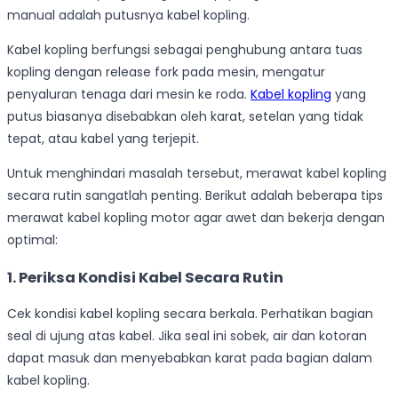
manual adalah putusnya kabel kopling.
Kabel kopling berfungsi sebagai penghubung antara tuas
kopling dengan release fork pada mesin, mengatur
penyaluran tenaga dari mesin ke roda.
Kabel kopling
yang
putus biasanya disebabkan oleh karat, setelan yang tidak
tepat, atau kabel yang terjepit.
Untuk menghindari masalah tersebut, merawat kabel kopling
secara rutin sangatlah penting. Berikut adalah beberapa tips
merawat kabel kopling motor agar awet dan bekerja dengan
optimal:
1. Periksa Kondisi Kabel Secara Rutin
Cek kondisi kabel kopling secara berkala. Perhatikan bagian
seal di ujung atas kabel. Jika seal ini sobek, air dan kotoran
dapat masuk dan menyebabkan karat pada bagian dalam
kabel kopling.