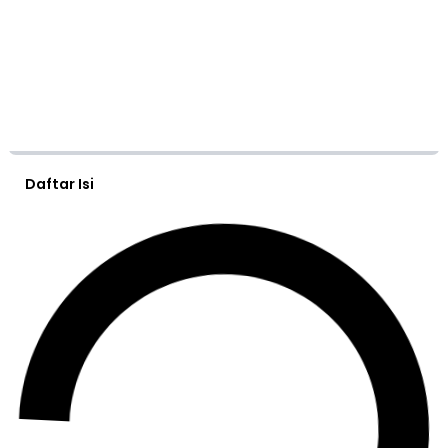
Daftar Isi