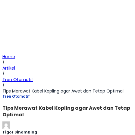
Home
/
Artikel
/
Tren Otomotif
/
Tips Merawat Kabel Kopling agar Awet dan Tetap Optimal
Tren Otomotif
Tips Merawat Kabel Kopling agar Awet dan Tetap
Optimal
Tigor Sihombing