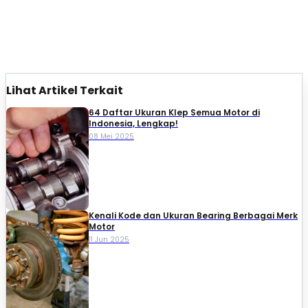
Lihat Artikel Terkait
64 Daftar Ukuran Klep Semua Motor di
Indonesia, Lengkap!
08 Mei 2025
Kenali Kode dan Ukuran Bearing Berbagai Merk
Motor
11 Jun 2025