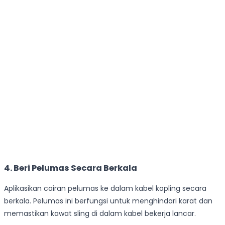
4. Beri Pelumas Secara Berkala
Aplikasikan cairan pelumas ke dalam kabel kopling secara
berkala. Pelumas ini berfungsi untuk menghindari karat dan
memastikan kawat sling di dalam kabel bekerja lancar.