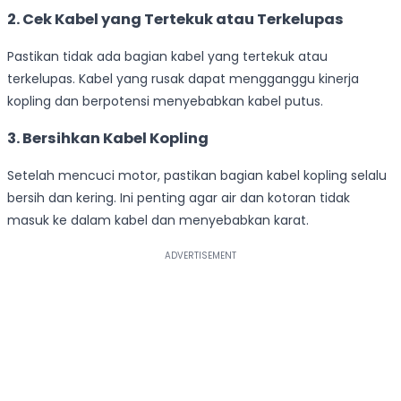
2. Cek Kabel yang Tertekuk atau Terkelupas
Pastikan tidak ada bagian kabel yang tertekuk atau
terkelupas. Kabel yang rusak dapat mengganggu kinerja
kopling dan berpotensi menyebabkan kabel putus.
3. Bersihkan Kabel Kopling
Setelah mencuci motor, pastikan bagian kabel kopling selalu
bersih dan kering. Ini penting agar air dan kotoran tidak
masuk ke dalam kabel dan menyebabkan karat.