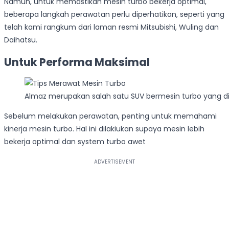
Namun, untuk memastikan mesin turbo bekerja optimal,
beberapa langkah perawatan perlu diperhatikan, seperti yang
telah kami rangkum dari laman resmi Mitsubishi, Wuling dan
Daihatsu.
Untuk Performa Maksimal
Almaz merupakan salah satu SUV bermesin turbo yang di
Sebelum melakukan perawatan, penting untuk memahami
kinerja mesin turbo. Hal ini dilakiukan supaya mesin lebih
bekerja optimal dan system turbo awet