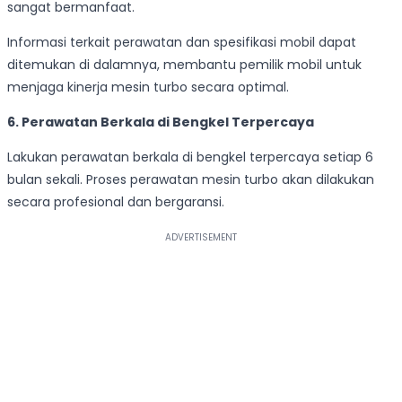
sangat bermanfaat.
Informasi terkait perawatan dan spesifikasi mobil dapat
ditemukan di dalamnya, membantu pemilik mobil untuk
menjaga kinerja mesin turbo secara optimal.
6. Perawatan Berkala di Bengkel Terpercaya
Lakukan perawatan berkala di bengkel terpercaya setiap 6
bulan sekali. Proses perawatan mesin turbo akan dilakukan
secara profesional dan bergaransi.