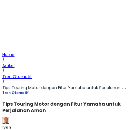
Home
/
Artikel
/
Tren Otomotif
/
Tips Touring Motor dengan Fitur Yamaha untuk Perjalanan Aman
Tren Otomotif
Tips Touring Motor dengan Fitur Yamaha untuk
Perjalanan Aman
Ivan