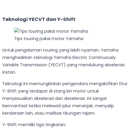
Teknologi YECVT dan Y-Shift
Tips touring pakai motor Yamaha
Untuk pengalaman touring yang lebih nyaman, Yamaha
menghadirkan teknologi Yamaha Electric Continuously
Variable Transmission (YECVT) yang mendukung akselerasi
instan.
Teknologi ini memungkinkan pengendara mengaktifkan fitur
Y-Shift yang terdapat di stang kiri motor untuk
menyesuaikan akselerasi dan deselerasi. Ini sangat
bermanfaat ketika melewati jalur menanjak, menyalip
kendaraan lain, atau melibas tikungan tajam.
Y-Shift memiliki tiga tingkatan: