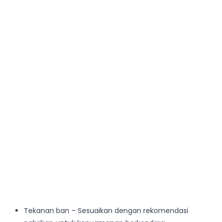
Tekanan ban – Sesuaikan dengan rekomendasi