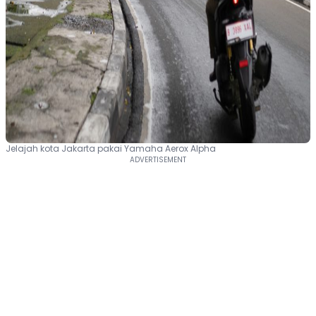
Jelajah kota Jakarta pakai Yamaha Aerox Alpha