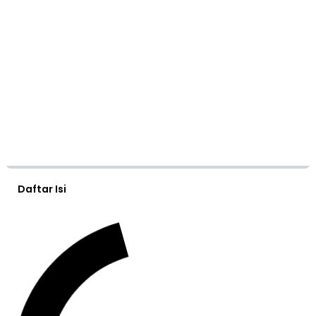
Daftar Isi