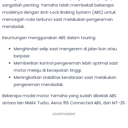
sangatlah penting. Yamaha telah membekali beberapa
modelnya dengan Anti-Lock Braking System (ABS) untuk
mencegah roda terkunci saat melakukan pengereman
mendadak.
Keuntungan menggunakan ABS dalam touring:
Menghindari selip saat mengerem di jalan licin atau
berpasir.
Memberikan kontrol pengereman lebih optimal saat
motor melaju di kecepatan tinggi.
Meningkatkan stabilitas kendaraan saat melakukan
pengereman mendadak.
Beberapa model motor Yamaha yang sudah dibekali ABS
antara lain NMAX Turbo, Aerox 155 Connected ABS, dan MT-25.