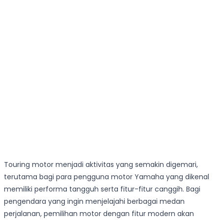
Touring motor menjadi aktivitas yang semakin digemari,
terutama bagi para pengguna motor Yamaha yang dikenal
memiliki performa tangguh serta fitur-fitur canggih. Bagi
pengendara yang ingin menjelajahi berbagai medan
perjalanan, pemilihan motor dengan fitur modern akan