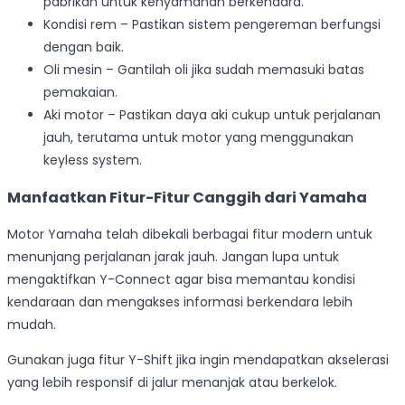
pabrikan untuk kenyamanan berkendara.
Kondisi rem – Pastikan sistem pengereman berfungsi
dengan baik.
Oli mesin – Gantilah oli jika sudah memasuki batas
pemakaian.
Aki motor – Pastikan daya aki cukup untuk perjalanan
jauh, terutama untuk motor yang menggunakan
keyless system.
Manfaatkan Fitur-Fitur Canggih dari Yamaha
Motor Yamaha telah dibekali berbagai fitur modern untuk
menunjang perjalanan jarak jauh. Jangan lupa untuk
mengaktifkan Y-Connect agar bisa memantau kondisi
kendaraan dan mengakses informasi berkendara lebih
mudah.
Gunakan juga fitur Y-Shift jika ingin mendapatkan akselerasi
yang lebih responsif di jalur menanjak atau berkelok.