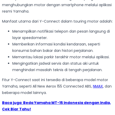
menghubungkan motor dengan smartphone melalui aplikasi
resmi Yamaha.
Manfaat utama dari Y-Connect dalam touring motor adalah:
Menampilkan notifikasi telepon dan pesan langsung di
layar speedometer.
Memberikan informasi kondisi kendaraan, seperti
konsumsi bahan bakar dan histori perjalanan.
Memantau lokasi parkir terakhir motor melalui aplikasi.
Mengingatkan jadwal servis dan status aki untuk
menghindari masalah teknis di tengah perjalanan.
Fitur Y-Connect saat ini tersedia di beberapa model motor
Yamaha, seperti All New Aerox 155 Connected ABS,
NMAX
, dan
beberapa model lainnya.
Baca juga
Beda Yamaha MT-15 Indonesia dengan India,
Cek Biar Tahu!