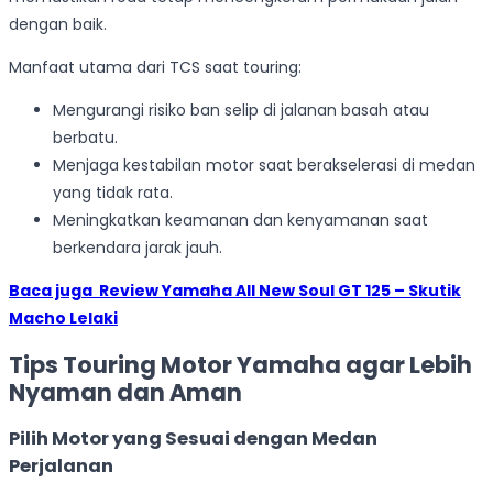
dengan baik.
Manfaat utama dari TCS saat touring:
Mengurangi risiko ban selip di jalanan basah atau
berbatu.
Menjaga kestabilan motor saat berakselerasi di medan
yang tidak rata.
Meningkatkan keamanan dan kenyamanan saat
berkendara jarak jauh.
Baca juga
Review Yamaha All New Soul GT 125 – Skutik
Macho Lelaki
Tips Touring Motor Yamaha agar Lebih
Nyaman dan Aman
Pilih Motor yang Sesuai dengan Medan
Perjalanan