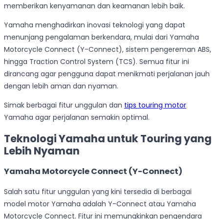
memberikan kenyamanan dan keamanan lebih baik.
Yamaha menghadirkan inovasi teknologi yang dapat
menunjang pengalaman berkendara, mulai dari Yamaha
Motorcycle Connect (Y-Connect), sistem pengereman ABS,
hingga Traction Control System (TCS). Semua fitur ini
dirancang agar pengguna dapat menikmati perjalanan jauh
dengan lebih aman dan nyaman.
Simak berbagai fitur unggulan dan
tips touring motor
Yamaha agar perjalanan semakin optimal.
Teknologi Yamaha untuk Touring yang
Lebih Nyaman
Yamaha Motorcycle Connect (Y-Connect)
Salah satu fitur unggulan yang kini tersedia di berbagai
model motor Yamaha adalah Y-Connect atau Yamaha
Motorcycle Connect. Fitur ini memungkinkan pengendara