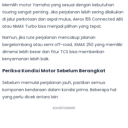
Memilih motor Yamaha yang sesuai dengan kebutuhan
touring sangat penting. Jika perjalanan lebih sering dilakukan
di jalur perkotaan dan aspal mulus, Aerox 155 Connected ABS
atau NMAX Turbo bisa menjadi pilihan yang tepat.
Namun, jika rute perjalanan mencakup jalanan
bergelombang atau semi off-road, XMAX 250 yang memiliki
dimensi lebih besar dan fitur TCS bisa memberikan
kenyamanan lebih baik.
Periksa Kondisi Motor Sebelum Berangkat
Sebelum memulai perjalanan jauh, pastikan semua
komponen kendaraan dalam kondisi prima. Beberapa hal
yang perlu dicek antara lain: