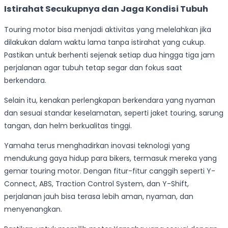
Istirahat Secukupnya dan Jaga Kondisi Tubuh
Touring motor bisa menjadi aktivitas yang melelahkan jika
dilakukan dalam waktu lama tanpa istirahat yang cukup.
Pastikan untuk berhenti sejenak setiap dua hingga tiga jam
perjalanan agar tubuh tetap segar dan fokus saat
berkendara.
Selain itu, kenakan perlengkapan berkendara yang nyaman
dan sesuai standar keselamatan, seperti jaket touring, sarung
tangan, dan helm berkualitas tinggi.
Yamaha terus menghadirkan inovasi teknologi yang
mendukung gaya hidup para bikers, termasuk mereka yang
gemar touring motor. Dengan fitur-fitur canggih seperti Y-
Connect, ABS, Traction Control System, dan Y-Shift,
perjalanan jauh bisa terasa lebih aman, nyaman, dan
menyenangkan.