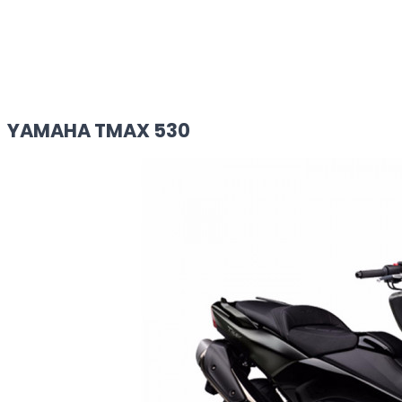
YAMAHA TMAX 530