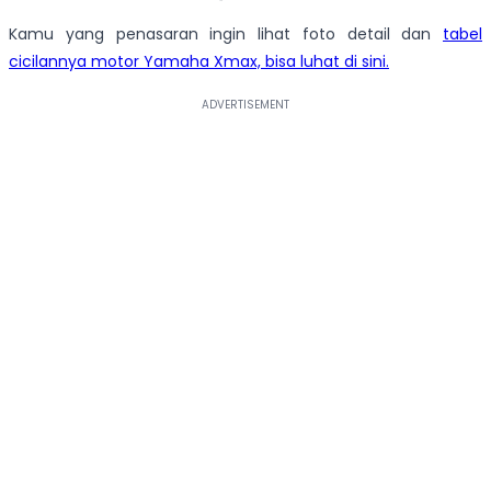
Kamu yang penasaran ingin lihat foto detail dan
tabel
cicilannya motor Yamaha Xmax, bisa luhat di sini.