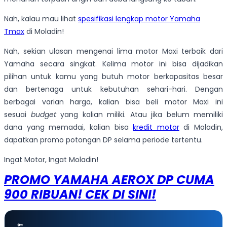
Nah, kalau mau lihat
spesifikasi lengkap motor Yamaha
Tmax
di Moladin!
Nah, sekian ulasan mengenai lima motor Maxi terbaik dari
Yamaha secara singkat. Kelima motor ini bisa dijadikan
pilihan untuk kamu yang butuh motor berkapasitas besar
dan bertenaga untuk kebutuhan sehari-hari. Dengan
berbagai varian harga, kalian bisa beli motor Maxi ini
sesuai
budget
yang kalian miliki. Atau jika belum memiliki
dana yang memadai, kalian bisa
kredit motor
di Moladin,
dapatkan promo potongan DP selama periode tertentu.
Ingat Motor, Ingat Moladin!
PROMO YAMAHA AEROX DP CUMA
900 RIBUAN! CEK DI SINI!