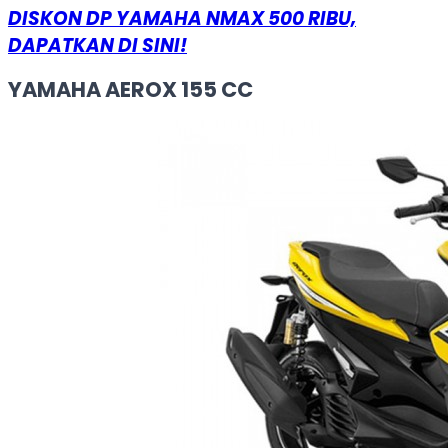
DISKON DP YAMAHA NMAX 500 RIBU,
DAPATKAN DI SINI!
YAMAHA AEROX 155 CC