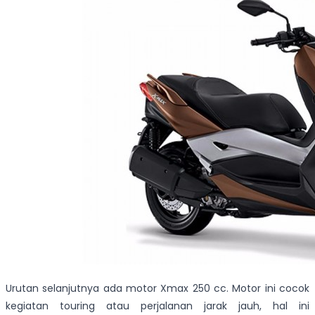
Urutan selanjutnya ada motor Xmax 250 cc. Motor ini cocok
kegiatan touring atau perjalanan jarak jauh, hal ini