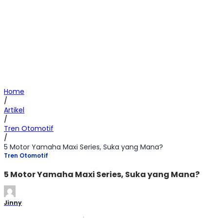
Home
/
Artikel
/
Tren Otomotif
/
5 Motor Yamaha Maxi Series, Suka yang Mana?
Tren Otomotif
5 Motor Yamaha Maxi Series, Suka yang Mana?
Jinny