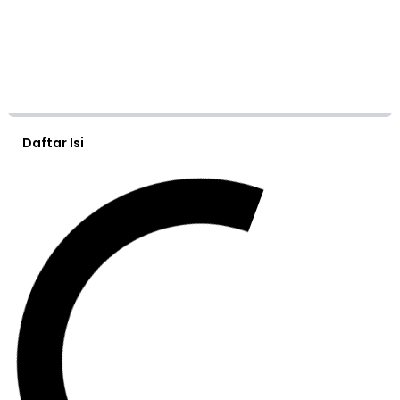
Daftar Isi