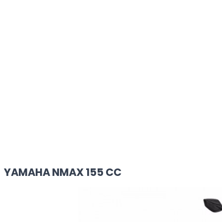
YAMAHA NMAX 155 CC