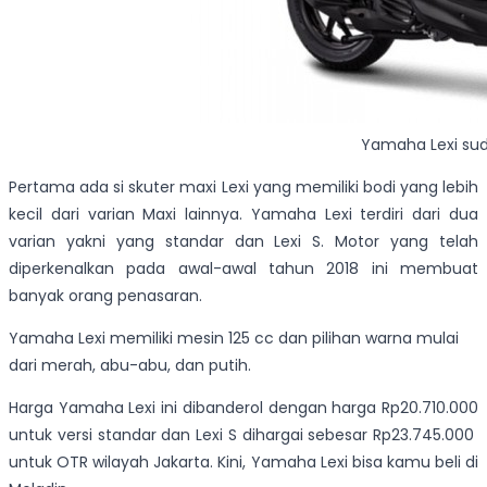
Yamaha Lexi suda
Pertama ada si skuter maxi Lexi yang memiliki bodi yang lebih
kecil dari varian Maxi lainnya. Yamaha Lexi terdiri dari dua
varian yakni yang standar dan Lexi S. Motor yang telah
diperkenalkan pada awal-awal tahun 2018 ini membuat
banyak orang penasaran.
Yamaha Lexi memiliki mesin 125 cc dan pilihan warna mulai
dari merah, abu-abu, dan putih.
Harga Yamaha Lexi ini dibanderol dengan harga Rp20.710.000
untuk versi standar dan Lexi S dihargai sebesar Rp23.745.000
untuk OTR wilayah Jakarta. Kini, Yamaha Lexi bisa kamu beli di