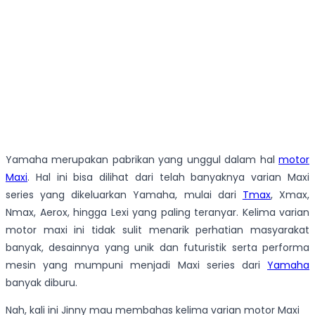
Yamaha merupakan pabrikan yang unggul dalam hal
motor
Maxi
. Hal ini bisa dilihat dari telah banyaknya varian Maxi
series yang dikeluarkan Yamaha, mulai dari
Tmax
, Xmax,
Nmax, Aerox, hingga Lexi yang paling teranyar. Kelima varian
motor maxi ini tidak sulit menarik perhatian masyarakat
banyak, desainnya yang unik dan futuristik serta performa
mesin yang mumpuni menjadi Maxi series dari
Yamaha
banyak diburu.
Nah, kali ini Jinny mau membahas kelima varian motor Maxi