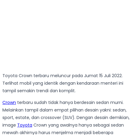
Toyota Crown terbaru meluncur pada Jumat 15 Juli 2022.
Terlihat mobil yang identik dengan kendaraan menteri ini
tampil semakin trendi dan komplit.
Crown
terbaru sudah tidak hanya berdesain sedan murni.
Melainkan tampil dalam empat pilihan desain yakni: sedan,
sport, estate, dan crossover (SUV). Dengan desain demikian,
image
Toyota
Crown yang awalnya hanya sebagai sedan
mewah akhirnya harus menjelma menjadi beberapa