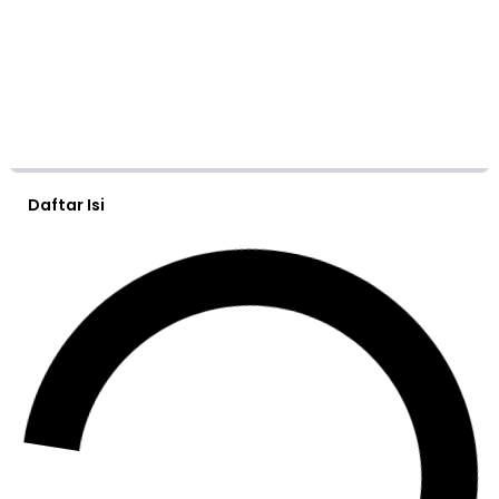
Daftar Isi