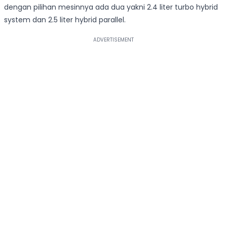
dengan pilihan mesinnya ada dua yakni 2.4 liter turbo hybrid
system dan 2.5 liter hybrid parallel.