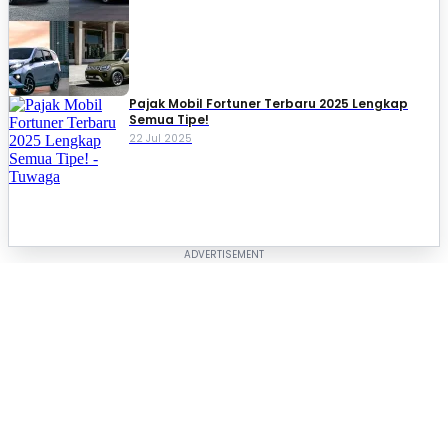
Pajak Mobil Fortuner Terbaru 2025 Lengkap
Semua Tipe!
22 Jul 2025