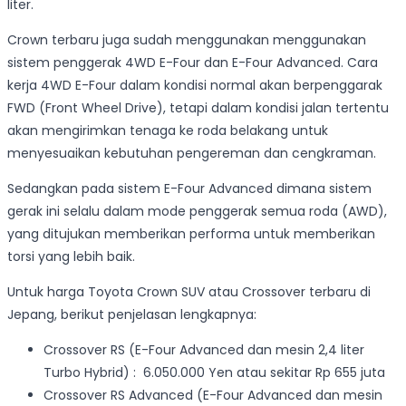
liter.
Crown terbaru juga sudah menggunakan menggunakan
sistem penggerak 4WD E-Four dan E-Four Advanced. Cara
kerja 4WD E-Four dalam kondisi normal akan berpenggarak
FWD (Front Wheel Drive), tetapi dalam kondisi jalan tertentu
akan mengirimkan tenaga ke roda belakang untuk
menyesuaikan kebutuhan pengereman dan cengkraman.
Sedangkan pada sistem E-Four Advanced dimana sistem
gerak ini selalu dalam mode penggerak semua roda (AWD),
yang ditujukan memberikan performa untuk memberikan
torsi yang lebih baik.
Untuk harga Toyota Crown SUV atau Crossover terbaru di
Jepang, berikut penjelasan lengkapnya:
Crossover RS (E-Four Advanced dan mesin 2,4 liter
Turbo Hybrid) : 6.050.000 Yen atau sekitar Rp 655 juta
Crossover RS Advanced (E-Four Advanced dan mesin