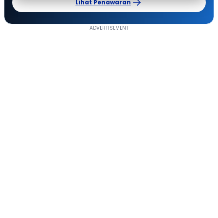
Lihat Penawaran