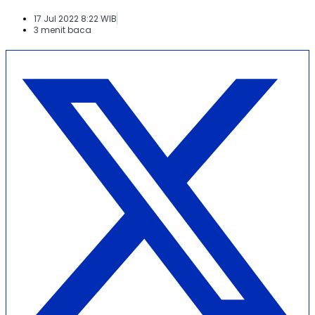
17 Jul 2022 8:22 WIB
3 menit baca