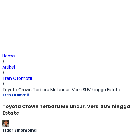
Home
/
Artikel
/
Tren Otomotif
/
Toyota Crown Terbaru Meluncur, Versi SUV hingga Estate!
Tren Otomotif
Toyota Crown Terbaru Meluncur, Versi SUV hingga
Estate!
Tigor Sihombing