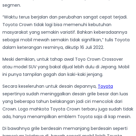
segmen.
“Waktu terus berjalan dan perubahan sangat cepat terjadi.
Toyota Crown tidak lagi bisa memenuhi kebutuhan
masyarakat yang semakin variatif. Bahkan keberadaannya
sebagai mobil mewah semakin tidak signifikan,” tulis Toyota
dalam keterangan resminya, dikutip 16 Juli 2022.
Meski demikian, untuk tahap awal Toyo Crown Crossover
atau model SUV yang bakal dijual lebih dulu di Jepang. Mobil
ini punya tampilan gagah dan kaki-kaki jenjang.
Secara keseleruhan untuk desain depannya,
Toyota
sepertinya sudah meninggalkan desain grile besar dan luas
yang beberapa tahun belakangan jadi ciri mencolok dari
Crown. Logo mahkota Toyota Crown terbaru juga sudah tidak
ada, hanya menampilkan emblem Toyota saja di kap mesin.
Di bawahnya grile berdesain memanjang berdesain seperti