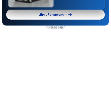
Lihat Penawaran