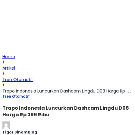
Home
/
Artikel
/
Tren Otomotif
/
Trapo Indonesia Luncurkan Dashcam Lingdu D08 Harga Rp 399 Ribu
Tren Otomotif
Trapo Indonesia Luncurkan Dashcam Lingdu D08
Harga Rp 399 Ribu
Tigor Sihombing