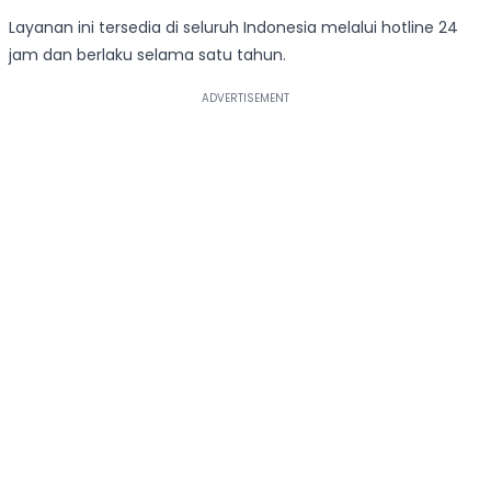
Layanan ini tersedia di seluruh Indonesia melalui hotline 24
jam dan berlaku selama satu tahun.