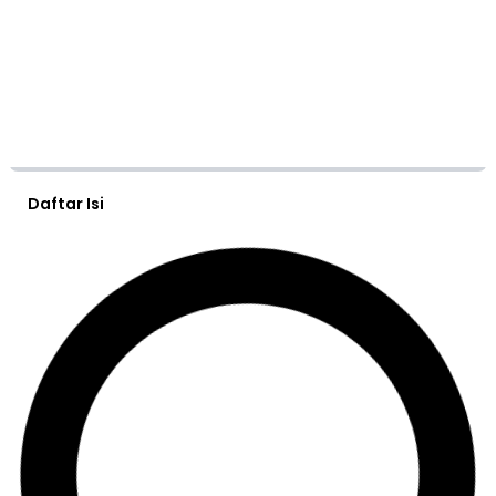
Daftar Isi