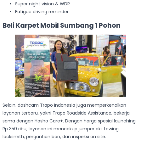
Super night vision & WDR
Fatigue driving reminder
Beli Karpet Mobil Sumbang 1 Pohon
Selain. dashcam Trapo Indonesia juga memperkenalkan
layanan terbaru, yakni Trapo Roadside Assistance, bekerja
sama dengan Hosho Care+. Dengan harga spesial launching
Rp 350 ribu, layanan ini mencakup jumper aki, towing,
locksmith, pergantian ban, dan inspeksi on site.