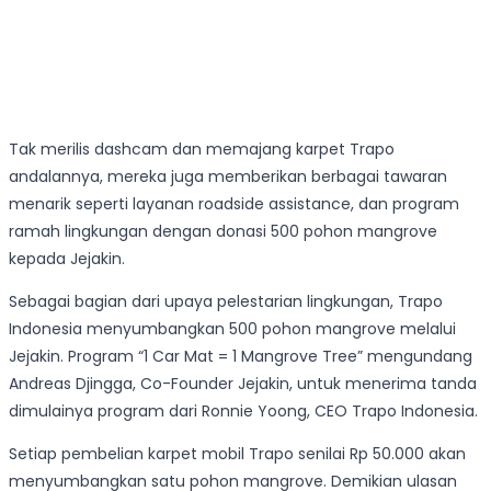
Tak merilis dashcam dan memajang karpet Trapo
andalannya, mereka juga memberikan berbagai tawaran
menarik seperti layanan roadside assistance, dan program
ramah lingkungan dengan donasi 500 pohon mangrove
kepada Jejakin.
Sebagai bagian dari upaya pelestarian lingkungan, Trapo
Indonesia menyumbangkan 500 pohon mangrove melalui
Jejakin. Program “1 Car Mat = 1 Mangrove Tree” mengundang
Andreas Djingga, Co-Founder Jejakin, untuk menerima tanda
dimulainya program dari Ronnie Yoong, CEO Trapo Indonesia.
Setiap pembelian karpet mobil Trapo senilai Rp 50.000 akan
menyumbangkan satu pohon mangrove. Demikian ulasan