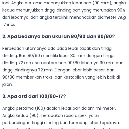
inci. Angka pertama menunjukkan lebar ban (90 mm), angka
kedua menunjukkan tinggi dinding ban yang merupakan 90%
dari lebarnya, dan angka terakhir menandakan diameter
velg
17 inci.
2. Apa bedanya ban ukuran 80/90 dan 90/80?
Perbedaan utamanya ada pada lebar tapak dan tinggi
dinding. Ban 80/90 memiliki lebar 80 mm dengan tinggi
dinding 72 mm, sementara ban 90/80 lebarnya 90 mm dan
tinggi dindingnya 72 mm. Dengan lebar lebih besar, ban
90/80 memberikan traksi dan kestabilan yang lebih baik di
jalan.
3. Apa arti dari 100/90-17?
Angka pertama (100) adalah lebar ban dalam milimeter.
Angka kedua (90) merupakan rasio aspek, yaitu
perbandingan tinggi dinding ban terhadap lebar tapaknya.