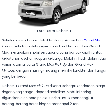
Foto: Astra Daihatsu
Sebelum membahas detail tentang ukuran ban
Grand Max
,
kamu perlu tahu dulu seperti apa karakter mobil ini. Grand
Max merupakan mobil serbaguna yang banyak dipilih untuk
kebutuhan usaha maupun keluarga. Mobil ini hadir dalam dua
varian utama, yaitu Grand Max
Pick Up
dan Grand Max
Minibus
, dengan masing-masing memiliki karakter dan fungsi
yang berbeda.
Daihatsu Grand Max
Pick Up
dikenal sebagai kendaraan niaga
ringan yang sangat dapat diandalkan. Mobil ini sering
digunakan oleh para pelaku usaha untuk mengangkut
barang-barang berat hingga mencapai 2 ton.