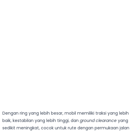
Dengan ring yang lebih besar, mobil memiliki traksi yang lebih
baik, kestabilan yang lebih tinggi, dan
ground clearance
yang
sedikit meningkat, cocok untuk rute dengan permukaan jalan