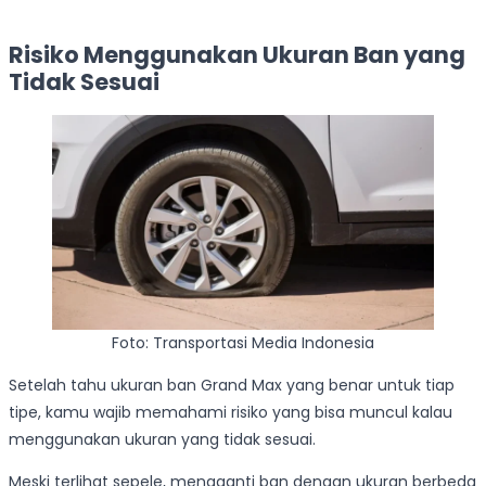
Risiko Menggunakan Ukuran Ban yang
Tidak Sesuai
Foto: Transportasi Media Indonesia
Setelah tahu ukuran ban Grand Max yang benar untuk tiap
tipe, kamu wajib memahami risiko yang bisa muncul kalau
menggunakan ukuran yang tidak sesuai.
Meski terlihat sepele, mengganti ban dengan ukuran berbeda