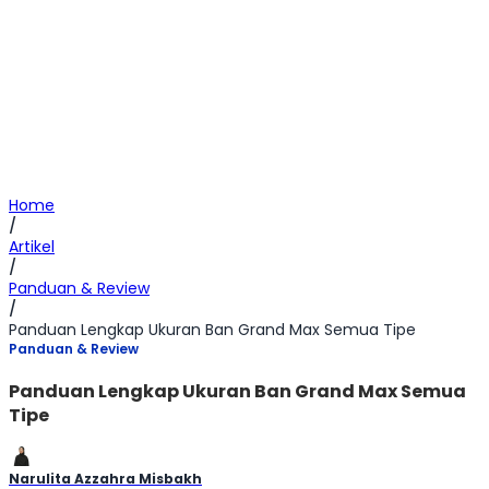
Home
/
Artikel
/
Panduan & Review
/
Panduan Lengkap Ukuran Ban Grand Max Semua Tipe
Panduan & Review
Panduan Lengkap Ukuran Ban Grand Max Semua
Tipe
Narulita Azzahra Misbakh