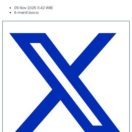
05 Nov 2025 11:42 WIB
6 menit baca