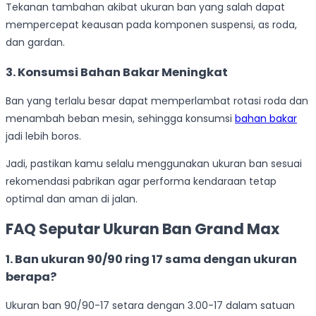
Tekanan tambahan akibat ukuran ban yang salah dapat
mempercepat keausan pada komponen suspensi, as roda,
dan gardan.
3. Konsumsi Bahan Bakar Meningkat
Ban yang terlalu besar dapat memperlambat rotasi roda dan
menambah beban mesin, sehingga konsumsi
bahan bakar
jadi lebih boros.
Jadi, pastikan kamu selalu menggunakan ukuran ban sesuai
rekomendasi pabrikan agar performa kendaraan tetap
optimal dan aman di jalan.
FAQ Seputar Ukuran Ban Grand Max
1. Ban ukuran 90/90 ring 17 sama dengan ukuran
berapa?
Ukuran ban 90/90-17 setara dengan 3.00-17 dalam satuan