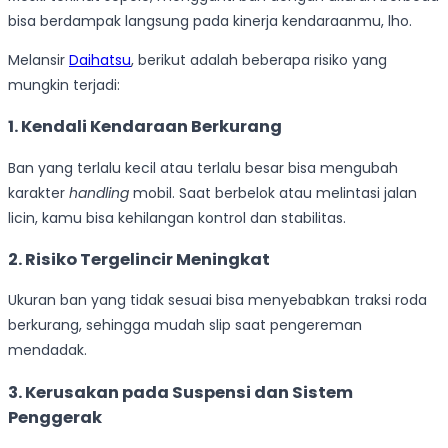
bisa berdampak langsung pada kinerja kendaraanmu, lho.
Melansir
Daihatsu
, berikut adalah beberapa risiko yang
mungkin terjadi:
1. Kendali Kendaraan Berkurang
Ban yang terlalu kecil atau terlalu besar bisa mengubah
karakter
handling
mobil. Saat berbelok atau melintasi jalan
licin, kamu bisa kehilangan kontrol dan stabilitas.
2. Risiko Tergelincir Meningkat
Ukuran ban yang tidak sesuai bisa menyebabkan traksi roda
berkurang, sehingga mudah slip saat pengereman
mendadak.
3. Kerusakan pada Suspensi dan Sistem
Penggerak