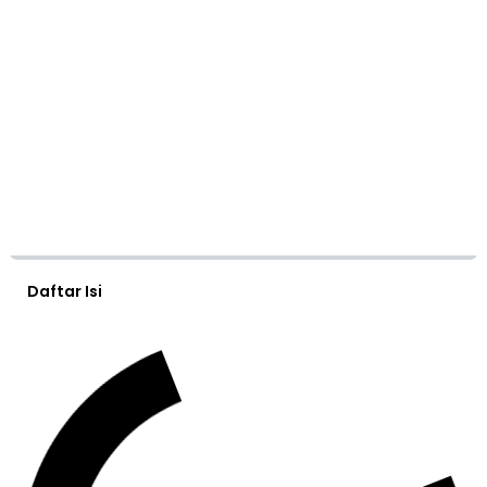
Daftar Isi