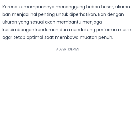
Karena kemampuannya menanggung beban besar, ukuran
ban menjadi hal penting untuk diperhatikan. Ban dengan
ukuran yang sesuai akan membantu menjaga
keseimbangan kendaraan dan mendukung performa mesin
agar tetap optimal saat membawa muatan penuh.