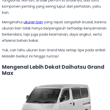
fungsional. Namun, di balik performa andalnya, ada satu
komponen penting yang sering luput dari perhatian, yaitu
ban.
Mengetahui
ukuran ban
yang tepat sangatlah krusial, karena
ukuran ban tidak hanya berpengaruh terhadap kenyamanan
berkendara, tapi juga pada keamanan, daya angkut, serta
efisiensi bahan bakar.
Yuk, cari tahu ukuran ban Grand Max setiap tipe pada artikel
Moladin berikut ini hingga tuntas!
Mengenal Lebih Dekat Daihatsu Grand
Max