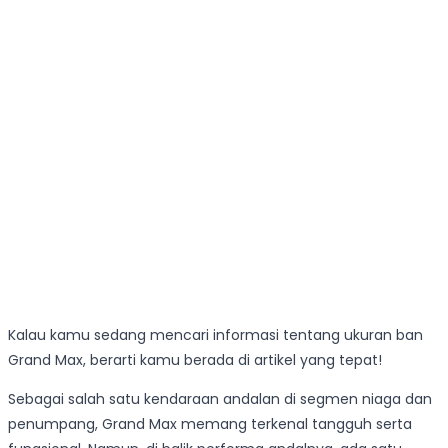
Kalau kamu sedang mencari informasi tentang ukuran ban
Grand Max, berarti kamu berada di artikel yang tepat!
Sebagai salah satu kendaraan andalan di segmen niaga dan
penumpang, Grand Max memang terkenal tangguh serta