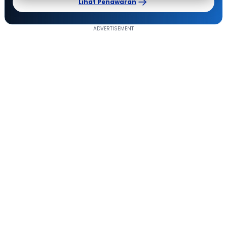
Lihat Penawaran